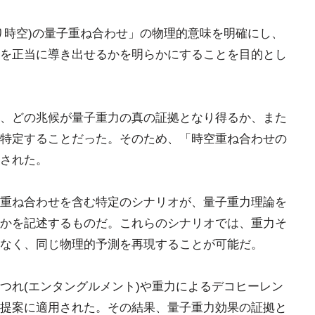
り時空)の量子重ね合わせ」の物理的意味を明確にし、
を正当に導き出せるかを明らかにすることを目的とし
、どの兆候が量子重力の真の証拠となり得るか、また
特定することだった。そのため、「時空重ね合わせの
された。
重ね合わせを含む特定のシナリオが、量子重力理論を
かを記述するものだ。これらのシナリオでは、重力そ
なく、同じ物理的予測を再現することが可能だ。
つれ(エンタングルメント)や重力によるデコヒーレン
提案に適用された。その結果、量子重力効果の証拠と