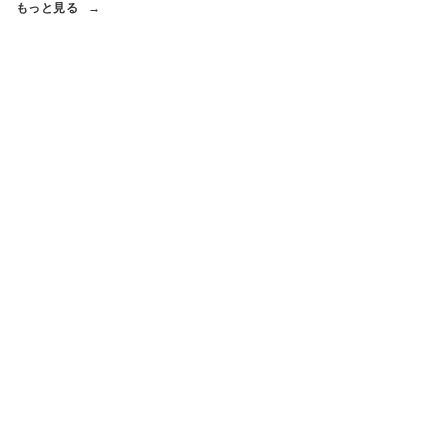
もっと見る