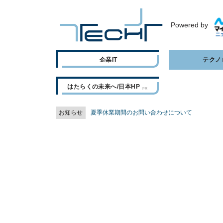
Powered by
企業IT
テクノ
はたらくの未来へ/日本HP
お知らせ
夏季休業期間のお問い合わせについて