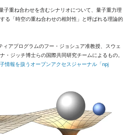
定の量子重ね合わせを含むシナリオについて、量子重力理
する「時空の重ね合わせの相対性」と呼ばれる理論的
ンティアプログラムのフー・ジョシュア准教授、スウェ
ナ・ジッチ博士らの国際共同研究チームによるもの。
の量子情報を扱うオープンアクセスジャーナル「npj