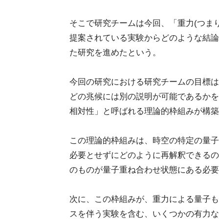
そこで研究チームは今回、「重力(つま
提案されている実験からどのような結論
た研究を進めたという。
今回の研究における研究チームの目標は
どの兆候には別の説明が可能であるかを
相対性」と呼ばれる理論的枠組みが構築
この理論的枠組みは、時空の特定の量子
必要とせずにどのように再解釈できるの
のものが量子重ね合わせ状態にある必要
次に、この枠組みが、重力による量子も
スを伴う実験を含む、いくつかの有力な