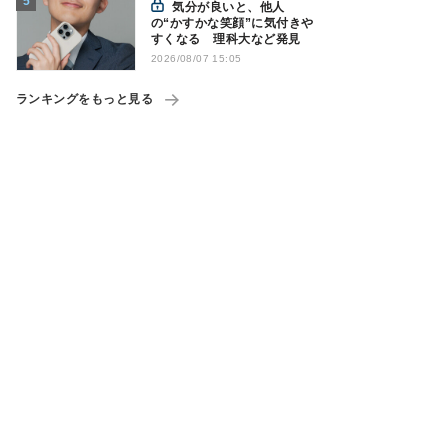
気分が良いと、他人
の“かすかな笑顔”に気付きや
すくなる 理科大など発見
2026/08/07 15:05
ランキングをもっと見る