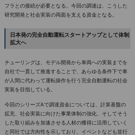
フラとの接続が必要となる。今回の調達は、こうした
研究開発と社会実装の両面を支える資金となる。
日本発の完全自動運転スタートアップとして体制
拡大へ
チューリングは、モデル開発から車両への実装までを
自社で一貫して推進することで、あらゆる条件下で車
が人間に代わって運転操作を行う完全自動運転の社会
実装を目指している。
今回のシリーズAで調達資金については、計算基盤の
拡充、社会実装に向けた事業体制の強化、そしてそう
した取り組みを加速させる人材の獲得に活用していく
と同社では方向性を示しており、イベントなども並行