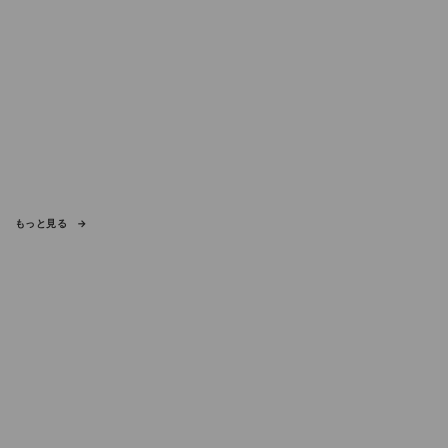
もっと見る