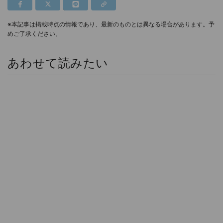
※本記事は掲載時点の情報であり、最新のものとは異なる場合があります。予
めご了承ください。
あわせて読みたい