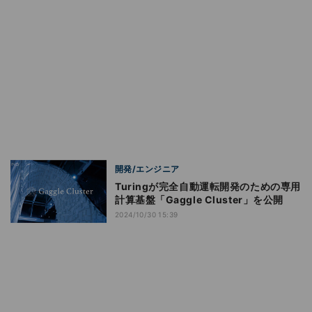
開発/エンジニア
Turingが完全自動運転開発のための専用
計算基盤「Gaggle Cluster」を公開
2024/10/30 15:39