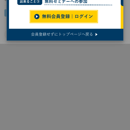
AMD
自動運転
自動車開発