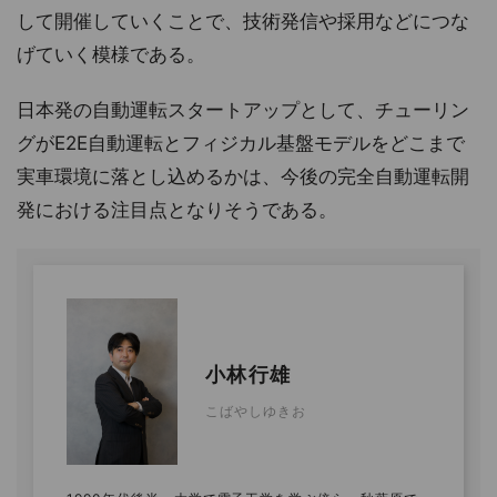
して開催していくことで、技術発信や採用などにつな
げていく模様である。
日本発の自動運転スタートアップとして、チューリン
グがE2E自動運転とフィジカル基盤モデルをどこまで
実車環境に落とし込めるかは、今後の完全自動運転開
発における注目点となりそうである。
小林行雄
こばやしゆきお