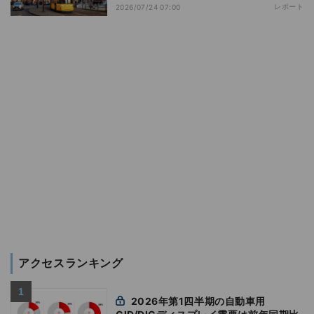
レポート
2026/07/24 07:00
アクセスランキング
2026年第1四半期の自動車用