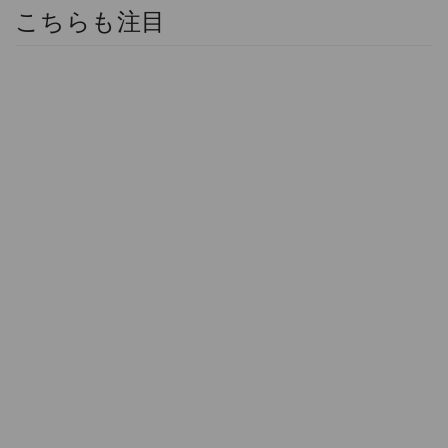
こちらも注目