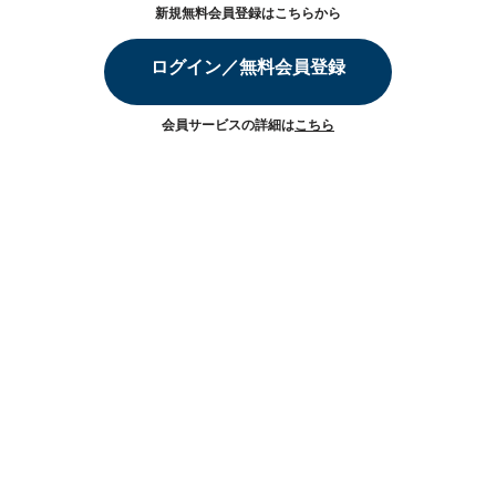
新規無料会員登録はこちらから
ログイン／無料会員登録
会員サービスの詳細は
こちら