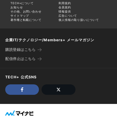
TECH+について
利用規約
お知らせ
会員規約
その他、お問い合わせ
情報提供
サイトマップ
広告について
著作権と転載について
個人情報の取り扱いについて
企業IT/テクノロジー/Members+ メールマガジン
購読登録はこちら
配信停止はこちら
TECH+ 公式SNS