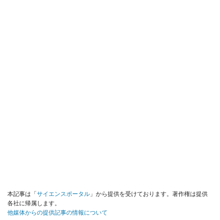
本記事は「
サイエンスポータル
」から提供を受けております。著作権は提供
各社に帰属します。
他媒体からの提供記事の情報について