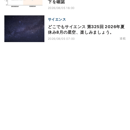
下を確認
2026/08/05 16:00
サイエンス
どこでもサイエンス 第325回 2026年夏
休み8月の星空、楽しみましょう。
連載
2026/08/05 07:00