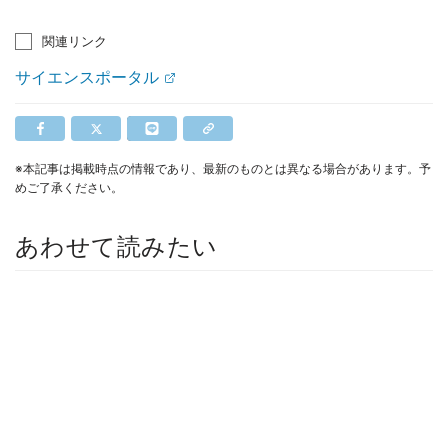
関連リンク
サイエンスポータル
※本記事は掲載時点の情報であり、最新のものとは異なる場合があります。予
めご了承ください。
あわせて読みたい