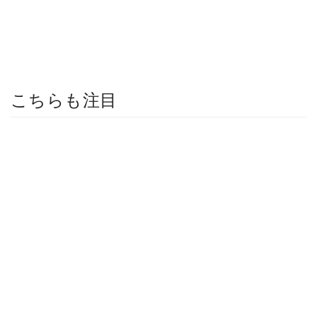
こちらも注目