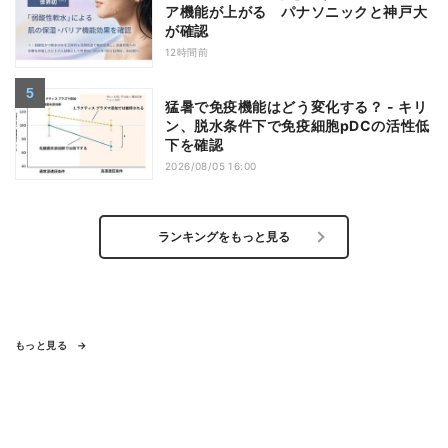
ア機能が上がる パナソニックと神戸大
が確認
12時間前
猛暑で免疫機能はどう変化する？ - キリ
ン、脱水条件下で免疫細胞pDCの活性低
下を確認
2026/08/05 16:00
ランキングをもっと見る
もっと見る