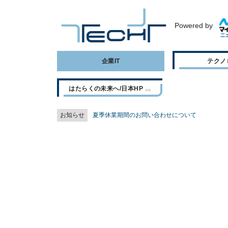
Powered by
企業IT
テクノ
はたらくの未来へ/日本HP
お知らせ
夏季休業期間のお問い合わせについて