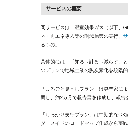
サービスの概要
同サービスは、温室効果ガス（以下、G
ネ・再エネ導入等の削減施策の実行、
サ
るもの。
具体的には、「知る→計る→減らす」と
のプランで地域企業の脱炭素化を段階的
「まるごと見直しプラン」は専門家によ
案し、約2カ月で報告書を作成し、報告
「しっかり実行プラン」は中期的なGX
ダーメイドのロードマップ作成から実践