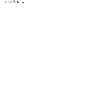
もっと見る