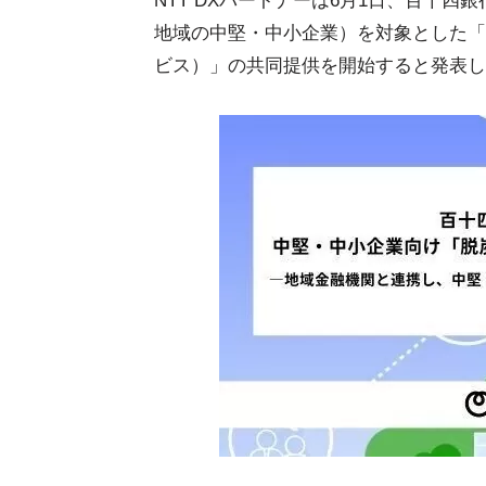
NTT DXパートナーは6月1日、百十
地域の中堅・中小企業）を対象とした「
ビス）」の共同提供を開始すると発表し