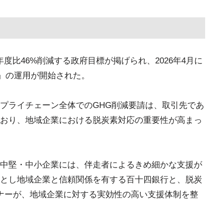
3年度比46%削減する政府目標が掲げられ、2026年4月に
）」の運用が開始された。
プライチェーン全体でのGHG削減要請は、取引先であ
おり、地域企業における脱炭素対応の重要性が高まっ
中堅・中小企業には、伴走者によるきめ細かな支援が
とし地域企業と信頼関係を有する百十四銀行と、脱炭
トナーが、地域企業に対する実効性の高い支援体制を整