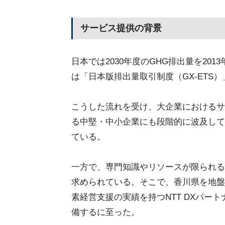
サービス提供の背景
日本では2030年度のGHG排出量を201
は「日本版排出量取引制度（GX-ETS
こうした流れを受け、大企業におけるサ
る中堅・中小企業にも段階的に波及して
ている。
一方で、専門知識やリソースが限られる
求められている。そこで、香川県を地盤
素経営支援の実績を持つNTT DXパー
備するに至った。