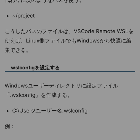
代わりに次のようなパスを使う。
~/project
こうしたパスのファイルは、VSCode Remote WSLを
使えば、Linux側ファイルでもWindowsから快適に編
集できる。
.wslconfigを設定する
Windowsユーザーディレクトリに設定ファイル
「.wslconfig」を作成する。
C:\Users\ユーザー名.wslconfig
例：