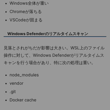
Windows全体が重い
Chromeが落ちる
VSCodeが固まる
Windows Defenderのリアルタイムスキャン
見落とされがちだが影響は大きい。WSL上のファイル
操作に対して、Windows Defenderがリアルタイムス
キャンを行う場合があり、特に次の処理は重い。
node_modules
vendor
.git
Docker cache