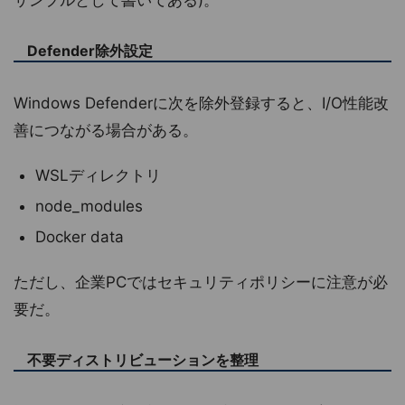
サンプルとして書いてある)。
Defender除外設定
Windows Defenderに次を除外登録すると、I/O性能改
善につながる場合がある。
WSLディレクトリ
node_modules
Docker data
ただし、企業PCではセキュリティポリシーに注意が必
要だ。
不要ディストリビューションを整理