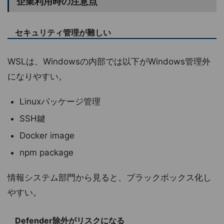
企業利用時の注意点
セキュリティ管理が難しい
WSLは、Windowsの内部では以下がWindows管理外
になりやすい。
Linuxパッケージ管理
SSH鍵
Docker image
npm package
情報システム部門から見ると、ブラックボックス化し
やすい。
Defender除外がリスクになる