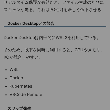
リアルタイム保護が有効だと、ファイル生成のたびに
スキャンが走る。これはI/O性能を著しく低下させる。
Docker Desktopとの競合
Docker Desktopは内部的にWSL2を利用している。
そのため、以下を同時に利用すると、CPUやメモリ、
I/Oが競合しやすい。
WSL
Docker
Kubernetes
VSCode Remote
スワップ発生