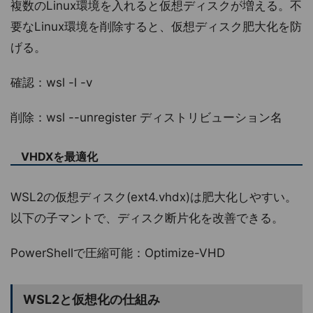
複数のLinux環境を入れると仮想ディスクが増える。不
要なLinux環境を削除すると、仮想ディスク肥大化を防
げる。
確認：wsl -l -v
削除：wsl --unregister ディストリビューション名
VHDXを最適化
WSL2の仮想ディスク(ext4.vhdx)は肥大化しやすい。
以下の子マントで、ディスク断片化を改善できる。
PowerShellで圧縮可能：Optimize-VHD
WSL2と仮想化の仕組み