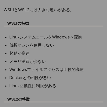
WSL1とWSL2には大きな違いがある。
WSL1の特徴
LinuxシステムコールをWindowsへ変換
仮想マシンを使用しない
起動が高速
メモリ消費が少ない
Windowsファイルアクセスは比較的高速
Dockerとの相性が悪い
Linux互換性に制限がある
WSL2の特徴