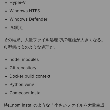
Hyper-V
Windows NTFS
Windows Defender
I/O同期
その結果、大量ファイル処理でI/O遅延が大きくなる。
典型例は次のような処理だ。
node_modules
Git repository
Docker build context
Python venv
Composer install
特にnpm installのような「小さいファイルを大量生成