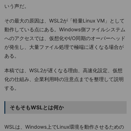
いう声だ。
その最大の原因は、WSL2が「軽量Linux VM」として
動作している点にある。Windows側ファイルシステム
へのアクセスでは、仮想化やI/O同期のオーバーヘッド
が発生し、大量ファイル処理で極端に遅くなる場合が
ある。
本稿では、WSL2が遅くなる理由、高速化設定、仮想
化の仕組み、企業利用時の注意点までを整理して説明
する。
そもそもWSLとは何か
WSLは、Windows上でLinux環境を動作させるための