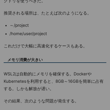
クトリを使うべきだ。
推奨される場所は、たとえば次のようになる。
～/project
/home/user/project
これだけで大幅に高速化するケースもある。
メモリ消費が大きい
WSL2は自動的にメモリを確保する。Dockerや
Kubernetesを利用すると、8GB～16GBを簡単に占有
する。しかも解放が遅い。
その結果、次のような問題が発生する。