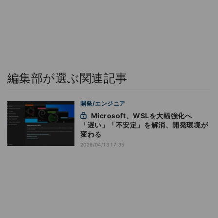
編集部が選ぶ関連記事
開発/エンジニア
Microsoft、WSLを大幅強化へ
「遅い」「不安定」を解消、開発環境が
変わる
2026/04/13 17:35