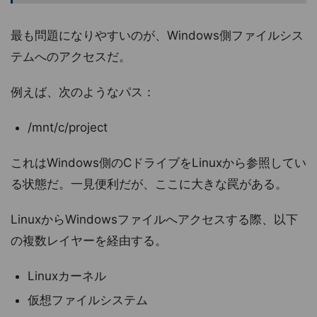
最も問題になりやすいのが、Windows側ファイルシス
テムへのアクセスだ。
例えば、次のようなパス：
/mnt/c/project
これはWindows側のCドライブをLinuxから参照してい
る状態だ。一見便利だが、ここに大きな罠がある。
LinuxからWindowsファイルへアクセスする際、以下
の複数レイヤーを経由する。
Linuxカーネル
仮想ファイルシステム