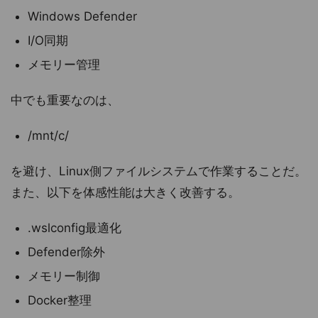
Windows Defender
I/O同期
メモリー管理
中でも重要なのは、
/mnt/c/
を避け、Linux側ファイルシステムで作業することだ。
また、以下を体感性能は大きく改善する。
.wslconfig最適化
Defender除外
メモリー制御
Docker整理