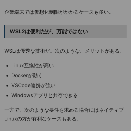
企業端末では仮想化制限がかかるケースも多い。
WSL2は便利だが、万能ではない
WSLは優秀な技術だ。次のような、メリットがある。
Linux互換性が高い
Dockerが動く
VSCode連携が強い
Windowsアプリと共存できる
一方で、次のような要件を求める場合にはネイティブ
Linuxの方が有利なケースもある。