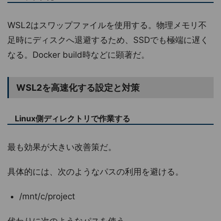
WSL2はスワップファイルを使用する。物理メモリ不
足時にディスクへ退避するため、SSDでも極端に遅く
なる。Docker build時などに顕著だ。
WSL2を高速化する設定と対策
Linux側ディレクトリで作業する
最も効果が大きい改善策だ。
具体的には、次のようなパスの利用を避ける。
/mnt/c/project