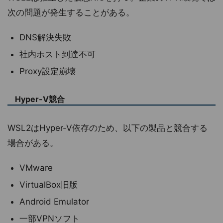
次の問題が発生することがある。
DNS解決失敗
社内ホスト到達不可
Proxy設定崩壊
Hyper-V競合
WSL2はHyper-V依存のため、以下の製品と競合する
場合がある。
VMware
VirtualBox旧版
Android Emulator
一部VPNソフト