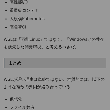
高性能I/O
重量級コンテナ
大規模Kubernetes
高負荷CI
WSLは「万能Linux」ではなく、「Windowsとの共存
を優先した開発環境」と考えるべきだ。
まとめ
WSLが遅い理由は単純ではない。本質的には、以下の
ような複数の要因が絡み合っている
仮想化
ファイル共有