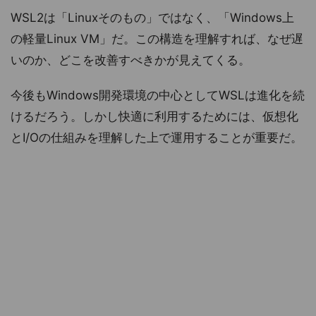
WSL2は「Linuxそのもの」ではなく、「Windows上
の軽量Linux VM」だ。この構造を理解すれば、なぜ遅
いのか、どこを改善すべきかが見えてくる。
今後もWindows開発環境の中心としてWSLは進化を続
けるだろう。しかし快適に利用するためには、仮想化
とI/Oの仕組みを理解した上で運用することが重要だ。