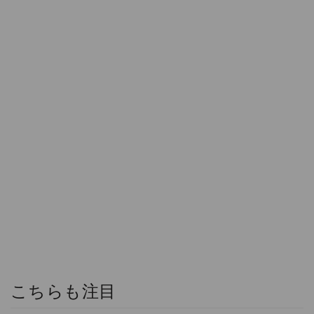
こちらも注目