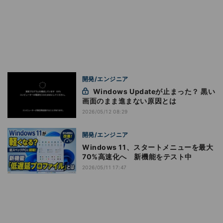
開発/エンジニア
Windows Updateが止まった？ 黒い
画面のまま進まない原因とは
2026/05/12 08:29
開発/エンジニア
Windows 11、スタートメニューを最大
70%高速化へ 新機能をテスト中
2026/05/11 17:47