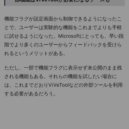
機能フラグが設定画面から制御できるようになったこ
とで、ユーザーは実験的な機能をこれまでよりも手軽
に試せるようになった。Microsoftにとっても、早い段
階でより多くのユーザーからフィードバックを受けら
れるというメリットがある。
ただし、一部で機能フラグに表示せず未公開のまま残
される機能もある。それらの機能を試したい場合に
は、これまでどおりViVeToolなどの外部ツールを利用
する必要があるだろう。