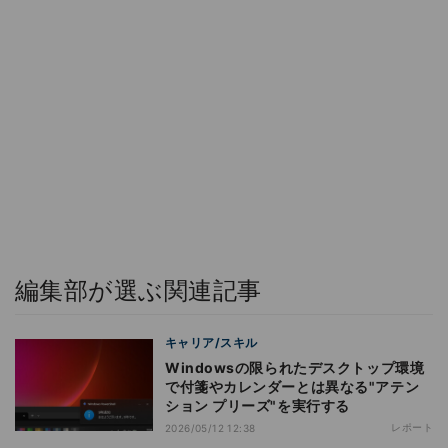
編集部が選ぶ関連記事
キャリア/スキル
Windowsの限られたデスクトップ環境
で付箋やカレンダーとは異なる"アテン
ション プリーズ"を実行する
レポート
2026/05/12 12:38