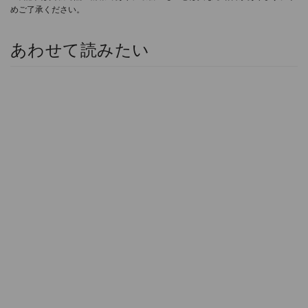
めご了承ください。
あわせて読みたい