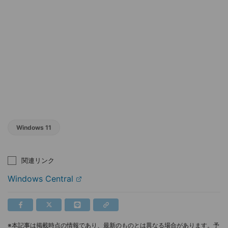
Windows 11
関連リンク
Windows Central
※本記事は掲載時点の情報であり、最新のものとは異なる場合があります。予