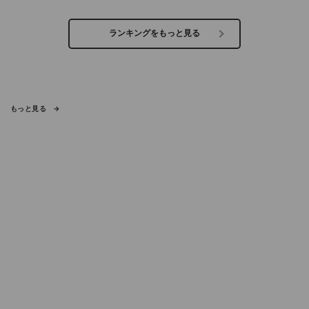
ランキングをもっと見る
もっと見る