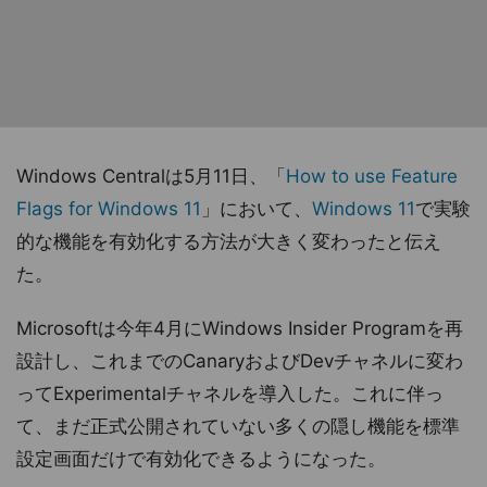
Windows Centralは5月11日、「
How to use Feature
Flags for Windows 11
」において、
Windows 11
で実験
的な機能を有効化する方法が大きく変わったと伝え
た。
Microsoftは今年4月にWindows Insider Programを再
設計し、これまでのCanaryおよびDevチャネルに変わ
ってExperimentalチャネルを導入した。これに伴っ
て、まだ正式公開されていない多くの隠し機能を標準
設定画面だけで有効化できるようになった。