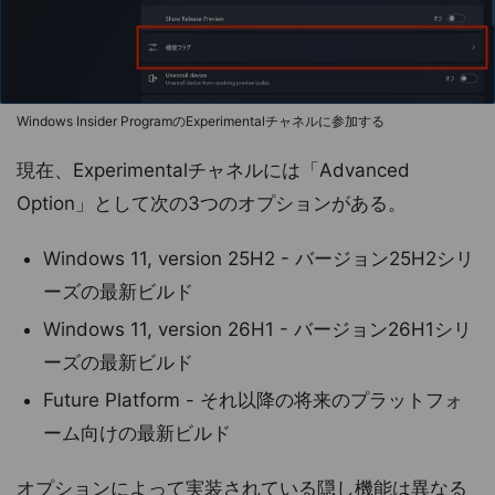
Windows Insider ProgramのExperimentalチャネルに参加する
現在、Experimentalチャネルには「Advanced
Option」として次の3つのオプションがある。
Windows 11, version 25H2 - バージョン25H2シリ
ーズの最新ビルド
Windows 11, version 26H1 - バージョン26H1シリ
ーズの最新ビルド
Future Platform - それ以降の将来のプラットフォ
ーム向けの最新ビルド
オプションによって実装されている隠し機能は異なる