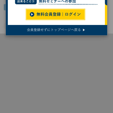
Windows 11