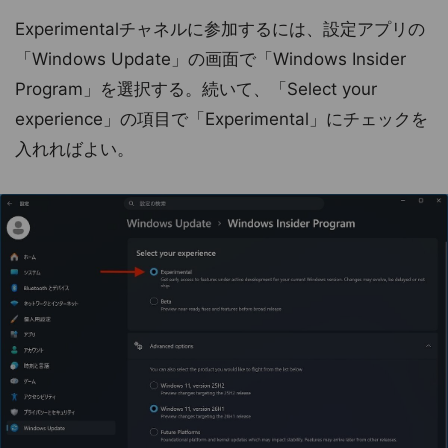
Experimentalチャネルに参加するには、設定アプリの
「Windows Update」の画面で「Windows Insider
Program」を選択する。続いて、「Select your
experience」の項目で「Experimental」にチェックを
入れればよい。