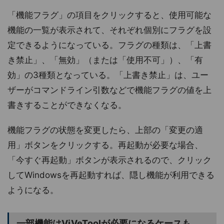
「機能フラグ」の項目をクリックすると、使用可能な
機能の一覧が表示されて、それぞれ個別にフラグを設
定できるようになっている。フラグの種類は、「上書
き禁止」、「無効」（または「使用不可」）、「有
効」の3種類となっている。「上書き禁止」は、ユー
ザーがコマンドライン引数などで機能フラグの値を上
書きすることができなくなる。
機能フラグの状態を変更したら、上部の「変更の適
用」ボタンをクリックする。再起動が必要な場合、
「今すぐ再起動」ボタンが表示されるので、クリック
してWindowsを再起動すれば、隠し機能が利用できる
ようになる。
一部機能はViVeToolが必要になるケースも