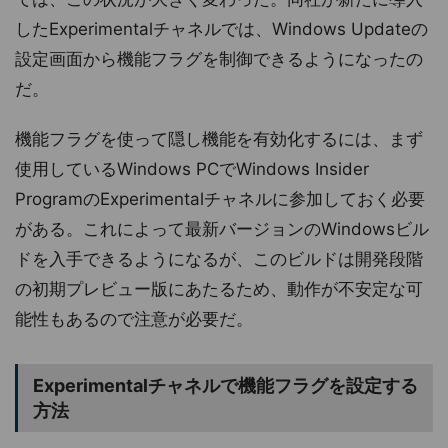
したExperimentalチャネルでは、Windows Updateの
設定画面から機能フラグを制御できるようになったの
だ。
機能フラグを使って隠し機能を有効化するには、まず
使用しているWindows PCでWindows Insider
ProgramのExperimentalチャネルに参加しておく必要
がある。これによって最新バージョンのWindowsビル
ドを入手できるようになるが、このビルドは開発段階
の初期プレビュー版にあたるため、動作が不安定な可
能性もあるので注意が必要だ。
Experimentalチャネルで機能フラグを設定する
方法