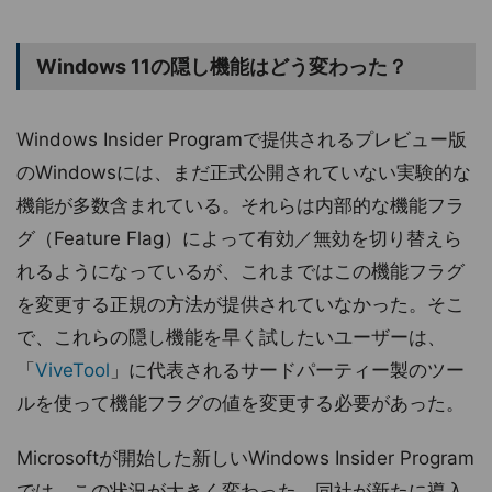
Windows 11の隠し機能はどう変わった？
Windows Insider Programで提供されるプレビュー版
のWindowsには、まだ正式公開されていない実験的な
機能が多数含まれている。それらは内部的な機能フラ
グ（Feature Flag）によって有効／無効を切り替えら
れるようになっているが、これまではこの機能フラグ
を変更する正規の方法が提供されていなかった。そこ
で、これらの隠し機能を早く試したいユーザーは、
「
ViveTool
」に代表されるサードパーティー製のツー
ルを使って機能フラグの値を変更する必要があった。
Microsoftが開始した新しいWindows Insider Program
では、この状況が大きく変わった。同社が新たに導入