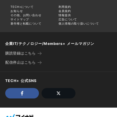
TECH+について
利用規約
お知らせ
会員規約
その他、お問い合わせ
情報提供
サイトマップ
広告について
著作権と転載について
個人情報の取り扱いについて
企業IT/テクノロジー/Members+ メールマガジン
購読登録はこちら
配信停止はこちら
TECH+ 公式SNS