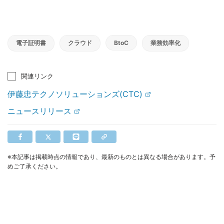
電子証明書
クラウド
BtoC
業務効率化
関連リンク
伊藤忠テクノソリューションズ(CTC)
ニュースリリース
※本記事は掲載時点の情報であり、最新のものとは異なる場合があります。予
めご了承ください。