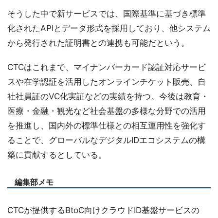
そうした中で新サービスでは、国際基準に基づき標準
化されたAPIとデータ形式を採用しており、他システム
から発行された証明書との連携も可能だという。
CTCはこれまで、マイナンバーカード認証対応サービ
スや在学認証を活用したオンラインチケット販売、自
社社員証のVC化実証などの実績を持つ。今後は教育・
医療・金融・観光など社会基盤の多様な分野での活用
を推進し、国内外の標準仕様との相互運用性を強化す
ることで、グローバルなデジタルIDエコシステムの構
築に貢献するとしている。
編集部メモ
CTCが提供するBtoC向けクラウドID基盤サービスの