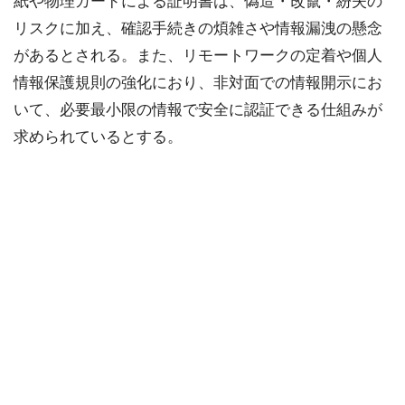
紙や物理カードによる証明書は、偽造・改竄・紛失の
リスクに加え、確認手続きの煩雑さや情報漏洩の懸念
があるとされる。また、リモートワークの定着や個人
情報保護規則の強化におり、非対面での情報開示にお
いて、必要最小限の情報で安全に認証できる仕組みが
求められているとする。