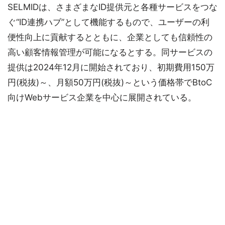
SELMIDは、さまざまなID提供元と各種サービスをつな
ぐ“ID連携ハブ”として機能するもので、ユーザーの利
便性向上に貢献するとともに、企業としても信頼性の
高い顧客情報管理が可能になるとする。同サービスの
提供は2024年12月に開始されており、初期費用150万
円(税抜)～、月額50万円(税抜)～という価格帯でBtoC
向けWebサービス企業を中心に展開されている。