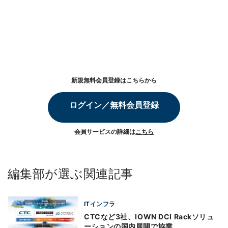
新規無料会員登録はこちらから
ログイン／無料会員登録
会員サービスの詳細は
こちら
編集部が選ぶ関連記事
ITインフラ
CTCなど3社、IOWN DCI Rackソリュ
ーションの国内展開で協業