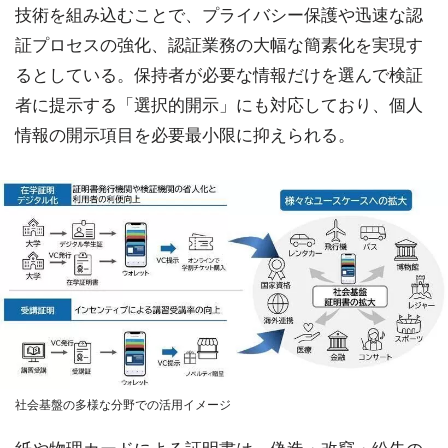
技術を組み込むことで、プライバシー保護や迅速な認
証プロセスの強化、認証業務の大幅な簡素化を実現す
るとしている。保持者が必要な情報だけを選んで検証
者に提示する「選択的開示」にも対応しており、個人
情報の開示項目を必要最小限に抑えられる。
社会基盤の多様な分野での活用イメージ