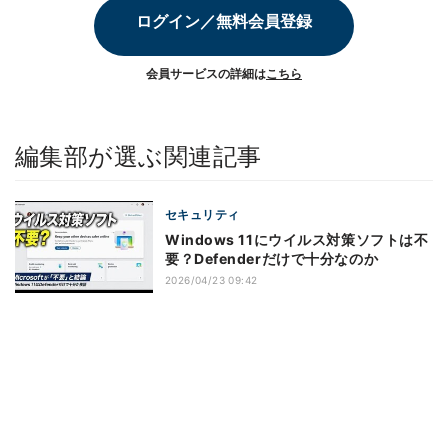
ログイン／無料会員登録
会員サービスの詳細は
こちら
編集部が選ぶ関連記事
セキュリティ
Windows 11にウイルス対策ソフトは不
要？Defenderだけで十分なのか
2026/04/23 09:42