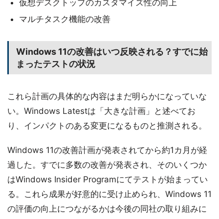
仮想デスクトップのカスタマイズ性の向上
マルチタスク機能の改善
Windows 11の改善はいつ反映される？すでに始
まったテストの状況
これら計画の具体的な内容はまだ明らかになっていな
い。Windows Latestは「大きな計画」と述べてお
り、インパクトのある変更になるものと推測される。
Windows 11の改善計画が発表されてから約1カ月が経
過した。すでに多数の改善が発表され、そのいくつか
はWindows Insider Programにてテストが始まってい
る。これら成果が好意的に受け止められ、Windows 11
の評価の向上につながるかは今後の同社の取り組みに