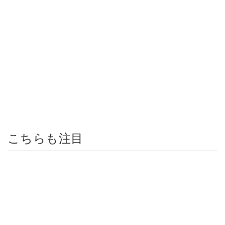
こちらも注目