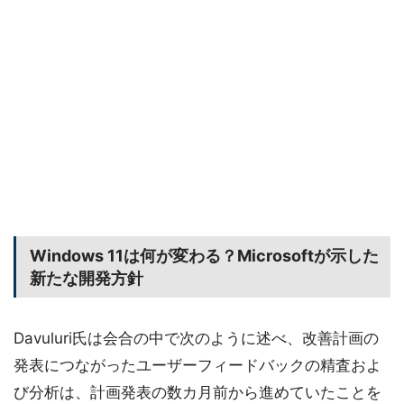
Windows 11は何が変わる？Microsoftが示した
新たな開発方針
Davuluri氏は会合の中で次のように述べ、改善計画の
発表につながったユーザーフィードバックの精査およ
び分析は、計画発表の数カ月前から進めていたことを