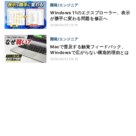
開発/エンジニア
Windows 11のエクスプローラー、表示
が勝手に変わる問題を修正へ
2026/04/20 13:19
開発/エンジニア
Macで普及する触覚フィードバック、
Windowsで広がらない構造的理由とは
2026/04/22 08:33