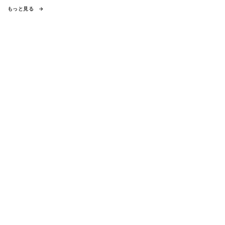
もっと見る