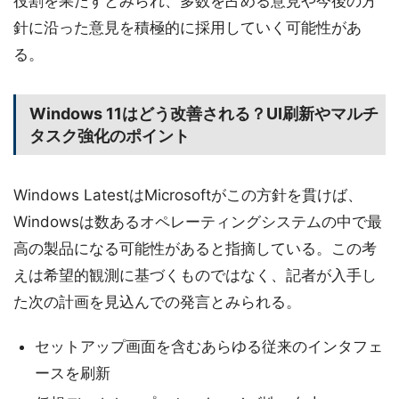
役割を果たすとみられ、多数を占める意見や今後の方
針に沿った意見を積極的に採用していく可能性があ
る。
Windows 11はどう改善される？UI刷新やマルチ
タスク強化のポイント
Windows LatestはMicrosoftがこの方針を貫けば、
Windowsは数あるオペレーティングシステムの中で最
高の製品になる可能性があると指摘している。この考
えは希望的観測に基づくものではなく、記者が入手し
た次の計画を見込んでの発言とみられる。
セットアップ画面を含むあらゆる従来のインタフェ
ースを刷新