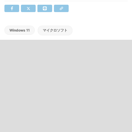
Windows 11
マイクロソフト