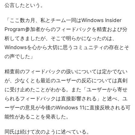
公言したという。
「ここ数カ月、私とチーム一同はWindows Insider
Program参加者からのフィードバックを精査および分
析してきましたが、そこで明らかになったのは、
Windowsを心から大切に思うコミュニティの存在とそ
の声でした」
精査前のフィードバックの扱いについては定かでない
が、少なくとも最近のユーザーの反応については真剣
に受け止めたことがわかる。また「ユーザーから寄せ
られるフィードバックは直接影響される」と述べ、ユ
ーザーの意見が今後のWindows 11に直接反映される可
能性があることを発表した。
同氏は続けて次のように述べている。