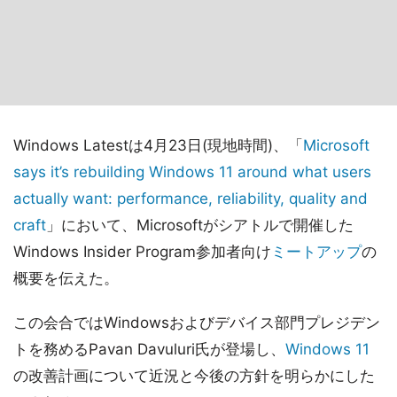
Windows Latestは4月23日(現地時間)、「
Microsoft
says it’s rebuilding Windows 11 around what users
actually want: performance, reliability, quality and
craft
」において、Microsoftがシアトルで開催した
Windows Insider Program参加者向け
ミートアップ
の
概要を伝えた。
この会合ではWindowsおよびデバイス部門プレジデン
トを務めるPavan Davuluri氏が登場し、
Windows 11
の改善計画について近況と今後の方針を明らかにした