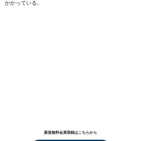
かかっている。
新規無料会員登録はこちらから