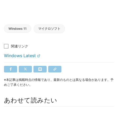
Windows 11
マイクロソフト
関連リンク
Windows Latest
※本記事は掲載時点の情報であり、最新のものとは異なる場合があります。予
めご了承ください。
あわせて読みたい