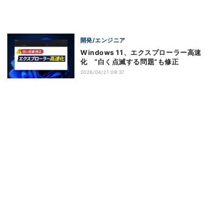
開発/エンジニア
Windows 11、エクスプローラー高速
化 “白く点滅する問題”も修正
2026/04/21 09:37