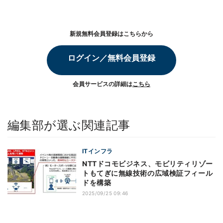
新規無料会員登録はこちらから
ログイン／無料会員登録
会員サービスの詳細は
こちら
編集部が選ぶ関連記事
ITインフラ
NTTドコモビジネス、モビリティリゾー
トもてぎに無線技術の広域検証フィール
ドを構築
2025/09/25 09:46