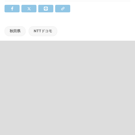
秋田県
NTTドコモ