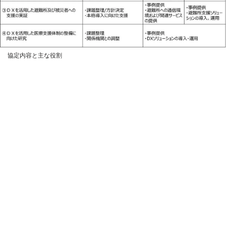
協定内容と主な役割