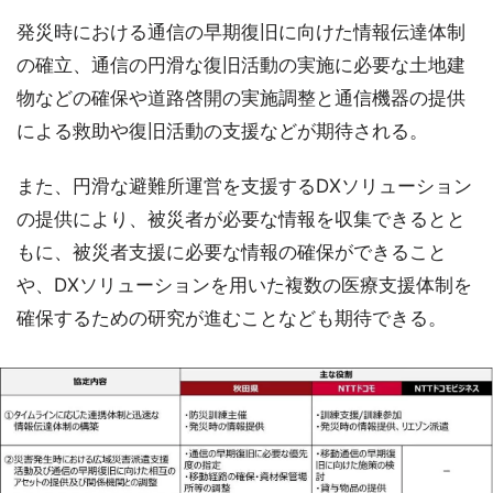
発災時における通信の早期復旧に向けた情報伝達体制
の確立、通信の円滑な復旧活動の実施に必要な土地建
物などの確保や道路啓開の実施調整と通信機器の提供
による救助や復旧活動の支援などが期待される。
また、円滑な避難所運営を支援するDXソリューション
の提供により、被災者が必要な情報を収集できるとと
もに、被災者支援に必要な情報の確保ができること
や、DXソリューションを用いた複数の医療支援体制を
確保するための研究が進むことなども期待できる。