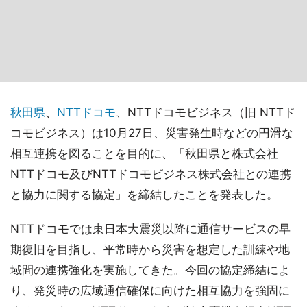
秋田県
、
NTTドコモ
、NTTドコモビジネス（旧 NTTド
コモビジネス）は10月27日、災害発生時などの円滑な
相互連携を図ることを目的に、「秋田県と株式会社
NTTドコモ及びNTTドコモビジネス株式会社との連携
と協力に関する協定」を締結したことを発表した。
NTTドコモでは東日本大震災以降に通信サービスの早
期復旧を目指し、平常時から災害を想定した訓練や地
域間の連携強化を実施してきた。今回の協定締結によ
り、発災時の広域通信確保に向けた相互協力を強固に