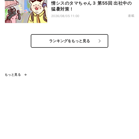
情シスのタマちゃん３ 第55回 出社中の
猛暑対策！
連載
2026/08/05 11:00
ランキングをもっと見る
もっと見る