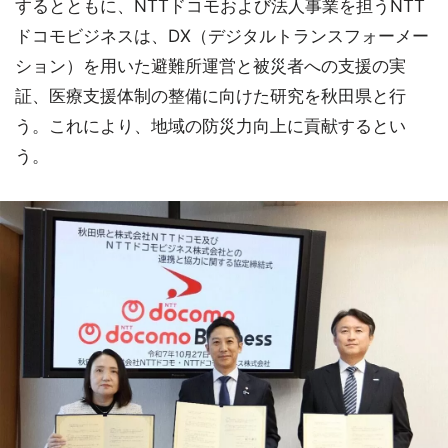
するとともに、NTTドコモおよび法人事業を担うNTT
ドコモビジネスは、DX（デジタルトランスフォーメー
ション）を用いた避難所運営と被災者への支援の実
証、医療支援体制の整備に向けた研究を秋田県と行
う。これにより、地域の防災力向上に貢献するとい
う。