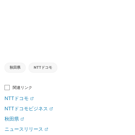
秋田県
NTTドコモ
関連リンク
NTTドコモ
NTTドコモビジネス
秋田県
ニュースリリース