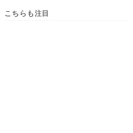
こちらも注目