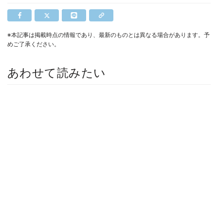
※本記事は掲載時点の情報であり、最新のものとは異なる場合があります。予
めご了承ください。
あわせて読みたい