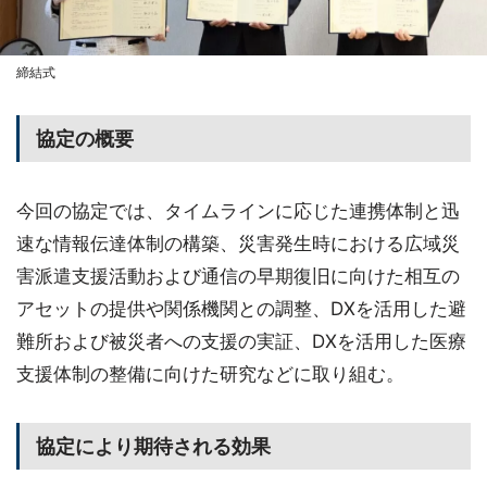
締結式
協定の概要
今回の協定では、タイムラインに応じた連携体制と迅
速な情報伝達体制の構築、災害発生時における広域災
害派遣支援活動および通信の早期復旧に向けた相互の
アセットの提供や関係機関との調整、DXを活用した避
難所および被災者への支援の実証、DXを活用した医療
支援体制の整備に向けた研究などに取り組む。
協定により期待される効果