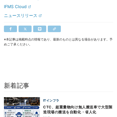
IFMS Cloud
ニュースリリース
※本記事は掲載時点の情報であり、最新のものとは異なる場合があります。予
めご了承ください。
新着記事
ITインフラ
CTC、超重量物向け無人搬送車で大型製
造現場の搬送を自動化・省人化