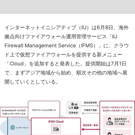
インターネットイニシアティブ（IIJ）は6月8日、海外
拠点向けファイアウォール運用管理サービス「IIJ
Firewall Management Service（IFMS）」に、クラウ
ド上で仮想ファイアウォールを提供する新メニュー
「Cloud」を追加すると発表した。提供開始は7月1日
で、まずアジア地域から始め、順次その他の地域へ展
開していくとしている。