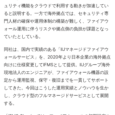
ュリティ機能をクラウドで利用する動きが加速してい
ると説明する。一方で海外拠点では、セキュリティ専
門人材の確保や運用体制の構築が難しく、ファイアウ
ォール運用に伴うリスクや拠点側の負担が課題となっ
ていたとしている。
同社は、国内で実績のある「IIJマネージドファイアウ
ォールサービス」を、2020年より日本企業の海外拠点
向けに仕様変更してIFMSとして提供。IIJグループ海外
現地法人のエンジニアが、ファイアウォール機器の設
定から運用監視、保守・復旧までを一貫してサポート
してきた。今回はこうした運用実績とノウハウを生か
し、クラウド型のフルマネージドサービスとして展開
する。