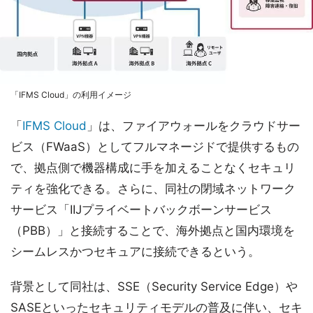
「IFMS Cloud」の利用イメージ
「
IFMS Cloud
」は、ファイアウォールをクラウドサー
ビス（FWaaS）としてフルマネージドで提供するもの
で、拠点側で機器構成に手を加えることなくセキュリ
ティを強化できる。さらに、同社の閉域ネットワーク
サービス「IIJプライベートバックボーンサービス
（PBB）」と接続することで、海外拠点と国内環境を
シームレスかつセキュアに接続できるという。
背景として同社は、SSE（Security Service Edge）や
SASEといったセキュリティモデルの普及に伴い、セキ