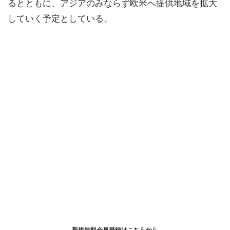
るとともに、アジアのみならず欧米へ提供地域を拡大
していく予定としている。
新規無料会員登録はこちらから