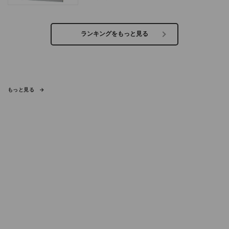
ランキングをもっと見る
もっと見る