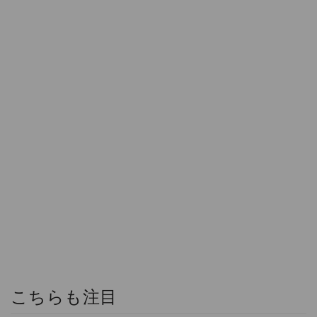
こちらも注目