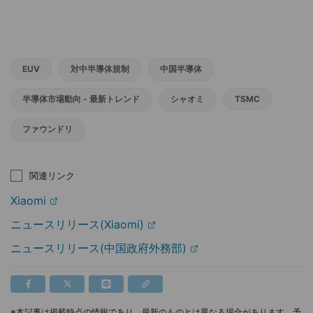
EUV
対中半導体規制
中国半導体
半導体市場動向 - 最新トレンド
シャオミ
TSMC
ファウンドリ
関連リンク
Xiaomi
ニュースリリース(Xiaomi)
ニュースリリース(中国政府外務部)
※本記事は掲載時点の情報であり、最新のものとは異なる場合があります。予