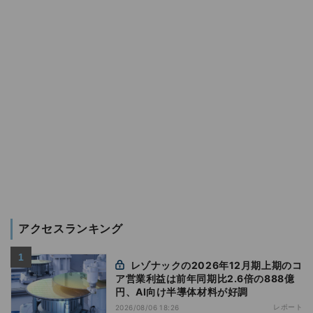
アクセスランキング
レゾナックの2026年12月期上期のコ
ア営業利益は前年同期比2.6倍の888億
円、AI向け半導体材料が好調
レポート
2026/08/06 18:26