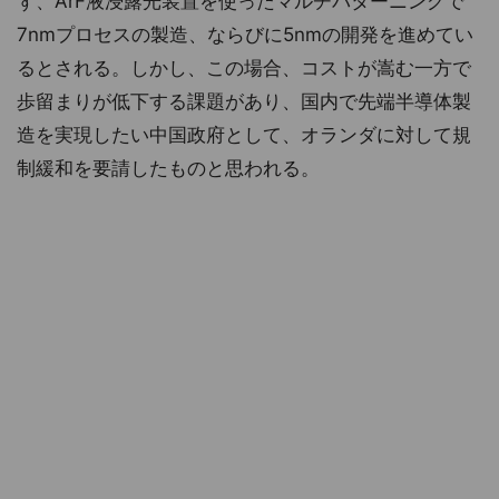
ず、ArF液浸露光装置を使ったマルチパターニングで
7nmプロセスの製造、ならびに5nmの開発を進めてい
るとされる。しかし、この場合、コストが嵩む一方で
歩留まりが低下する課題があり、国内で先端半導体製
造を実現したい中国政府として、オランダに対して規
制緩和を要請したものと思われる。