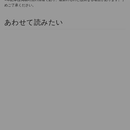
めご了承ください。
あわせて読みたい