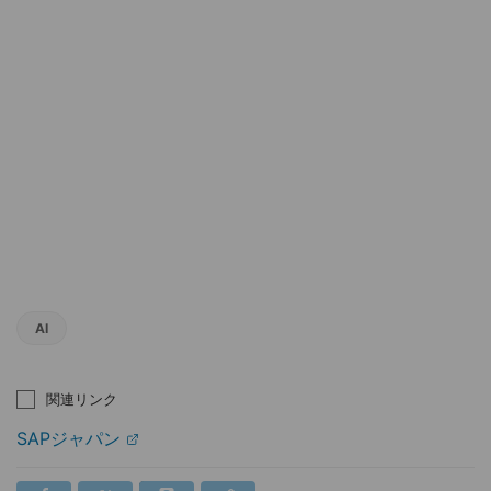
AI
関連リンク
SAPジャパン