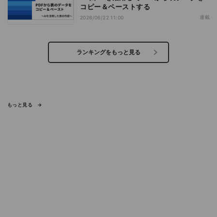
コピー＆ペーストする
連載
2026/06/22 11:00
ランキングをもっと見る
もっと見る