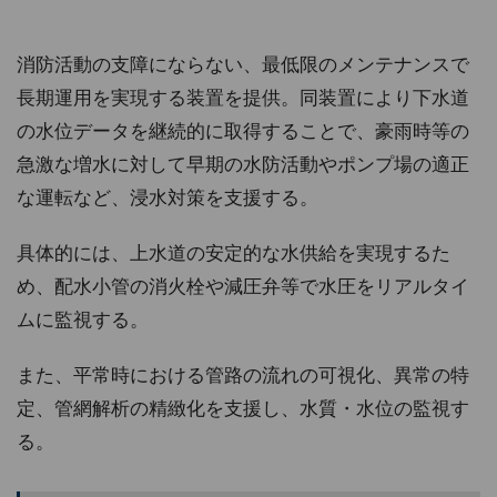
消防活動の支障にならない、最低限のメンテナンスで
長期運用を実現する装置を提供。同装置により下水道
の水位データを継続的に取得することで、豪雨時等の
急激な増水に対して早期の水防活動やポンプ場の適正
な運転など、浸水対策を支援する。
具体的には、上水道の安定的な水供給を実現するた
め、配水小管の消火栓や減圧弁等で水圧をリアルタイ
ムに監視する。
また、平常時における管路の流れの可視化、異常の特
定、管網解析の精緻化を支援し、水質・水位の監視す
る。