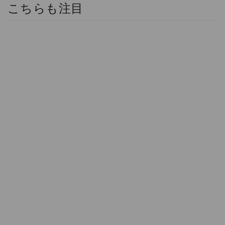
こちらも注目