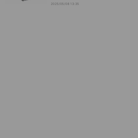
2025/05/08 13:35