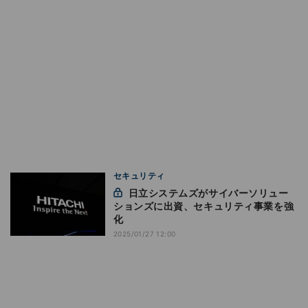
セキュリティ
日立システムズがサイバーソリュー
ションズに出資、セキュリティ事業を強
化
2025/01/27 12:00