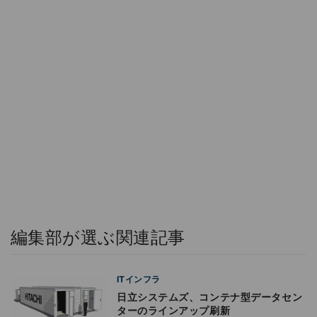
編集部が選ぶ関連記事
ITインフラ
日立システムズ、コンテナ型データセン
ターのラインアップ刷新