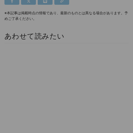
※本記事は掲載時点の情報であり、最新のものとは異なる場合があります。予
めご了承ください。
あわせて読みたい