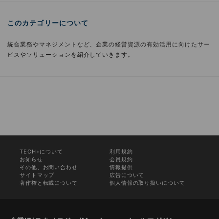
このカテゴリーについて
統合業務やマネジメントなど、企業の経営資源の有効活用に向けたサー
ビスやソリューションを紹介していきます。
TECH+について
利用規約
お知らせ
会員規約
その他、お問い合わせ
情報提供
サイトマップ
広告について
著作権と転載について
個人情報の取り扱いについて