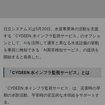
日立システムズは5月20日、水道事業体の活動を支援
する「CYDEEN 水インフラ監視サービス」のオプショ
ンとして、
AI
を活用して通常と異なる水道設備の挙動
を事前に検知できる「AI異常検知サービス」の提供を
開始すると発表した。
「CYDEEN 水インフラ監視サービス」とは
「CYDEEN 水インフラ監視サービス」は、災害時の早
期の水防活動、平常時の安定的な水供給をサポートす
る。