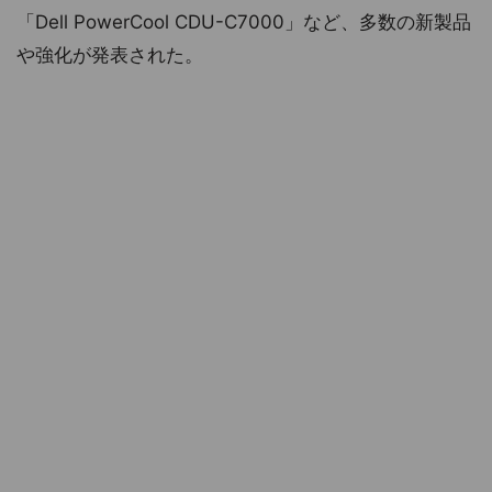
「Dell PowerCool CDU-C7000」など、多数の新製品
や強化が発表された。