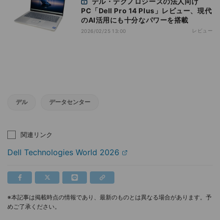
デル・テクノロジーズの法人向け
PC「Dell Pro 14 Plus」レビュー、現代
のAI活用にも十分なパワーを搭載
レビュー
2026/02/25 13:00
デル
データセンター
関連リンク
Dell Technologies World 2026
※本記事は掲載時点の情報であり、最新のものとは異なる場合があります。予
めご了承ください。