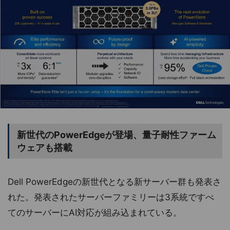
新世代のPowerEdgeが登場、量子耐性ファーム
ウェアも搭載
Dell PowerEdgeの新世代となる新サーバー群も発表さ
れた。発表されたサーバーファミリーは3系統ですべ
てのサーバーにAI対応が組み込まれている。