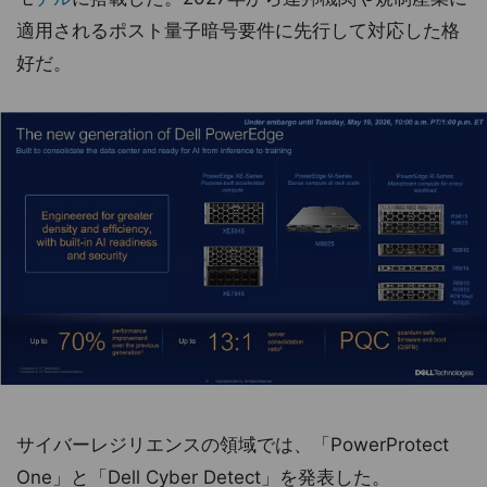
適用されるポスト量子暗号要件に先行して対応した格
好だ。
サイバーレジリエンスの領域では、「PowerProtect
One」と「Dell Cyber Detect」を発表した。