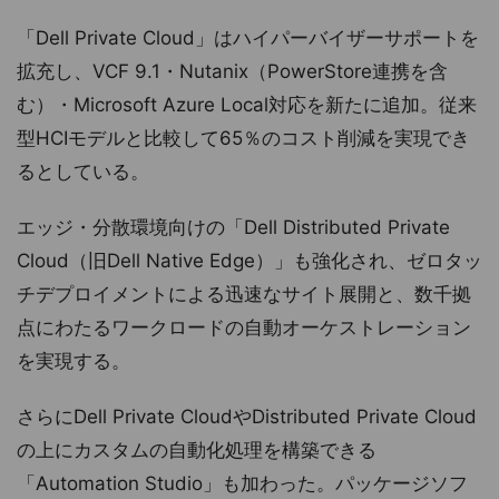
「Dell Private Cloud」はハイパーバイザーサポートを
拡充し、VCF 9.1・Nutanix（PowerStore連携を含
む）・Microsoft Azure Local対応を新たに追加。従来
型HCIモデルと比較して65％のコスト削減を実現でき
るとしている。
エッジ・分散環境向けの「Dell Distributed Private
Cloud（旧Dell Native Edge）」も強化され、ゼロタッ
チデプロイメントによる迅速なサイト展開と、数千拠
点にわたるワークロードの自動オーケストレーション
を実現する。
さらにDell Private CloudやDistributed Private Cloud
の上にカスタムの自動化処理を構築できる
「Automation Studio」も加わった。パッケージソフ