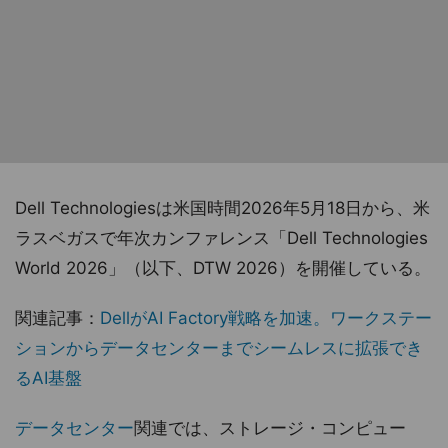
Dell Technologiesは米国時間2026年5月18日から、米
ラスベガスで年次カンファレンス「Dell Technologies
World 2026」（以下、DTW 2026）を開催している。
関連記事：
DellがAI Factory戦略を加速。ワークステー
ションからデータセンターまでシームレスに拡張でき
るAI基盤
データセンター
関連では、ストレージ・コンピュー