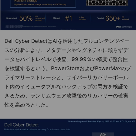
Dell Cyber DetectはAIを活用したフルコンテンツベー
スの分析により、メタデータやシグネチャに頼らずデ
ータをバイトレベルで検査、99.99％の精度で整合性
を検証するという。PowerStoreおよびPowerMaxのプ
ライマリーストレージと、サイバーリカバリーボール
ト内のイミュータブルなバックアップの両方を検証で
きるため、ランサムウェア攻撃後のリカバリーの確実
性を高めるとした。