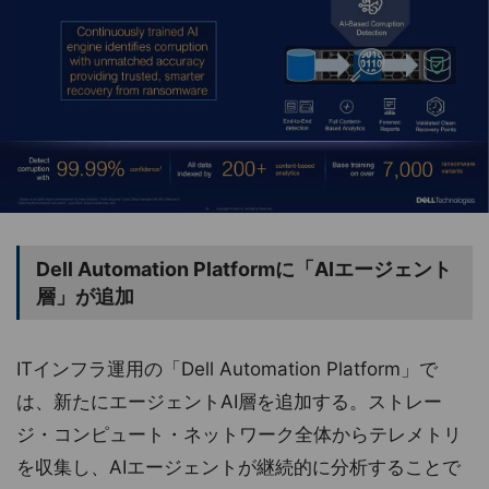
Dell Automation Platformに「AIエージェント
層」が追加
ITインフラ運用の「Dell Automation Platform」で
は、新たにエージェントAI層を追加する。ストレー
ジ・コンピュート・ネットワーク全体からテレメトリ
を収集し、AIエージェントが継続的に分析することで