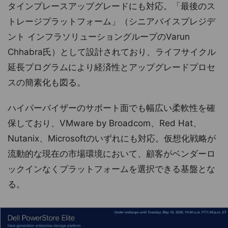
タインプレースアップグレードにも対応。「最後のス
トレージプラットフォーム」（シニアバイスプレジデ
ント インフラソリューショングループのVarun
Chhabra氏）として設計されており、ライフサイクル
延長プログラムにより経済性とアップグレードプロセ
スの簡素化も図る。
ハイパーバイザーのサポート面でも幅広い柔軟性を確
保しており、VMware by Broadcom、Red Hat、
Nutanix、Microsoftのいずれにも対応。仮想化戦略が
流動的な現在の市場環境において、顧客がベンダーロ
ックインなくプラットフォームを選択できる基盤とな
る。