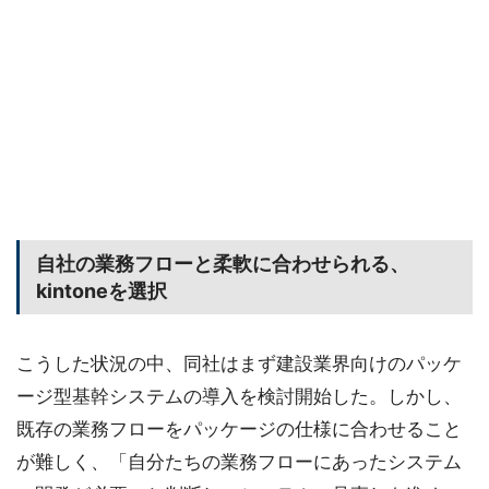
自社の業務フローと柔軟に合わせられる、
kintoneを選択
こうした状況の中、同社はまず建設業界向けのパッケ
ージ型基幹システムの導入を検討開始した。しかし、
既存の業務フローをパッケージの仕様に合わせること
が難しく、「自分たちの業務フローにあったシステム