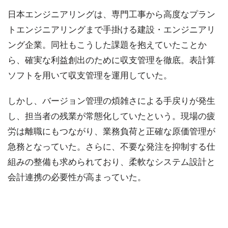
日本エンジニアリングは、専門工事から高度なプラン
トエンジニアリングまで手掛ける建設・エンジニアリ
ング企業。同社もこうした課題を抱えていたことか
ら、確実な利益創出のために収支管理を徹底。表計算
ソフトを用いて収支管理を運用していた。
しかし、バージョン管理の煩雑さによる手戻りが発生
し、担当者の残業が常態化していたという。現場の疲
労は離職にもつながり、業務負荷と正確な原価管理が
急務となっていた。さらに、不要な発注を抑制する仕
組みの整備も求められており、柔軟なシステム設計と
会計連携の必要性が高まっていた。