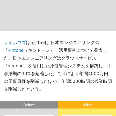
サイボウズ
は5月15日、日本エンジニアリングの
「
kintone
（キントーン）」活用事例について発表し
た。日本エンジニアリングはクラウドサービス
「kintone」を活用した原価管理システムを構築し、工
事納期の30%を短縮した。これにより年間4000万円
の工事原価を削減したほか、年間5000時間の残業時間
を削減したという。