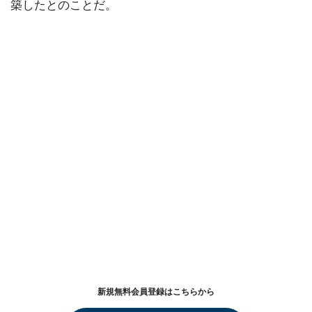
築したとのことだ。
新規無料会員登録はこちらから