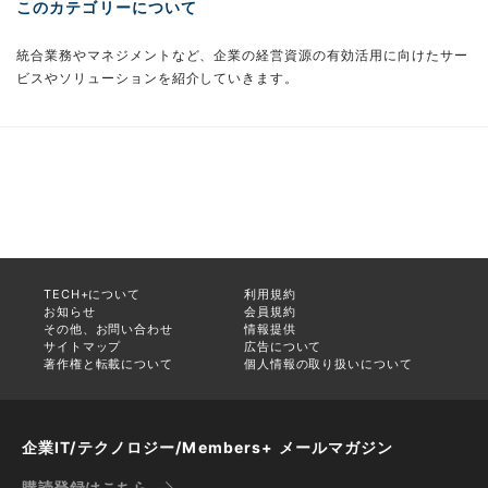
このカテゴリーについて
統合業務やマネジメントなど、企業の経営資源の有効活用に向けたサー
ビスやソリューションを紹介していきます。
TECH+について
利用規約
お知らせ
会員規約
その他、お問い合わせ
情報提供
サイトマップ
広告について
著作権と転載について
個人情報の取り扱いについて
企業IT/テクノロジー/Members+ メールマガジン
購読登録はこちら