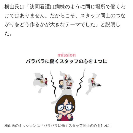
横山氏は「訪問看護は病棟のように同じ場所で働くわ
けではありません。だからこそ、スタッフ同士のつな
がりをどう作るかが大きなテーマでした」と説明し
た。
横山氏のミッションは「バラバラに働くスタッフ同士の心を1つに」