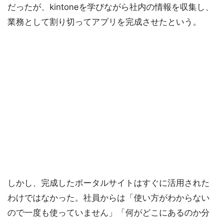
だったが、kintoneを学びながら社内の情報を収集し、
業務として割り切ってアプリを完成させたという。
しかし、完成したポータルサイトはすぐに活用された
わけではなかった。社員からは「使い方がわからない
ので一度も使っていません」「何がどこにあるのか分