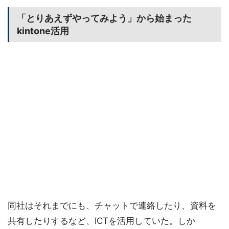
「とりあえずやってみよう」から始まった
kintone活用
同社はそれまでにも、チャットで連絡したり、資料を
共有したりするなど、ICTを活用していた。しか