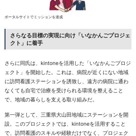
ポータルサイトでミッションを達成
さらなる目標の実現に向け「いなかんごプロジェ
クト」に着手
さらに同氏は、kintoneを活用した「いなかんごプロジ
ェクト」を開始した。これは、病院が近くにない地域
に訪問看護ステーションを誘致し、遠方の病院に通わ
なくても自宅で治療を受けられる環境を整えること
で、地域の暮らしを支える取り組みだ。
第一弾として、三重県大山田地域にステーションを開
設。このプロジェクトでは、kintoneを活用すること
で、訪問看護のスキルや経験だけでなく、プロジェク