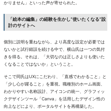
かりません」といった声が寄せられた。
「絵本の編集」の経験を生かし“使いたくなる”設
計のサイトへ
個別に説明を重ねながら、より高度な設定が必要では
ないかと試行錯誤を続ける中で、横山氏は一つの気付
きを得る。それは、「大切なのは正しさよりも使いた
くなることではないか」ということ。
そこで同氏はUXにこだわり、「直感でわかること」と
「少し心が躍ること」を重視。職種別のホーム画面、
わかりやすい名称設計、アイコンの統一、グラフィッ
クデザインツール「Canva」を活用したデザイン性の
向上などにより、ポータルサイトを再構築した。