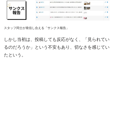
スタッフ同士が発信し合える「サンクス報告」
しかし当初は、投稿しても反応がなく、「見られてい
るのだろうか」という不安もあり、切なさを感じてい
たという。