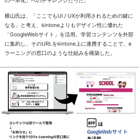
の一本化」へのチャレンジだった。
横山氏は、「ここでもUI / UXが利用されるための鍵に
なる」と考え、kintoneよりもデザイン性に優れた
「GoogleWebサイト」を活用。学習コンテンツを外部
に集約し、そのURLをkintone上に連携することで、e
ラーニングの窓口のような仕組みを構築した。