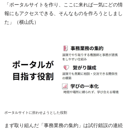
「ポータルサイトを作り、ここに来れば一気にどの情
報にもアクセスできる、そんなものを作ろうとしまし
た」（横山氏）
ポータルサイトに担わせようとした役割
まず取り組んだ「事務業務の集約」は試行錯誤の連続