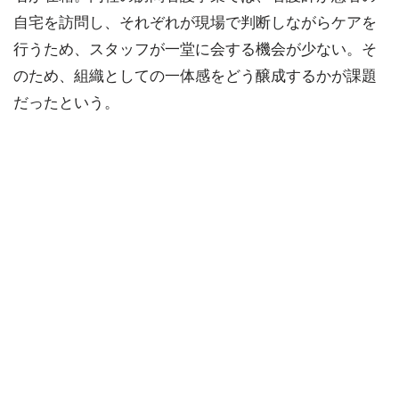
自宅を訪問し、それぞれが現場で判断しながらケアを
行うため、スタッフが一堂に会する機会が少ない。そ
のため、組織としての一体感をどう醸成するかが課題
だったという。