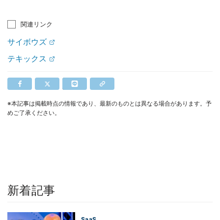
関連リンク
サイボウズ
テキックス
※本記事は掲載時点の情報であり、最新のものとは異なる場合があります。予
めご了承ください。
新着記事
SaaS