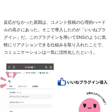
反応がなかった原因は、コメント投稿の心理的ハード
ルの高さにあった。そこで導入したのが「いいねプラ
グイン」だ。このプラグインを用いてSNSのように気
軽にリアクションできる仕組みを取り入れたことで、
コミュニケーションは一気に活性化したという。