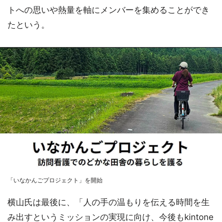
トへの思いや熱量を軸にメンバーを集めることができ
たという。
「いなかんごプロジェクト」を開始
横山氏は最後に、「人の手の温もりを伝える時間を生
み出すというミッションの実現に向け、今後もkintone