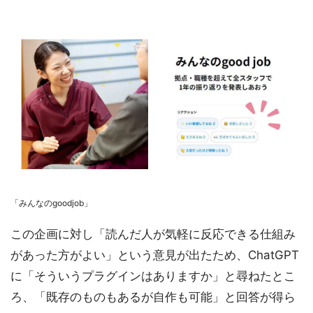
「みんなのgoodjob」
この企画に対し「読んだ人が気軽に反応できる仕組み
があった方がよい」という意見が出たため、ChatGPT
に「そういうプラグインはありますか」と尋ねたとこ
ろ、「既存のものもあるが自作も可能」と回答が得ら