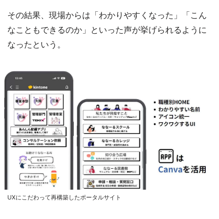
その結果、現場からは「わかりやすくなった」「こん
なこともできるのか」といった声が挙げられるように
なったという。
UXにこだわって再構築したポータルサイト