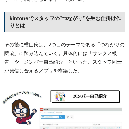
kintoneでスタッフの“つながり”を生む仕掛け作
りとは
その後に横山氏は、2つ目のテーマである「つながりの
醸成」に踏み込んでいく。具体的には「サンクス報
告」や「メンバー自己紹介」といった、スタッフ同士
が発信し合えるアプリを構築した。