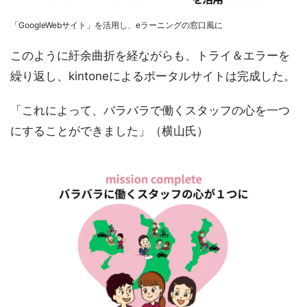
「GoogleWebサイト」を活用し、eラーニングの窓口風に
このように紆余曲折を経ながらも、トライ＆エラーを
繰り返し、kintoneによるポータルサイトは完成した。
「これによって、バラバラで働くスタッフの心を一つ
にすることができました」（横山氏）