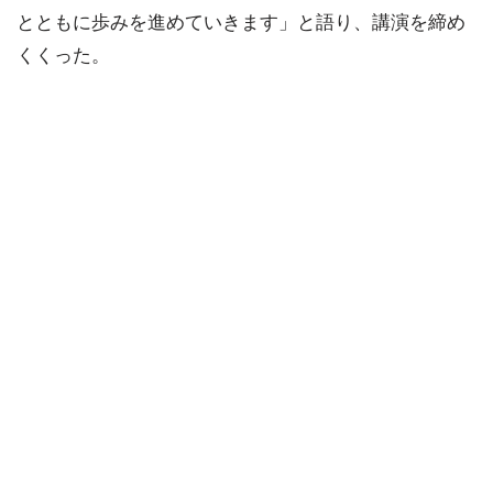
とともに歩みを進めていきます」と語り、講演を締め
くくった。