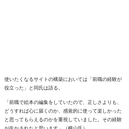
使いたくなるサイトの構築においては「前職の経験が
役立った」と同氏は語る。
「前職で絵本の編集をしていたので、正しさよりも、
どうすれば心に届くのか、感覚的に使って楽しかった
と思ってもらえるのかを重視していました。その経験
が生かされたと思います」（横山氏）