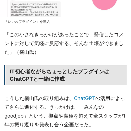
「いいねプラグイン」を導入
「この小さなきっかけがあったことで、発信したコメ
ントに対して気軽に反応する、そんな土壌ができまし
た」（横山氏）
IT初心者ながらちょっとしたプラグインは
ChatGPTと一緒に作成
こうした横山氏の取り組みは、
ChatGPT
の活用によっ
てさらに進化する。きっかけは、「みんなの
goodjob」という、拠点や職種を超えて全スタッフが1
年の振り返りを発表し合う企画だった。