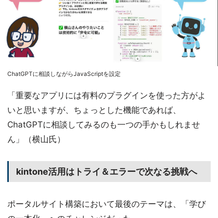
ChatGPTに相談しながらJavaScriptを設定
「重要なアプリには有料のプラグインを使った方がよ
いと思いますが、ちょっとした機能であれば、
ChatGPTに相談してみるのも一つの手かもしれませ
ん」（横山氏）
kintone活用はトライ＆エラーで次なる挑戦へ
ポータルサイト構築において最後のテーマは、「学び