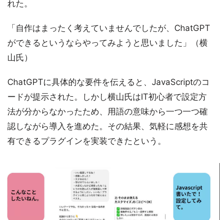
れた。
「自作はまったく考えていませんでしたが、ChatGPT
ができるというならやってみようと思いました」（横
山氏）
ChatGPTに具体的な要件を伝えると、JavaScriptのコ
ードが提示された。しかし横山氏はIT初心者で設定方
法が分からなかったため、用語の意味から一つ一つ確
認しながら導入を進めた。その結果、気軽に感想を共
有できるプラグインを実装できたという。