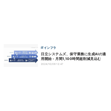
ITインフラ
日立システムズ、保守業務に生成AIの適
用開始 - 月間1,100時間超削減見込む
2024/10/09 12:47