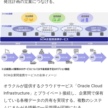
発注計画の立案につなげる。
SCM企業間連携サービスの全体イメージ
オラクルが提供するクラウドサービス「Oracle Cloud
Infrastructure」とプライベート接続し、企業間で保有
している各種データの共有を実現する。複数のシステ
ムにまたがる情報の一元管理が可能になる。