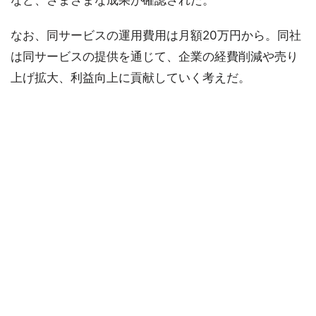
など、さまざまな成果が確認された。
なお、同サービスの運用費用は月額20万円から。同社
は同サービスの提供を通じて、企業の経費削減や売り
上げ拡大、利益向上に貢献していく考えだ。