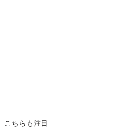
こちらも注目