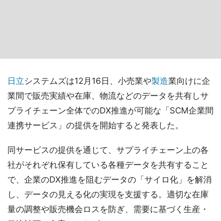
日立
システムズは12月16日、小売業や
製造
業向けに企
業間で販売実績や在庫、物流などのデータを共有しサ
プライチェーン全体でのDX推進が可能な「SCM企業間
連携サービス」の提供を開始すると発表した。
同サービスの提供を通じて、サプライチェーン上の各
社がそれぞれ保有している各種データを共有すること
で、企業のDX推進を阻むデータの「サイロ化」を解消
し、データの見える化の実現を支援する。適切な在庫
量の調整や販売機会ロスを防ぎ、需要に基づく生産・