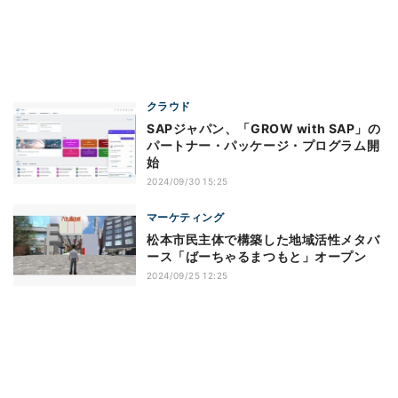
クラウド
SAPジャパン、「GROW with SAP」の
パートナー・パッケージ・プログラム開
始
2024/09/30 15:25
マーケティング
松本市民主体で構築した地域活性メタバ
ース「ばーちゃるまつもと」オープン
2024/09/25 12:25