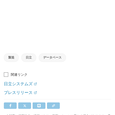
製造
日立
データベース
関連リンク
日立システムズ
プレスリリース