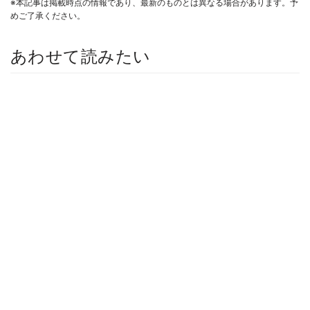
※本記事は掲載時点の情報であり、最新のものとは異なる場合があります。予
めご了承ください。
あわせて読みたい