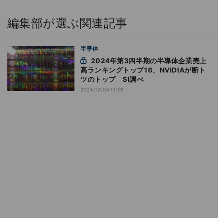
編集部が選ぶ関連記事
半導体
2024年第3四半期の半導体企業売上
高ランキングトップ16、NVIDIAが断ト
ツのトップ SI調べ
2024/12/04 11:05