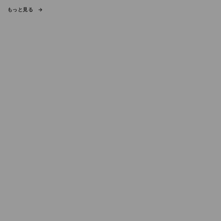
もっと見る