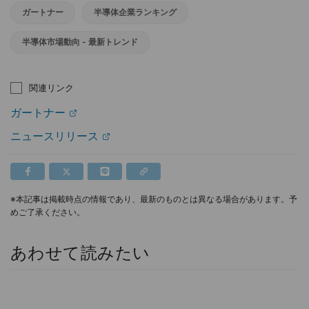
ガートナー
半導体企業ランキング
半導体市場動向 - 最新トレンド
関連リンク
ガートナー
ニュースリリース
※本記事は掲載時点の情報であり、最新のものとは異なる場合があります。予
めご了承ください。
あわせて読みたい