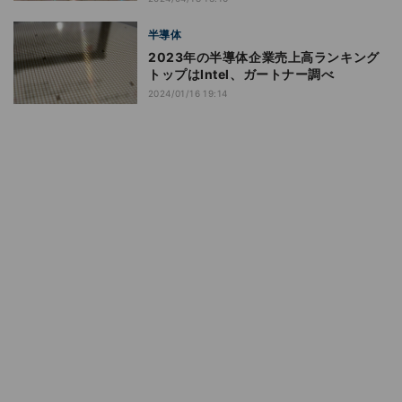
半導体
2023年の半導体企業売上高ランキング
トップはIntel、ガートナー調べ
2024/01/16 19:14