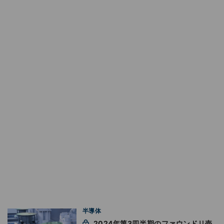
半導体
2024年第3四半期のファウンドリ売