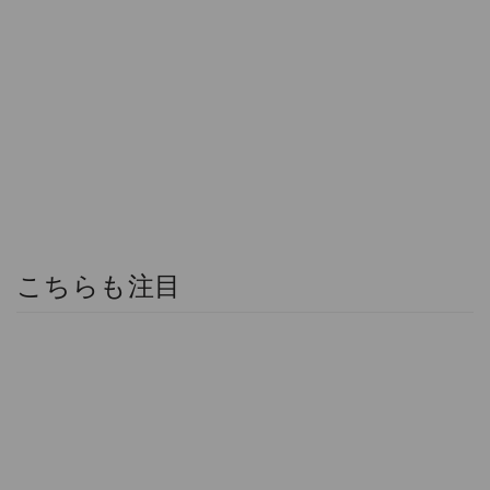
こちらも注目