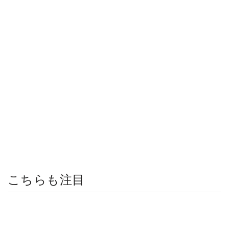
こちらも注目