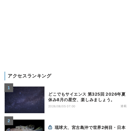
アクセスランキング
どこでもサイエンス 第325回 2026年夏
休み8月の星空、楽しみましょう。
連載
2026/08/05 07:00
琉球大、宮古島沖で世界2例目・日本