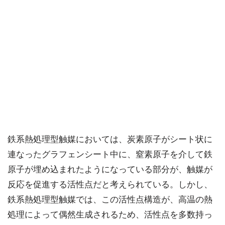
鉄系熱処理型触媒においては、炭素原子がシート状に
連なったグラフェンシート中に、窒素原子を介して鉄
原子が埋め込まれたようになっている部分が、触媒が
反応を促進する活性点だと考えられている。しかし、
鉄系熱処理型触媒では、この活性点構造が、高温の熱
処理によって偶然生成されるため、活性点を多数持っ