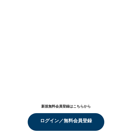
新規無料会員登録はこちらから
ログイン／無料会員登録