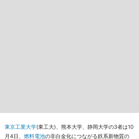
東京工業大学
(東工大)、熊本大学、静岡大学の3者は10
月4日、
燃料電池
の非白金化につながる鉄系新物質の