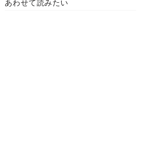
あわせて読みたい