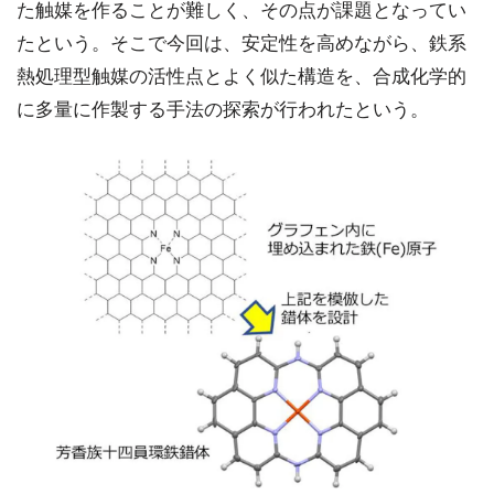
た触媒を作ることが難しく、その点が課題となってい
たという。そこで今回は、安定性を高めながら、鉄系
熱処理型触媒の活性点とよく似た構造を、合成化学的
に多量に作製する手法の探索が行われたという。