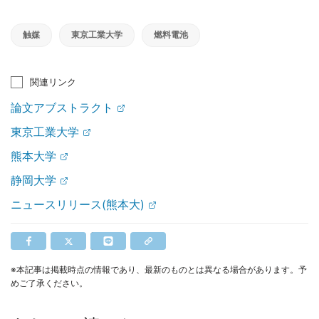
触媒
東京工業大学
燃料電池
関連リンク
論文アブストラクト
東京工業大学
熊本大学
静岡大学
ニュースリリース(熊本大)
※本記事は掲載時点の情報であり、最新のものとは異なる場合があります。予
めご了承ください。