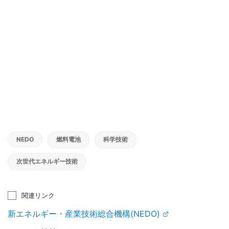
NEDO
燃料電池
科学技術
次世代エネルギー技術
関連リンク
新エネルギー・産業技術総合機構(NEDO)