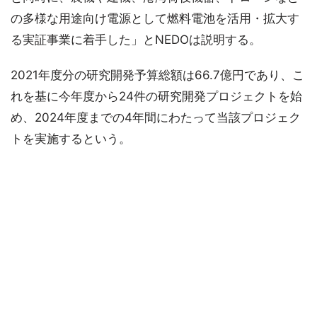
の多様な用途向け電源として燃料電池を活用・拡大す
る実証事業に着手した」とNEDOは説明する。
2021年度分の研究開発予算総額は66.7億円であり、こ
れを基に今年度から24件の研究開発プロジェクトを始
め、2024年度までの4年間にわたって当該プロジェク
トを実施するという。