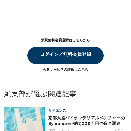
新規無料会員登録はこちらから
ログイン／無料会員登録
会員サービスの詳細は
こちら
編集部が選ぶ関連記事
サイエンス
京都大発バイオマテリアルベンチャーの
Symbiobeが約7,000万円の資金調達
レポート
2021/07/12 17:59