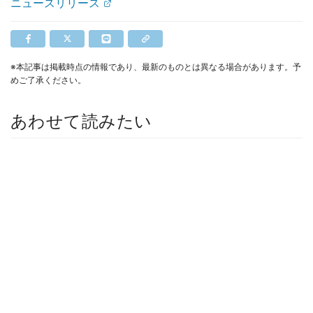
ニュースリリース
※本記事は掲載時点の情報であり、最新のものとは異なる場合があります。予
めご了承ください。
あわせて読みたい