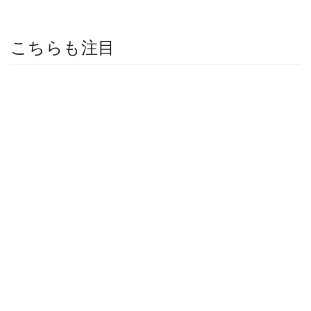
こちらも注目