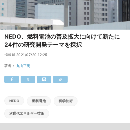
NEDO、燃料電池の普及拡大に向けて新たに
24件の研究開発テーマを採択
掲載日
2021/07/20 12:25
著者：
丸山正明
NEDO
燃料電池
科学技術
次世代エネルギー技術