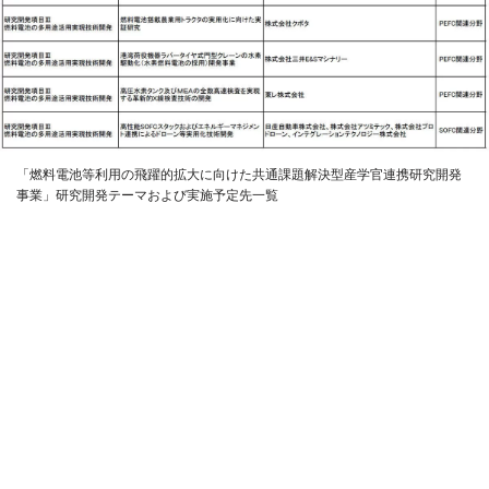
「燃料電池等利用の飛躍的拡大に向けた共通課題解決型産学官連携研究開発
事業」研究開発テーマおよび実施予定先一覧