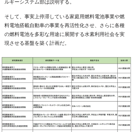
ルギーシステム部は説明する。
そして、事実上停滞している家庭用燃料電池事業や燃
料電地搭載自動車の事業を再活性化させ、さらに各種
の燃料電池を多彩な用途に展開する水素利用社会を実
現させる基盤を築く計画だ。