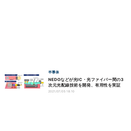
半導体
NEDOなどが光IC・光ファイバー間の3
次元光配線技術を開発、有用性を実証
2021/07/05 18:10