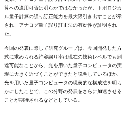
算への適用可否は明らかではなかったが、トポロジカ
ル量子計算の誤り訂正能力を最大限引き出すことが示
され、アナログ量子誤り訂正法の有効性が証明され
た。
今回の発表に際して研究グループは、今回開発した方
式に求められる許容誤り率は現在の技術レベルでも到
達可能なことから、光を用いた量子コンピュータの実
現に大きく近づくことができたと説明しているほか、
光を用いた量子コンピュータの現実的な構成法を明ら
かにしたことで、この分野の発展をさらに加速させる
ことが期待されるなどとしている。