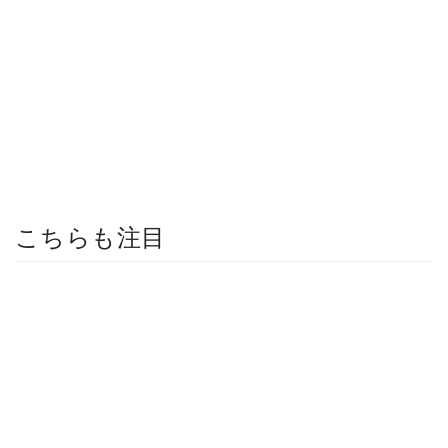
こちらも注目