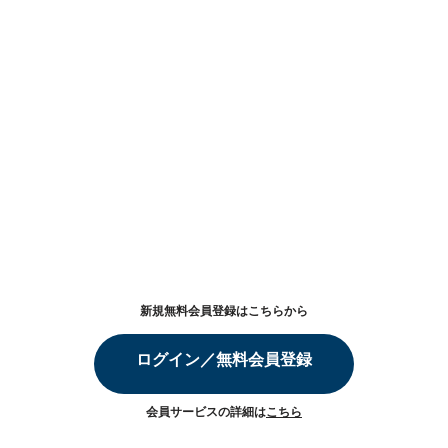
新規無料会員登録はこちらから
ログイン／無料会員登録
会員サービスの詳細は
こちら