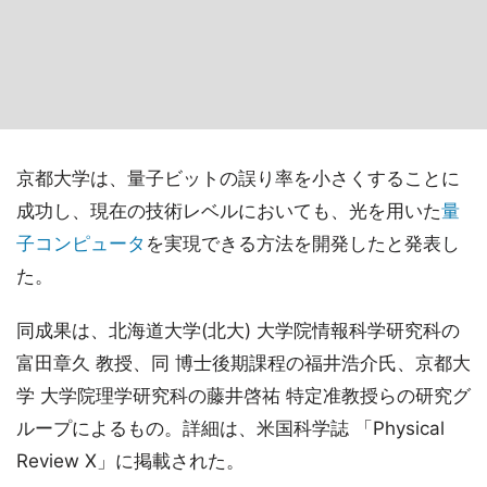
京都大学は、量子ビットの誤り率を小さくすることに
成功し、現在の技術レベルにおいても、光を用いた
量
子コンピュータ
を実現できる方法を開発したと発表し
た。
同成果は、北海道大学(北大) 大学院情報科学研究科の
富田章久 教授、同 博士後期課程の福井浩介氏、京都大
学 大学院理学研究科の藤井啓祐 特定准教授らの研究グ
ループによるもの。詳細は、米国科学誌 「Physical
Review X」に掲載された。