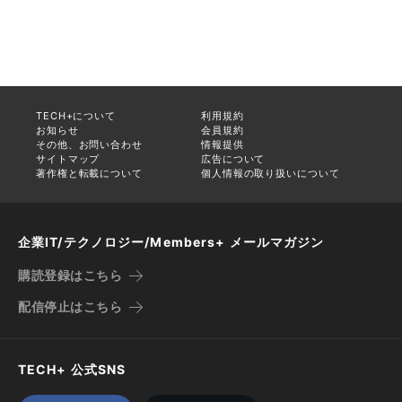
TECH+について
利用規約
お知らせ
会員規約
その他、お問い合わせ
情報提供
サイトマップ
広告について
著作権と転載について
個人情報の取り扱いについて
企業IT/テクノロジー/Members+ メールマガジン
購読登録はこちら
配信停止はこちら
TECH+ 公式SNS