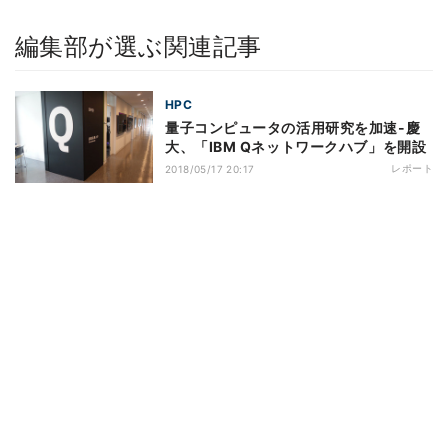
編集部が選ぶ関連記事
HPC
量子コンピュータの活用研究を加速-慶
大、「IBM Qネットワークハブ」を開設
レポート
2018/05/17 20:17