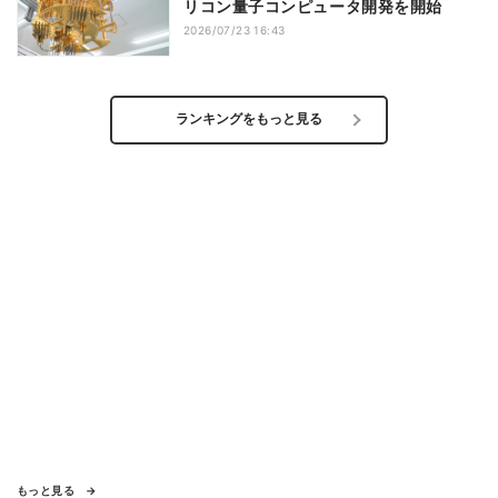
リコン量子コンピュータ開発を開始
2026/07/23 16:43
ランキングをもっと見る
もっと見る