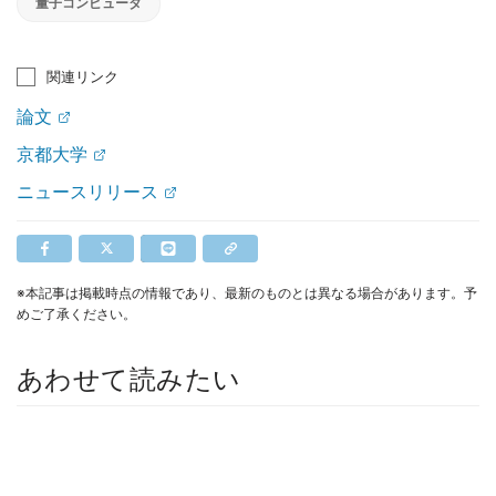
量子コンピュータ
関連リンク
論文
京都大学
ニュースリリース
※本記事は掲載時点の情報であり、最新のものとは異なる場合があります。予
めご了承ください。
あわせて読みたい