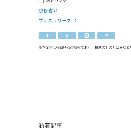
関連リンク
総務省
プレスリリース
※本記事は掲載時点の情報であり、最新のものとは異なる
新着記事