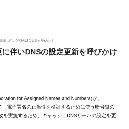
変更に伴いDNSの設定更新を呼びかけ
に伴いDNSの設定更新を呼びかけ
tion for Assigned Names and Numbers)が、
いて、電子署名の正当性を検証するために使う暗号鍵の
更改を実施するため、キャッシュDNSサーバの設定を更