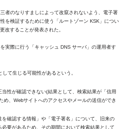
第三者のなりすましによって改竄されないよう、電子署
当性を検証するために使う「ルートゾーン KSK」につい
更改することが発表された。
を実際に行う「キャッシュ DNS サーバ」の運用者す
として生じる可能性があるという。
正当性が確認できない(結果として、検索結果が「信用
ため、Webサイトへのアクセスやメールの送信ができ
性を確認する情報」や「電子署名」について、旧来の
る必要があるため、その期間において検索結果として