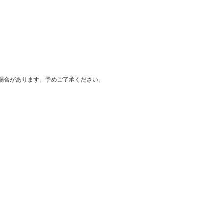
場合があります。予めご了承ください。