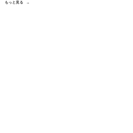
もっと見る