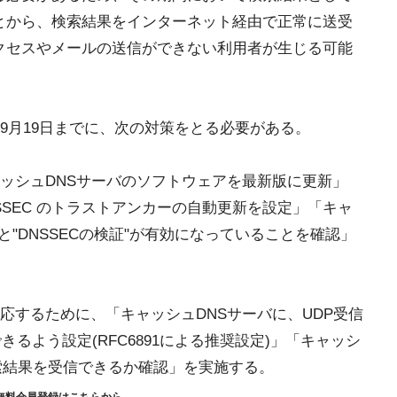
とから、検索結果をインターネット経由で正常に送受
クセスやメールの送信ができない利用者が生じる可能
9月19日までに、次の対策をとる必要がある。
ッシュDNSサーバのソフトウェアを最新版に更新」
SSEC のトラストアンカーの自動更新を設定」「キャ
"と"DNSSECの検証"が有効になっていることを確認」
応するために、「キャッシュDNSサーバに、UDP受信
きるよう設定(RFC6891による推奨設定)」「キャッシ
検索結果を受信できるか確認」を実施する。