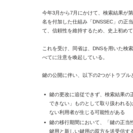
今年3月から7月にかけて、検索結果が
名を付加した仕組み「DNSSEC」の正
て、信頼性を維持するため、史上初めて
これを受け、同省は、DNSを用いた検索
べてに注意を喚起している。
鍵の公開に伴い、以下の2つがトラブル
鍵の更改に追従できず、検索結果の
できない」ものとして取り扱われる)
ない利用者が生じる可能性がある
鍵の移行期間において、「鍵の正当
鍵用と新しい鍵用の双方を送受信す