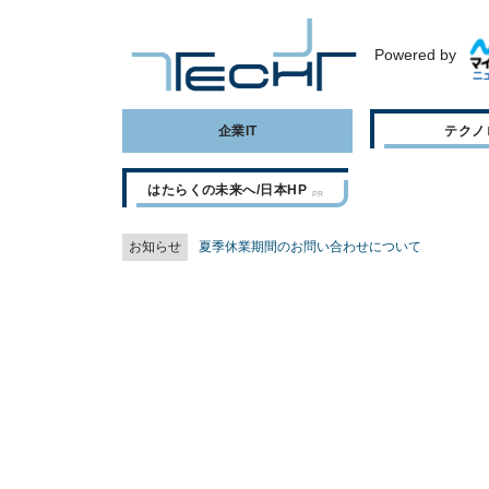
Powered by
企業IT
テクノ
はたらくの未来へ/日本HP
お知らせ
夏季休業期間のお問い合わせについて