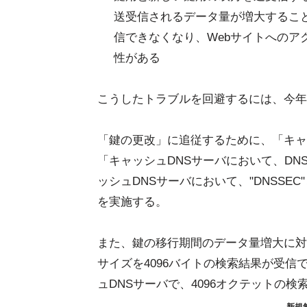
送受信されるデータ量が増大するこ
信できなくなり、Webサイトへのア
性がある
こうしたトラブルを回避するには、今年
「鍵の更改」に追従するために、「キャ
「キャッシュDNSサーバにおいて、DN
ッシュDNSサーバにおいて、"DNSSEC
を実施する。
また、鍵の移行期間のデータ量増大に対
サイズを4096バイトの検索結果が受信で
ュDNSサーバで、4096オクテットの