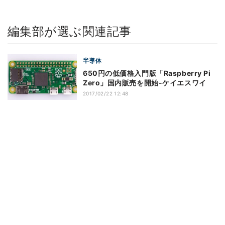
編集部が選ぶ関連記事
半導体
650円の低価格入門版「Raspberry Pi
Zero」国内販売を開始-ケイエスワイ
2017/02/22 12:48