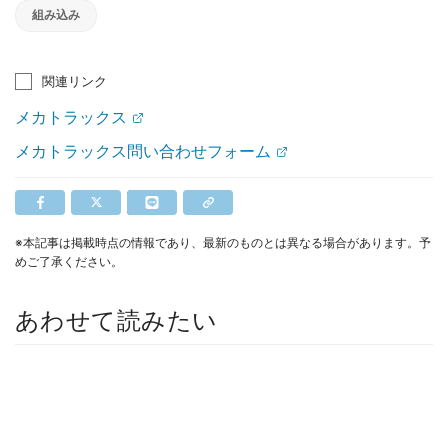
組み込み
関連リンク
メカトラックス
メカトラックス問い合わせフォーム
※本記事は掲載時点の情報であり、最新のものとは異なる場合があります。予
めご了承ください。
あわせて読みたい