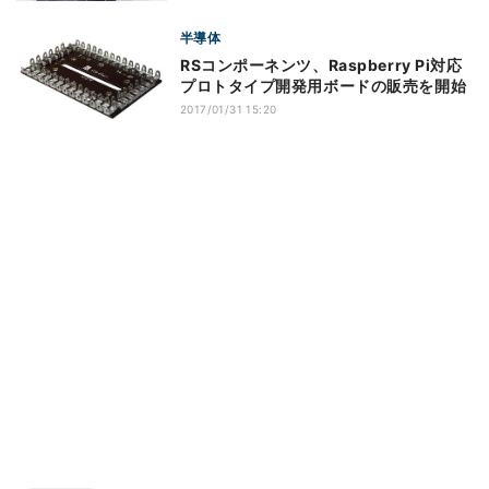
半導体
RSコンポーネンツ、Raspberry Pi対応
プロトタイプ開発用ボードの販売を開始
2017/01/31 15:20