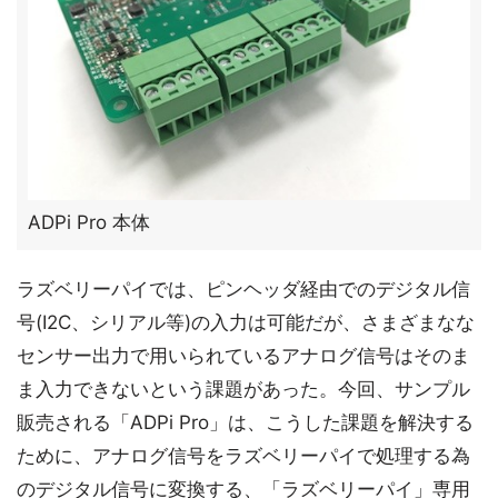
ADPi Pro 本体
ラズベリーパイでは、ピンヘッダ経由でのデジタル信
号(I2C、シリアル等)の入力は可能だが、さまざまなな
センサー出力で用いられているアナログ信号はそのま
ま入力できないという課題があった。今回、サンプル
販売される「ADPi Pro」は、こうした課題を解決する
ために、アナログ信号をラズベリーパイで処理する為
のデジタル信号に変換する、「ラズベリーパイ」専用