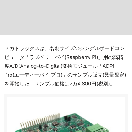
メカトラックスは、名刺サイズのシングルボードコン
ピュータ「ラズベリーパイ(Raspberry Pi)」用の高精
度A/D(Analog-to-Digital)変換モジュール「ADPi
Pro(エーディーパイ プロ)」のサンプル販売(数量限定)
を開始した。サンプル価格は2万4,800円(税別)。