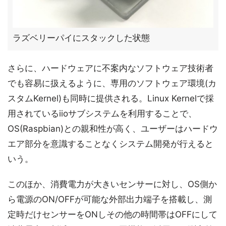
ラズベリーパイにスタックした状態
さらに、ハードウェアに不案内なソフトウェア技術者
でも容易に扱えるように、専用のソフトウェア環境(カ
スタムKernel)も同時に提供される。Linux Kernelで採
用されているiioサブシステムを利用することで、
OS(Raspbian)との親和性が高く、ユーザーはハードウ
エア部分を意識することなくシステム開発が行えると
いう。
このほか、消費電力が大きいセンサーに対し、OS側か
ら電源のON/OFFが可能な外部出力端子を搭載し、測
定時だけセンサーをONしその他の時間帯はOFFにして