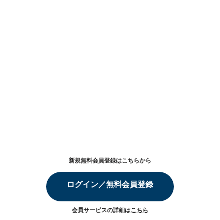
新規無料会員登録はこちらから
ログイン／無料会員登録
会員サービスの詳細は
こちら