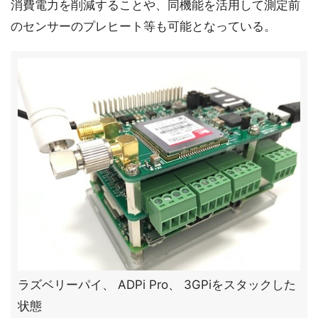
消費電力を削減することや、同機能を活用して測定前
のセンサーのプレヒート等も可能となっている。
ラズベリーパイ、 ADPi Pro、 3GPiをスタックした
状態