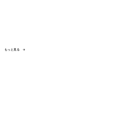
もっと見る