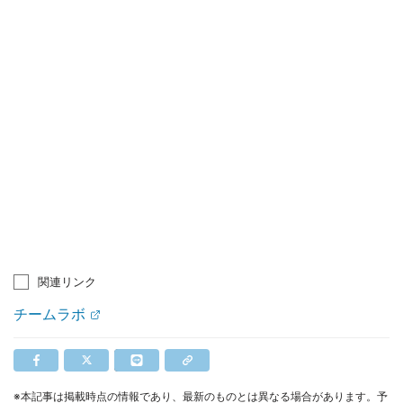
関連リンク
チームラボ
※本記事は掲載時点の情報であり、最新のものとは異なる場合があります。予