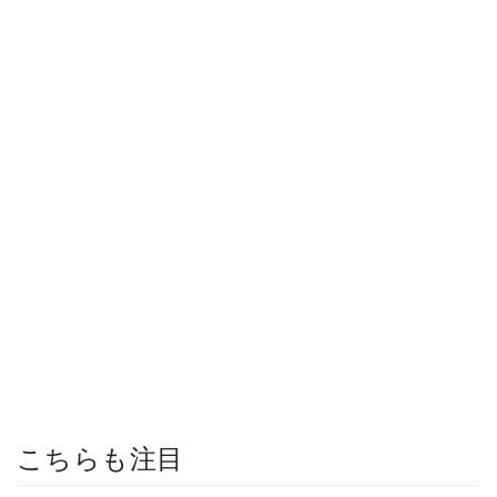
こちらも注目