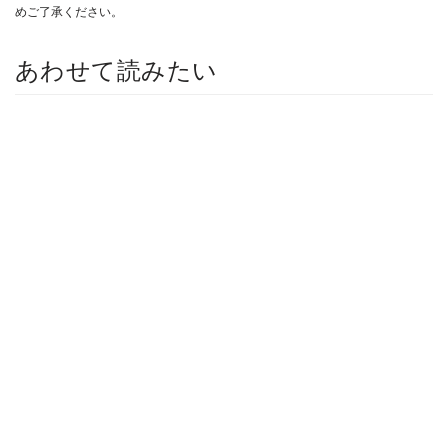
めご了承ください。
あわせて読みたい