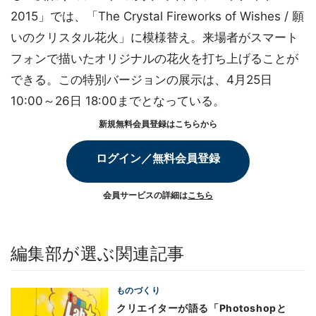
2015」では、「The Crystal Fireworks of Wishes / 願
いのクリスタル花火」に模様替え。来場者がスマート
フォンで描いたオリジナルの花火を打ち上げることが
できる。この特別バージョンの展示は、4月25日
10:00～26日 18:00までとなっている。
新規無料会員登録はこちらから
ログイン／無料会員登録
会員サービスの詳細は
こちら
編集部が選ぶ関連記事
ものづくり
クリエイターが語る「Photoshopと