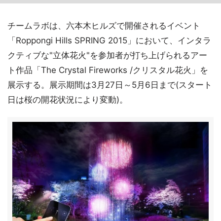
チームラボは、六本木ヒルズで開催されるイベント
「Roppongi Hills SPRING 2015」において、インタラ
クティブな"立体花火"を参加者が打ち上げられるアー
ト作品「The Crystal Fireworks /クリスタル花火」を
展示する。展示期間は3月27日～5月6日まで(スタート
日は桜の開花状況により変動)。