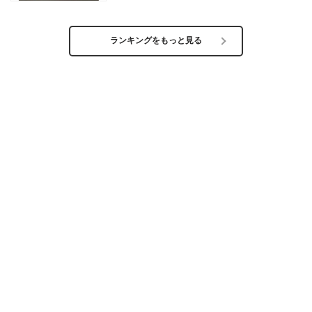
ランキングをもっと見る