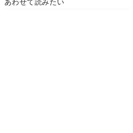
あわせて読みたい