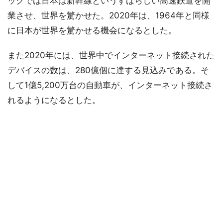
ックでは日本は新幹線というすばらしい高速鉄道を開
業させ、世界を驚かせた。2020年は、1964年と同様
に日本が世界を驚かせる機会になるとした。
また2020年には、世界中でインターネット接続された
デバイスの数は、280億個に達する見込みである。そ
して1億5,200万台の自動車が、インターネット接続さ
れるようになるとした。