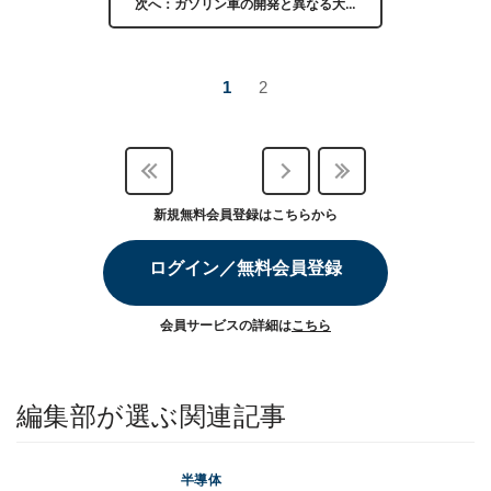
次へ：ガソリン車の開発と異なる大…
1
2
新規無料会員登録はこちらから
ログイン／無料会員登録
会員サービスの詳細は
こちら
編集部が選ぶ関連記事
半導体