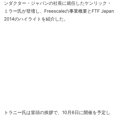
ンダクター・ジャパンの社長に就任したケンリック・
ミラー氏が登壇し、Freescaleの事業概要とFTF Japan
2014のハイライトを紹介した。
トラニー氏は冒頭の挨拶で、10月6日に開催を予定し