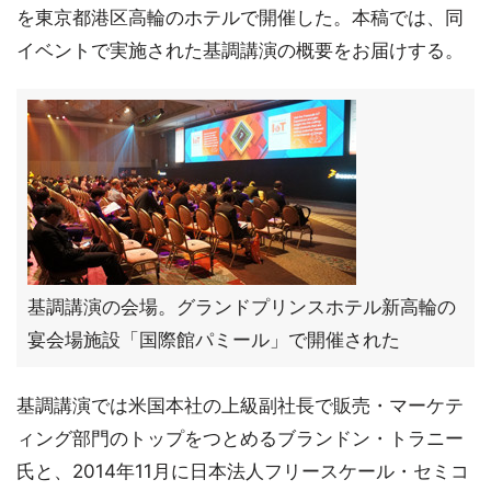
を東京都港区高輪のホテルで開催した。本稿では、同
イベントで実施された基調講演の概要をお届けする。
基調講演の会場。グランドプリンスホテル新高輪の
宴会場施設「国際館パミール」で開催された
基調講演では米国本社の上級副社長で販売・マーケテ
ィング部門のトップをつとめるブランドン・トラニー
氏と、2014年11月に日本法人フリースケール・セミコ