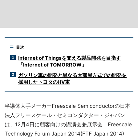
目次
Internet of Thingsを支える製品開発を目指す
1
「Internet of TOMORROW」
ガソリン車の開発と異なる大部屋方式での開発を
2
採用したトヨタのHV車
半導体大手メーカーFreescale Semiconductorの日本
法人フリースケール・セミコンダクター・ジャパン
は、12月4日に顧客向けの講演会兼展示会「Freescale
Technology Forum Japan 2014(FTF Japan 2014)」