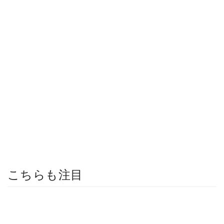
こちらも注目