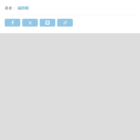
著者：
福田昭