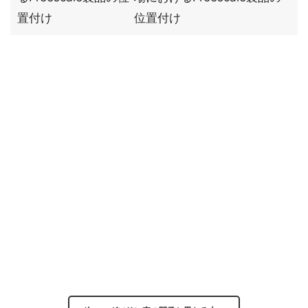
置付け
位置付け