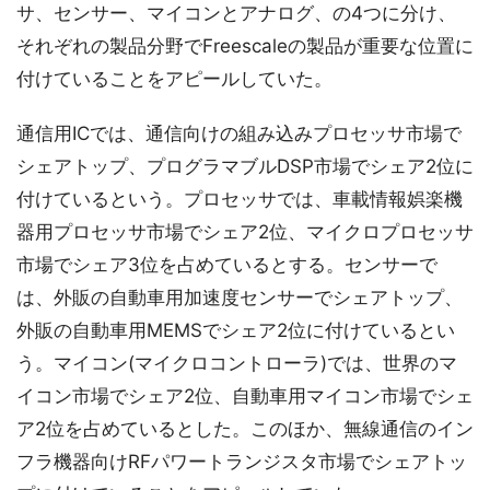
サ、センサー、マイコンとアナログ、の4つに分け、
それぞれの製品分野でFreescaleの製品が重要な位置に
付けていることをアピールしていた。
通信用ICでは、通信向けの組み込みプロセッサ市場で
シェアトップ、プログラマブルDSP市場でシェア2位に
付けているという。プロセッサでは、車載情報娯楽機
器用プロセッサ市場でシェア2位、マイクロプロセッサ
市場でシェア3位を占めているとする。センサーで
は、外販の自動車用加速度センサーでシェアトップ、
外販の自動車用MEMSでシェア2位に付けているとい
う。マイコン(マイクロコントローラ)では、世界のマ
イコン市場でシェア2位、自動車用マイコン市場でシェ
ア2位を占めているとした。このほか、無線通信のイン
フラ機器向けRFパワートランジスタ市場でシェアトッ