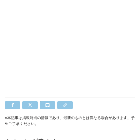
※本記事は掲載時点の情報であり、最新のものとは異なる場合があります。予
めご了承ください。