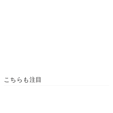
こちらも注目