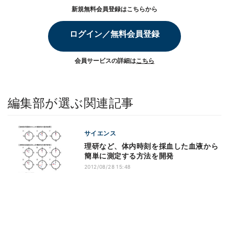
新規無料会員登録はこちらから
ログイン／無料会員登録
会員サービスの詳細は
こちら
編集部が選ぶ関連記事
サイエンス
理研など、体内時刻を採血した血液から
簡単に測定する方法を開発
2012/08/28 15:48