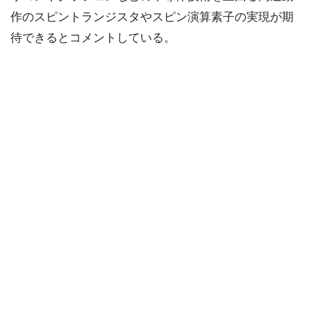
作のスピントランジスタやスピン演算素子の実現が期
待できるとコメントしている。