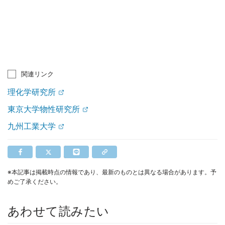
関連リンク
理化学研究所
東京大学物性研究所
九州工業大学
※本記事は掲載時点の情報であり、最新のものとは異なる場合があります。予
めご了承ください。
あわせて読みたい