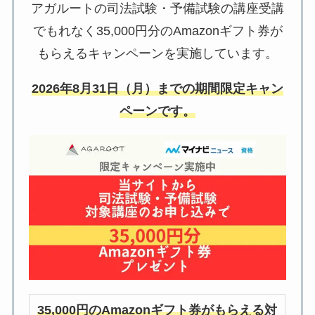
アガルートの司法試験・予備試験の講座受講
でもれなく35,000円分のAmazonギフト券が
もらえるキャンペーンを実施しています。
2026年8月31日（月）までの期間限定キャン
ペーンです。
35,000円のAmazonギフト券がもらえる
対