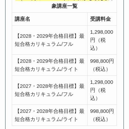
象講座一覧
講座名
受講料金
1,298,000
【2028・2029年合格目標】最
円（税
短合格カリキュラム/フル
込）
【2028・2029年合格目標】最
998,800円
短合格カリキュラム/ライト
（税込）
1,298,000
【2027・2028年合格目標】最
円（税
短合格カリキュラム/フル
込）
【2027・2028年合格目標】最
998,800円
短合格カリキュラム/ライト
（税込）