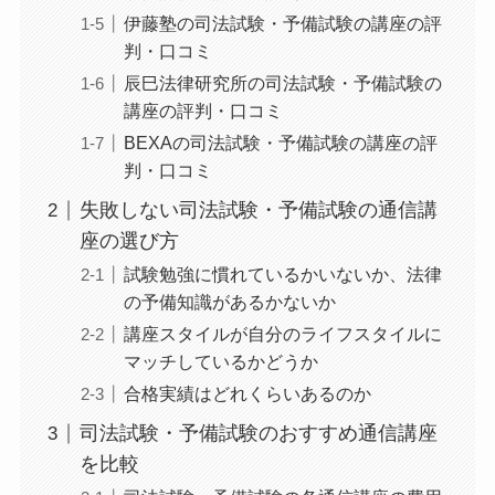
伊藤塾の司法試験・予備試験の講座の評
判・口コミ
辰巳法律研究所の司法試験・予備試験の
講座の評判・口コミ
BEXAの司法試験・予備試験の講座の評
判・口コミ
失敗しない司法試験・予備試験の通信講
座の選び方
試験勉強に慣れているかいないか、法律
の予備知識があるかないか
講座スタイルが自分のライフスタイルに
マッチしているかどうか
合格実績はどれくらいあるのか
司法試験・予備試験のおすすめ通信講座
を比較