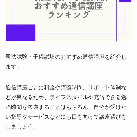
司法試験・予備試験のおすすめ通信講座を紹介し
ます。
通信講座ごとに料金や講義時間、サポート体制な
どが異なるため、ライフスタイルや充当できる勉
強時間を考慮することはもちろん、自分が受けた
い指導やサービスなどにも目を向けて講座選びを
しましょう。