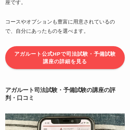
座です。
コースやオプションも豊富に用意されているの
で、自分にあったものを選べます。
アガルート公式HPで司法試験・予備試験
講座の詳細を見る
アガルート司法試験・予備試験の講座の評
判・口コミ