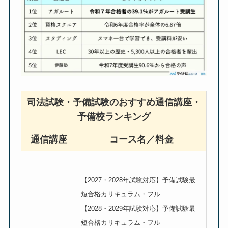
司法試験・予備試験のおすすめ通信講座・
予備校ランキング
通信講座
コース名／料金
【2027・2028年試験対応】予備試験最
短合格カリキュラム・フル
【2028・2029年試験対応】予備試験最
短合格カリキュラム・フル