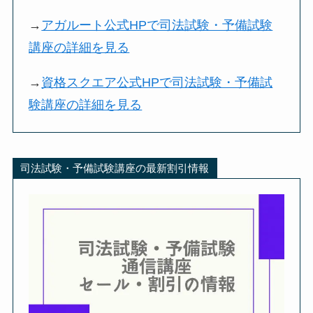
→
アガルート公式HPで司法試験・予備試験
講座の詳細を見る
→
資格スクエア公式HPで司法試験・予備試
験講座の詳細を見る
司法試験・予備試験講座の最新割引情報