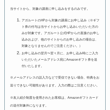
当サイトから、対象の講座に申し込みをするのみです。
アガルートのHPから対象の講座にお申し込み（※ギフ
ト券の付与は当サイトからお申し込みいただいた方の
みが対象です。アガルート公式HPからの直接のお申し
込みおよび、他のサイトからのお申し込みの場合は、
対象となりませんのでご注意ください。）
お申し込みの翌月〜翌々月に、お申し込み時にご入力
いただいたメールアドレス宛にAmazonギフト券を送
付いたします。
※メールアドレスの誤入力などで受信できない場合、特典をお
送りできない可能性があります。入力の際はご注意ください。
※友人紹介制度を使用されたお客様は、Amazonギフトカード
の送付対象外になります。