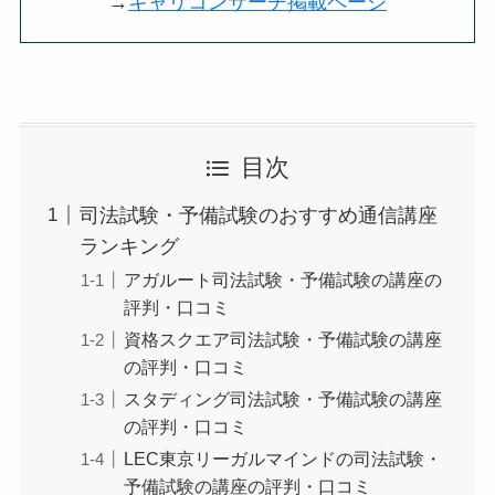
→
キャリコンサーチ掲載ページ
目次
司法試験・予備試験のおすすめ通信講座
ランキング
アガルート司法試験・予備試験の講座の
評判・口コミ
資格スクエア司法試験・予備試験の講座
の評判・口コミ
スタディング司法試験・予備試験の講座
の評判・口コミ
LEC東京リーガルマインドの司法試験・
予備試験の講座の評判・口コミ