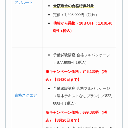
アガルート
全額返金の合格特典対象
定価：1,298,000円（税込）
他校から乗換・20％OFF：1,038,40
0円（税込）
予備試験講座
合格フルパッケージ
／877,800円（税込）
※キャンペーン価格：746,130円（税
込）【8月20日まで】
予備試験講座
合格フルパッケージ
資格スクエア
（製本テキストなしプラン）／822,
800円（税込）
※キャンペーン価格：699,380円（税
込）【8月20日まで】