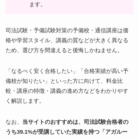
ます。
司法試験・予備試験対策の予備校・通信講座は価
格や学習スタイル、講義の質などが大きく異なる
ため、選び方を間違えると後悔しかねません。
「なるべく安く合格したい」「合格実績が高い予
備校が知りたい」といった方に向けて、料金比
較・講座の特徴・講義の進め方などをわかりやす
く解説します。
なお、
当サイトのおすすめは、司法試験合格者の
うち39.1%が受講していた実績を持つ「アガルー