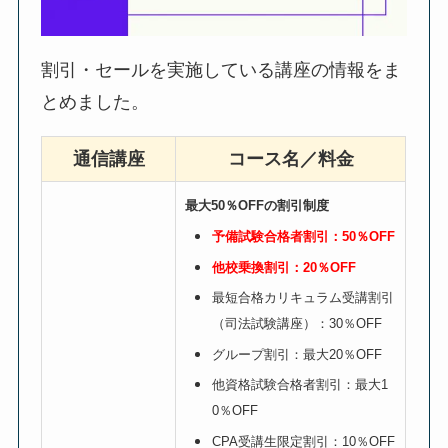
割引・セールを実施している講座の情報をま
とめました。
通信講座
コース名／料金
最大50％OFFの割引制度
予備試験合格者割引：50％OFF
他校乗換割引：20％OFF
最短合格カリキュラム受講割引
（司法試験講座）：30％OFF
グループ割引：最大20％OFF
他資格試験合格者割引：最大1
0％OFF
CPA受講生限定割引：10％OFF