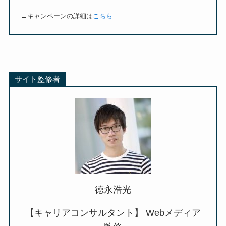
→キャンペーンの詳細は
こちら
サイト監修者
徳永浩光
【キャリアコンサルタント】 Webメディア