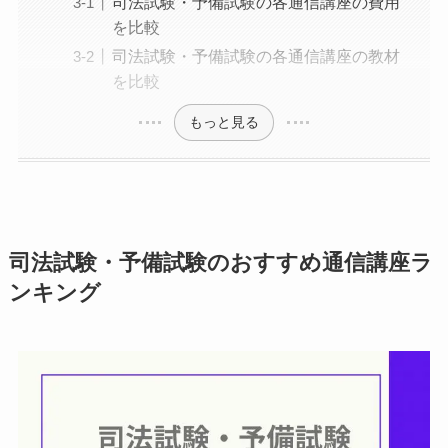
司法試験・予備試験の各通信講座の費用
を比較
司法試験・予備試験の各通信講座の教材
を比較
もっと見る
司法試験・予備試験のおすすめ通信講座ラ
ンキング