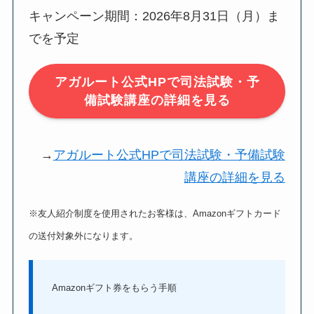
キャンペーン期間：2026年8月31日（月）ま
でを予定
アガルート公式HPで司法試験・予
備試験講座の詳細を見る
→
アガルート公式HPで司法試験・予備試験
講座の詳細を見る
※友人紹介制度を使用されたお客様は、Amazonギフトカード
の送付対象外になります。
Amazonギフト券をもらう手順