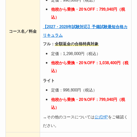
定価：998,800円（税込）
他校から乗換・20％OFF：799,040円（税
込）
【2027・2028年試験対応】
予備試験最短合格カ
コース名／料金
リキュラム
フル：
全額返金の合格特典対象
定価：1,298,000円（税込）
他校から乗換・20％OFF：1,038,400円（税
込）
ライト
定価：998,800円（税込）
他校から乗換・20％OFF：799,040円（税
込）
→その他のコースについては
公式HP
をご確認く
ださい。