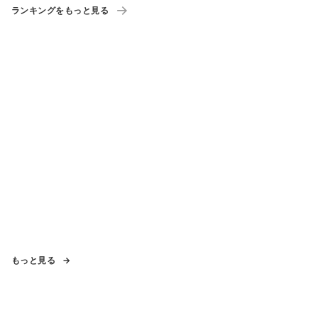
ランキングをもっと見る
もっと見る