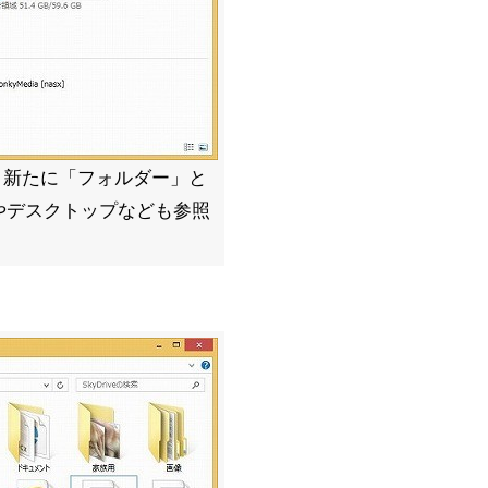
態。新たに「フォルダー」と
やデスクトップなども参照