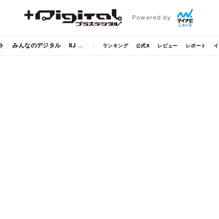
Powered by
ト
みんなのデジタル
IIJ
ランキング
公式X
レビュー
レポート
イ