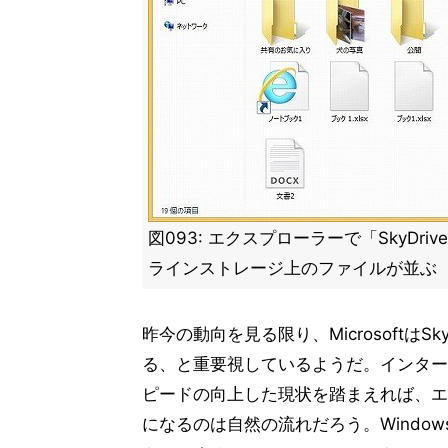
図093: エクスプローラーで「SkyDr
ラインストレージ上のファイルが並ぶ
昨今の動向を見る限り、Microsoftは
る、と重要視しているようだ。インター
ピードの向上した現状を踏まえれば、エ
になるのは自然の流れだろう。Windows