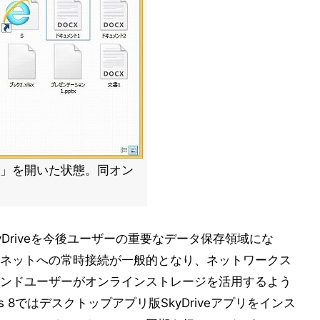
ive」を開いた状態。同オン
SkyDriveを今後ユーザーの重要なデータ保存領域にな
ネットへの常時接続が一般的となり、ネットワークス
ンドユーザーがオンラインストレージを活用するよう
 8ではデスクトップアプリ版SkyDriveアプリをインス