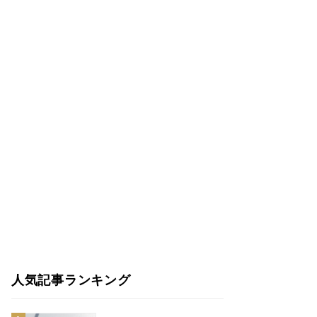
人気記事ランキング