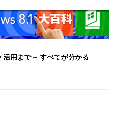
・活用まで～ すべてが分かる