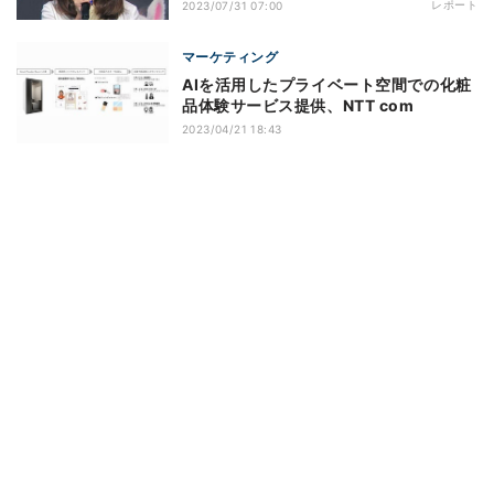
レポート
2023/07/31 07:00
マーケティング
AIを活用したプライベート空間での化粧
品体験サービス提供、NTT com
2023/04/21 18:43