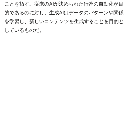
ことを指す。従来のAIが決められた行為の自動化が目
的であるのに対し、生成AIはデータのパターンや関係
を学習し、新しいコンテンツを生成することを目的と
しているものだ。