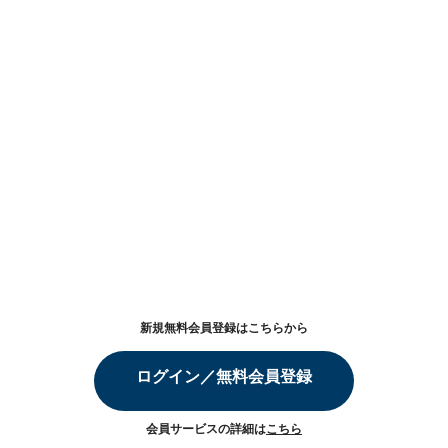
新規無料会員登録はこちらから
ログイン／無料会員登録
会員サービスの詳細は
こちら