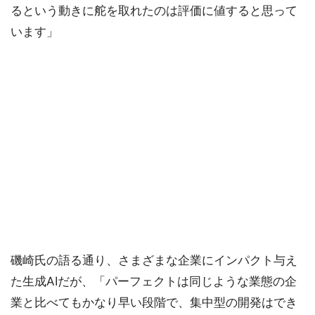
るという動きに舵を取れたのは評価に値すると思って
います」
磯崎氏の語る通り、さまざまな企業にインパクト与え
た生成AIだが、「パーフェクトは同じような業態の企
業と比べてもかなり早い段階で、集中型の開発はでき