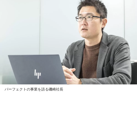
パーフェクトの事業を語る磯崎社長