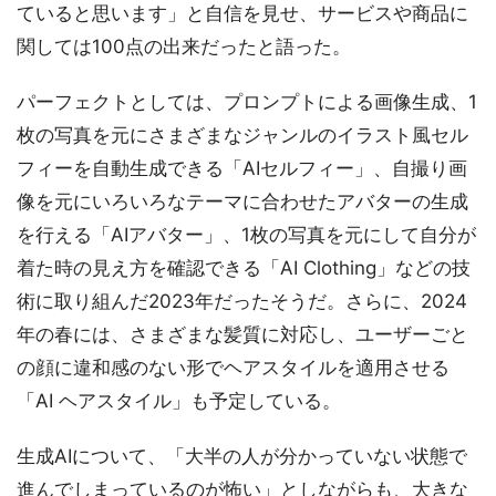
ていると思います」と自信を見せ、サービスや商品に
関しては100点の出来だったと語った。
パーフェクトとしては、プロンプトによる画像生成、1
枚の写真を元にさまざまなジャンルのイラスト風セル
フィーを自動生成できる「AIセルフィー」、自撮り画
像を元にいろいろなテーマに合わせたアバターの生成
を行える「AIアバター」、1枚の写真を元にして自分が
着た時の見え方を確認できる「AI Clothing」などの技
術に取り組んだ2023年だったそうだ。さらに、2024
年の春には、さまざまな髪質に対応し、ユーザーごと
の顔に違和感のない形でヘアスタイルを適用させる
「AI ヘアスタイル」も予定している。
生成AIについて、「大半の人が分かっていない状態で
進んでしまっているのが怖い」としながらも、大きな