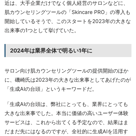
近は、大手企業だけでなく個人経営のサロンなどに、
肌カウンセリングツールの「Skincare PRO」の導入も
開始しているそうで、このスタートを2023年の大きな
出来事の1つとして挙げていた。
2024年は業界全体で明るい1年に
サロン向け肌カウンセリングツールの提供開始のほか
に、磯崎氏は2023年の大きな出来事としてあげたのが
「生成AIの台頭」というキーワードだ。
「生成AIの台頭は、弊社にとっても、業界にとっても
大きな出来事でした。本当に価値の高いユーザー体験
サービスは、これから出てくる予定なので、結果はま
だまだ先にはなるのですが、全社的に生成AIを活用す