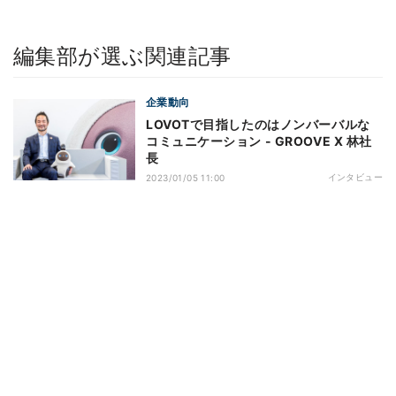
編集部が選ぶ関連記事
企業動向
LOVOTで目指したのはノンバーバルな
コミュニケーション - GROOVE X 林社
長
インタビュー
2023/01/05 11:00