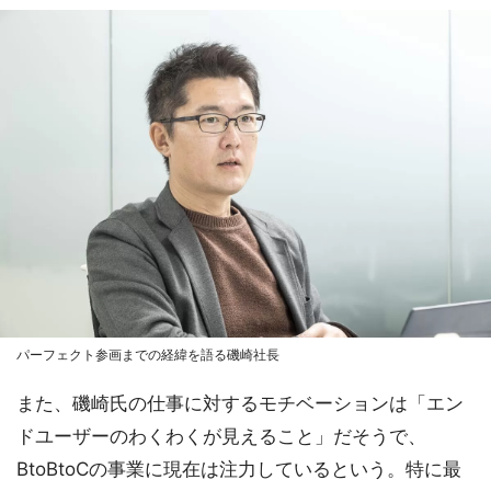
パーフェクト参画までの経緯を語る磯崎社長
また、磯崎氏の仕事に対するモチベーションは「エン
ドユーザーのわくわくが見えること」だそうで、
BtoBtoCの事業に現在は注力しているという。特に最