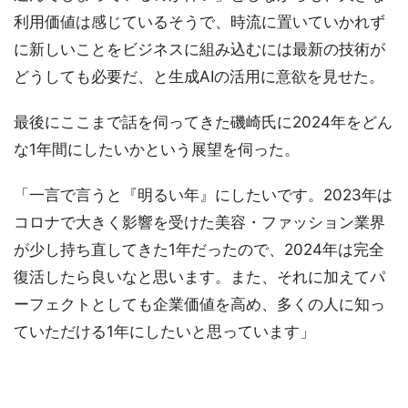
利用価値は感じているそうで、時流に置いていかれず
に新しいことをビジネスに組み込むには最新の技術が
どうしても必要だ、と生成AIの活用に意欲を見せた。
最後にここまで話を伺ってきた磯崎氏に2024年をどん
な1年間にしたいかという展望を伺った。
「一言で言うと『明るい年』にしたいです。2023年は
コロナで大きく影響を受けた美容・ファッション業界
が少し持ち直してきた1年だったので、2024年は完全
復活したら良いなと思います。また、それに加えてパ
ーフェクトとしても企業価値を高め、多くの人に知っ
ていただける1年にしたいと思っています」