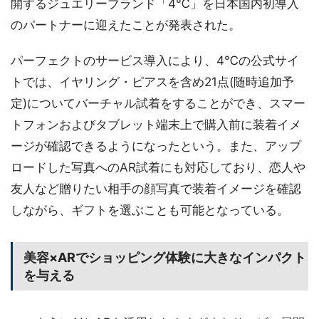
開するジュエリーブランド「4℃」を日本国内初導入
のパートナーに迎えたことが発表された。
パーフェクトのサービス導入により、4℃の公式サイ
トでは、イヤリング・ピアスを含め21点(随時追加予
定)についてバーチャル試着をすることができ、スマー
トフォンおよびタブレット端末上で購入前に装着イメ
ージが確認できるようになったという。また、アップ
ロードした写真へのAR試着にも対応しており、恋人や
友人など贈りたい相手の顔写真で装着イメージを確認
しながら、ギフトを選ぶことも可能となっている。
美容×ARでショッピング体験に大きなインパクト
を与える