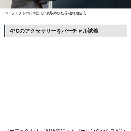
パーフェクトの日本法人代表取締役社長 磯崎順信氏
4℃のアクセサリーをバーチャル試着
パーフェクトは、2015年にサイバーリンクからスピン