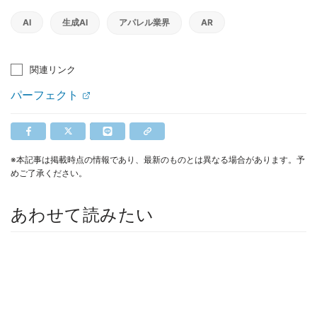
AI
生成AI
アパレル業界
AR
関連リンク
パーフェクト
※本記事は掲載時点の情報であり、最新のものとは異なる場合があります。予
めご了承ください。
あわせて読みたい