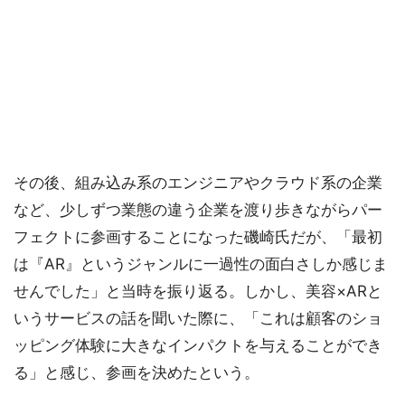
その後、組み込み系のエンジニアやクラウド系の企業
など、少しずつ業態の違う企業を渡り歩きながらパー
フェクトに参画することになった磯崎氏だが、「最初
は『AR』というジャンルに一過性の面白さしか感じま
せんでした」と当時を振り返る。しかし、美容×ARと
いうサービスの話を聞いた際に、「これは顧客のショ
ッピング体験に大きなインパクトを与えることができ
る」と感じ、参画を決めたという。