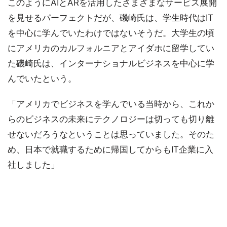
このようにAIとARを活用したさまざまなサービス展開
を見せるパーフェクトだが、磯崎氏は、学生時代はIT
を中心に学んでいたわけではないそうだ。大学生の頃
にアメリカのカルフォルニアとアイダホに留学してい
た磯崎氏は、インターナショナルビジネスを中心に学
んでいたという。
「アメリカでビジネスを学んでいる当時から、これか
らのビジネスの未来にテクノロジーは切っても切り離
せないだろうなということは思っていました。そのた
め、日本で就職するために帰国してからもIT企業に入
社しました」