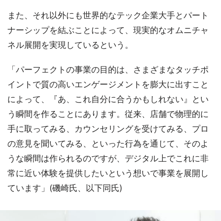
また、それ以外にも世界的なテック企業大手とパート
ナーシップを結ぶことによって、現実的なオムニチャ
ネル展開を実現しているという。
「パーフェクトの事業の目的は、さまざまなタッチポ
イントで質の高いエンゲージメントを膨大に出すこと
によって、『あ、これ自分に合うかもしれない』とい
う瞬間を作ることにあります。従来、店舗で物理的に
手に取ってみる、カウンセリングを受けてみる、プロ
の意見を聞いてみる、といった行為を通じて、そのよ
うな瞬間は作られるのですが、デジタル上でこれに非
常に近い体験を提供したいという想いで事業を展開し
ています」(磯崎氏、以下同氏)