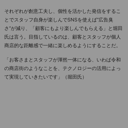
それぞれが創意工夫し、個性を活かした発信をするこ
とでスタッフ自身が楽しんでSNSを使えば“広告臭
さ”が減り、「顧客にもより楽しんでもらえる」と堀田
氏は言う。目指しているのは、顧客とスタッフが個人
商店的な距離感で一緒に楽しめるようにすることだ。
「お客さまとスタッフが渾然一体になる、いわば令和
の商店街のようなことを、テクノロジーの活用によっ
て実現していきたいです」（堀田氏）