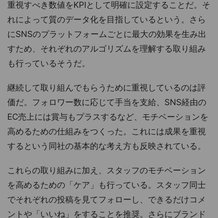
重視すべき数値をKPIとして明確に設定することだ。そ
れによって質のデータ化を目指しているという。さら
にSNSのプラットフォームごとに最大の効果を生み出
すため、それぞれのアルゴリズムを理解する取り組み
も行っているそうだ。
継続して取り組んでもらうために重視しているのは評
価だ。フォロワー数に応じて手当を支給、SNS経由の
EC売上には賞与もプラスするなど、モチベーションを
高めるための仕組みをつくった。これには成果を重視
するという同社の基本的な考え方も反映されている。
これらの取り組みに加え、スタッフのモチベーション
を高めるための「ケア」も行っている。スタッフ同士
でそれぞれの投稿を見てフォローし、できるだけコメ
ントや「いいね」をすることを推奨。さらにブランド