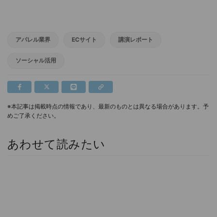
アパレル業界
ECサイト
講演レポート
ソーシャル活用
※本記事は掲載時点の情報であり、最新のものとは異なる場合があります。予
めご了承ください。
あわせて読みたい