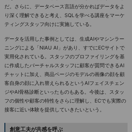
だ。さらに、データベース言語が分かればデータをよ
り深く理解できると考え、SQLを学べる講座をマーケ
ティングスタッフ向けに実施している。
データを活用した事例としては、生成AIやマシンラー
ニングによる「NIAU AI」があり、すでにECサイトで
実用化されている。スタッフのプロファイリングを基
に作成したバーチャルスタッフに顧客が質問できるAI
チャットに加え、商品ページのモデルの画像の顔を顧
客自身の顔に入れ替えられるというAIフェイスチェン
ジやAI骨格診断といったものもある。今後は、スタッ
フの個性や顧客の特性をさらに理解し、ECでも実際の
接客に近い体験を提供していきたいという。
創意工夫が共感を呼ぶ