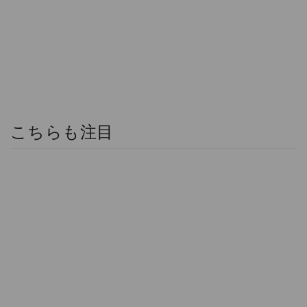
こちらも注目