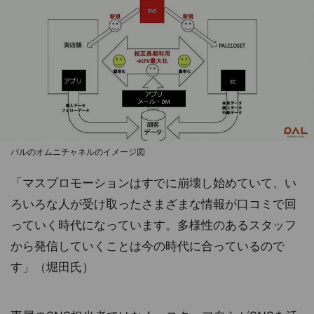
パルのオムニチャネルのイメージ図
「マスプロモーションはすでに崩壊し始めていて、い
ろいろな人が受け取ったさまざまな情報が口コミで回
っていく時代になっています。多様性のあるスタッフ
から発信していくことは今の時代に合っているので
す」（堀田氏）