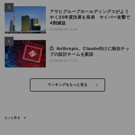
アサヒグループホールディングスがよう
やく25年度決算を発表 サイバー攻撃で
4割減益
2026/08/04 15:00
Anthropic、Claude向けに独自チッ
プの設計チームを新設
2026/08/06 13:24
ランキングをもっと見る
もっと見る