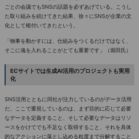
ごとの会議でもSNSの話題を必ずあげている。こうし
た取り組みを続けてきた結果、徐々にSNSが企業の文
化として根付いてきたという。
「物事を動かすには、仕組みをつくるだけではなく、
そこに魂を入れることがとても重要です」（堀田氏）
ECサイトでは生成AI活用のプロジェクトも実用
化
SNS活用とともに同社が注力しているのがデータ活用
だ。ここで重視しているのは、まず目的に応じて必要
なデータを定義すること、そして必要なデータはリソ
ースをかけてでも不足なく取得すること、それを具体
的なアクションに落とし込める粒度まで分解すること