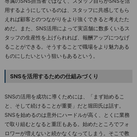
専属のSNS担当者ではなく、スタッフ自らがSNSを活
用するようにしているのは、スタッフに共感してもら
えれば顧客とのつながりをより強くできると考えたた
めだ。また、SNS活用によって実店舗に数多くいるス
タッフの生産性を上げられれば、報酬アップにつなげ
ることができる。そうすることで職場をより魅力ある
ものにしたいという狙いもあるという。
SNSを活用するための仕組みづくり
SNSの活用を成功に導くためには、「まず始めるこ
と、そして続けることが重要」だと堀田氏は話す。
SNSを始めるのは意外にハードルが高く、とくに業務
で取り組むとなると重圧もある。始めたところでフォ
ロワーが増えないと続かなくなってしまう。そこで教