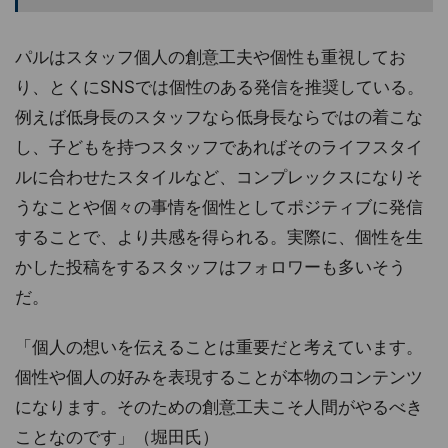
パルはスタッフ個人の創意工夫や個性も重視してお
り、とくにSNSでは個性のある発信を推奨している。
例えば低身長のスタッフなら低身長ならではの着こな
し、子どもを持つスタッフであればそのライフスタイ
ルに合わせたスタイルなど、コンプレックスになりそ
うなことや個々の事情を個性としてポジティブに発信
することで、より共感を得られる。実際に、個性を生
かした投稿をするスタッフはフォロワーも多いそう
だ。
「個人の想いを伝えることは重要だと考えています。
個性や個人の好みを表現することが本物のコンテンツ
になります。そのための創意工夫こそ人間がやるべき
ことなのです」（堀田氏）