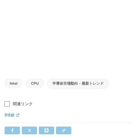
Intel
CPU
半導体市場動向 - 最新トレンド
関連リンク
Intel