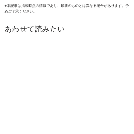
※本記事は掲載時点の情報であり、最新のものとは異なる場合があります。予
めご了承ください。
あわせて読みたい