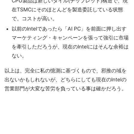
CPU製品は新しいタイル(チップレット)構造で、現
在TSMCにそのほとんどを製造委託している状態
で、コストが高い。
以前のIntelであったら「AI PC」を前面に押し出す
マーケティング・キャンペーンを張って強引に市場
を牽引しただろうが、現在のIntelにはそんな余裕は
ない。
以上は、完全に私の憶測に基づくもので、邪推の域を
出ないかもしれないが、どちらにしても現在のIntelの
営業部門が大変な苦労を負っている事は確かだろう。