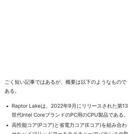
ごく短い記事ではあるが、概要は以下のようなもので
ある。
Raptor Lakeは、2022年9月にリリースされた第13
世代Intel CoreブランドのPC用のCPU製品である。
高性能コア(Pコア)と省電力コア(Eコア)を組み合わ