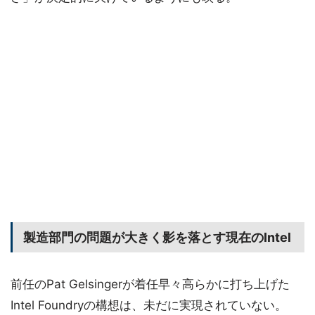
製造部門の問題が大きく影を落とす現在のIntel
前任のPat Gelsingerが着任早々高らかに打ち上げた
Intel Foundryの構想は、未だに実現されていない。