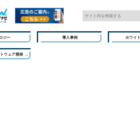
ロジー
導入事例
ホワイ
フトウェア開発