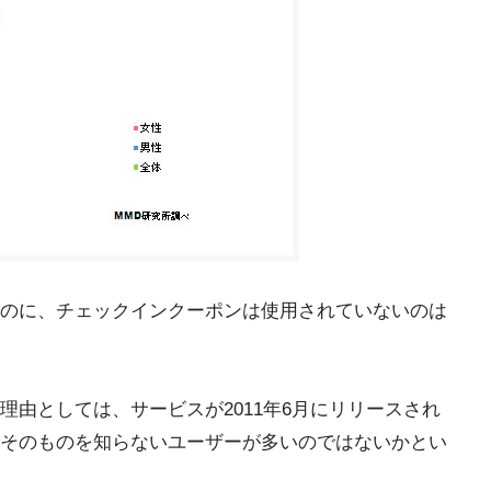
のに、チェックインクーポンは使用されていないのは
由としては、サービスが2011年6月にリリースされ
そのものを知らないユーザーが多いのではないかとい