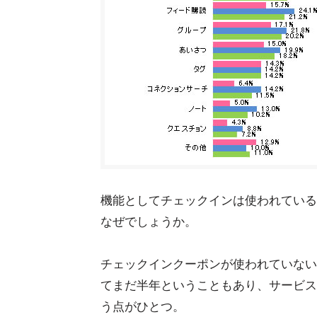
機能としてチェックインは使われている
なぜでしょうか。
チェックインクーポンが使われていない理
てまだ半年ということもあり、サービス
う点がひとつ。