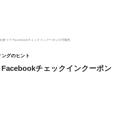
済を救う!? Facebookチェックインクーポンの可能性
ィングのヒント
? Facebookチェックインクーポン