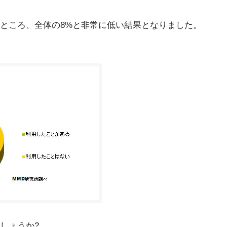
ところ、全体の8%と非常に低い結果となりました。
しょうか?