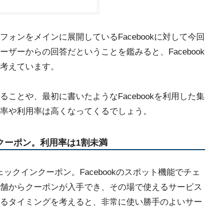
ォンをメインに展開しているFacebookに対して今回
ザーからの回答だということを鑑みると、Facebook
考えています。
ことや、最初に書いたようなFacebookを利用した集
率や利用率は高くなってくるでしょう。
ンクーポン。利用率は1割未満
kチェックインクーポン。Facebookのスポット機能でチェ
舗からクーポンが入手でき、その場で使えるサービス
るタイミングを考えると、非常に使い勝手のよいサー