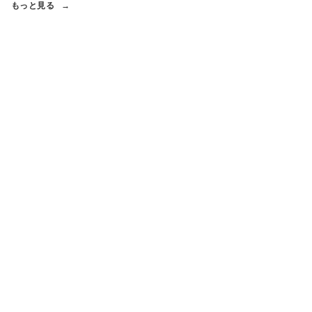
もっと見る