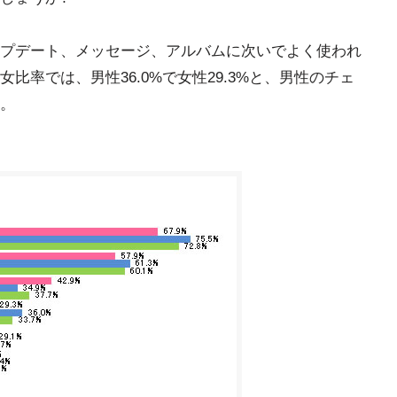
プデート、メッセージ、アルバムに次いでよく使われ
比率では、男性36.0%で女性29.3%と、男性のチェ
。