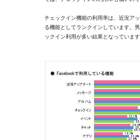
チェックイン機能の利用率は、近況アッ
る機能としてランクインしています。男女
ックイン利用が多い結果となっています