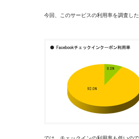
今回、このサービスの利用率を調査した
では、チェックインの利用率も低いので