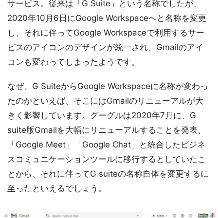
サービス。従来は「G Suite」という名称でしたが、
2020年10月6日にGoogle Workspaceへと名称を変更
し、それに伴ってGoogle Workspaceで利用するサー
ビスのアイコンのデザインが統一され、Gmailのアイ
コンも変わってしまったようです。
なぜ、G SuiteからGoogle Workspaceに名称が変わっ
たのかといえば、そこにはGmailのリニューアルが大
きく影響しています。グーグルは2020年7月に、G
suite版Gmailを大幅にリニューアルすることを発表、
「Google Meet」「Google Chat」と統合したビジネ
スコミュニケーションツールに移行するとしていたこ
とから、それに伴ってG suiteの名称自体を変更するに
至ったといえるでしょう。