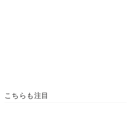
こちらも注目