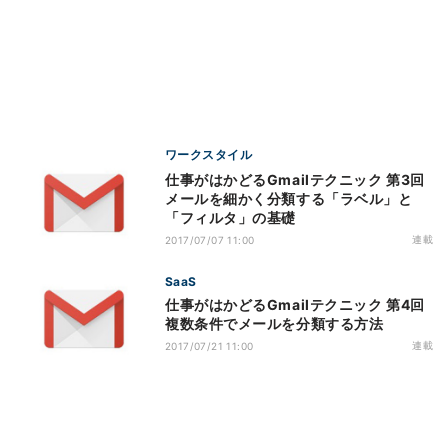
ワークスタイル
仕事がはかどるGmailテクニック 第3回
メールを細かく分類する「ラベル」と
「フィルタ」の基礎
連載
2017/07/07 11:00
SaaS
仕事がはかどるGmailテクニック 第4回
複数条件でメールを分類する方法
連載
2017/07/21 11:00