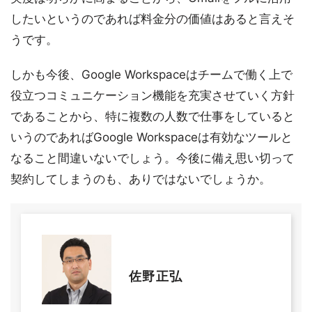
したいというのであれば料金分の価値はあると言えそ
うです。
しかも今後、Google Workspaceはチームで働く上で
役立つコミュニケーション機能を充実させていく方針
であることから、特に複数の人数で仕事をしていると
いうのであればGoogle Workspaceは有効なツールと
なること間違いないでしょう。今後に備え思い切って
契約してしまうのも、ありではないでしょうか。
佐野正弘