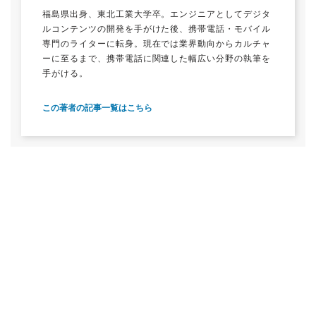
福島県出身、東北工業大学卒。エンジニアとしてデジタ
ルコンテンツの開発を手がけた後、携帯電話・モバイル
専門のライターに転身。現在では業界動向からカルチャ
ーに至るまで、携帯電話に関連した幅広い分野の執筆を
手がける。
この著者の記事一覧はこちら