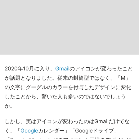
2020年10月に入り、
Gmail
のアイコンが変わったこと
が話題となりました。従来の封筒型ではなく、「M」
の文字にグーグルのカラーを付与したデザインに変化
したことから、驚いた人も多いのではないでしょう
か。
しかし、実はアイコンが変わったのはGmailだけでな
く、「
Google
カレンダー」「Googleドライブ」