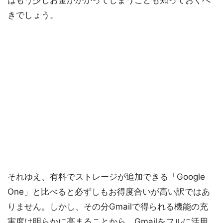
はもう少しお金がかかってしまうことも知っておくべ
きでしょう。
それゆえ、有料でストレージが追加できる「Google
One」と比べると必ずしもお得度合いが高い訳ではあ
りません。しかし、その分Gmailで得られる機能の充
実度は明らかに高まることから、Gmailをフルに活用