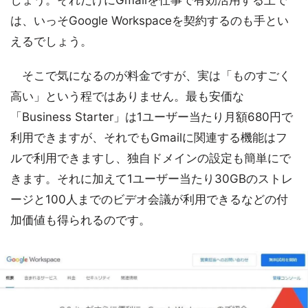
しょう。それだけにGmailを仕事で有効活用する上で
は、いっそGoogle Workspaceを契約するのも手とい
えるでしょう。
そこで気になるのが料金ですが、実は「ものすごく
高い」という程ではありません。最も安価な
「Business Starter」は1ユーザー当たり月額680円で
利用できますが、それでもGmailに関連する機能はフ
ルで利用できますし、独自ドメインの設定も簡単にで
きます。それに加えて1ユーザー当たり30GBのストレ
ージと100人までのビデオ会議が利用できるなどの付
加価値も得られるのです。