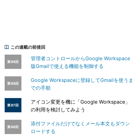
この連載の前後回
管理者コントロールからGoogle Workspace
第89回
版Gmailで使える機能を制御する
Google Workspaceに登録してGmailを使うま
第88回
での手順
アイコン変更を機に「Google Workspace」
第87回
の利用を検討してみよう
添付ファイルだけでなくメール本文もダウン
第86回
ロードする