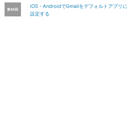
iOS・AndroidでGmailをデフォルトアプリに
第85回
設定する