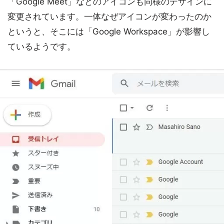
「Google Meet」などのアイコンも同様のデザインに
変更されています。一体なぜアイコンが変わったのか
というと、そこには「Google Workspace」が影響し
ているようです。