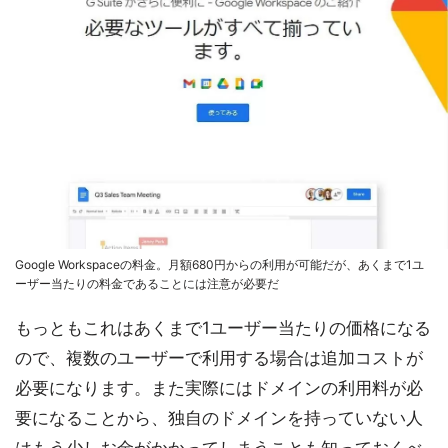
Google Workspaceの料金。月額680円からの利用が可能だが、あくまで1ユ
ーザー当たりの料金であることには注意が必要だ
もっともこれはあくまで1ユーザー当たりの価格になる
ので、複数のユーザーで利用する場合は追加コストが
必要になります。また実際にはドメインの利用料が必
要になることから、独自のドメインを持っていない人