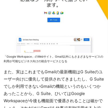
「Google Workspace」のWebサイト。Gmail以外にもさまざまなサービスの
利用が可能なビジネス向けの統合サービスとなる
また、実はこれまでもGmailの最新機能はG Suiteのユ
ーザー向けに優先して提供されてきましたし、G Suite
でしか利用できないGmailの機能というのもいくつか
あったことから、G Suite、ひいてはGoogle
Workspaceが今後も機能面で優遇されることは確かで