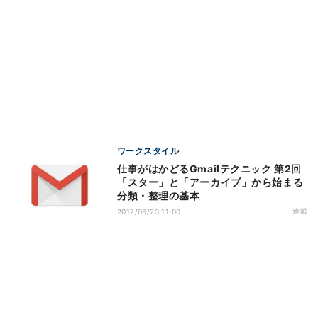
ワークスタイル
仕事がはかどるGmailテクニック 第2回
「スター」と「アーカイブ」から始まる
分類・整理の基本
連載
2017/06/23 11:00