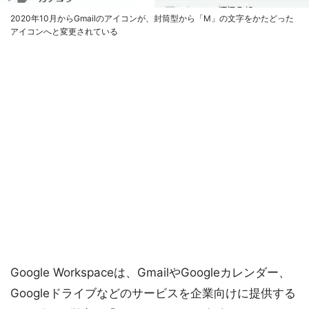
2020年10月からGmailのアイコンが、封筒型から「M」の文字をかたどった
アイコンへと変更されている
Google Workspaceは、GmailやGoogleカレンダー、
Googleドライブなどのサービスを企業向けに提供する