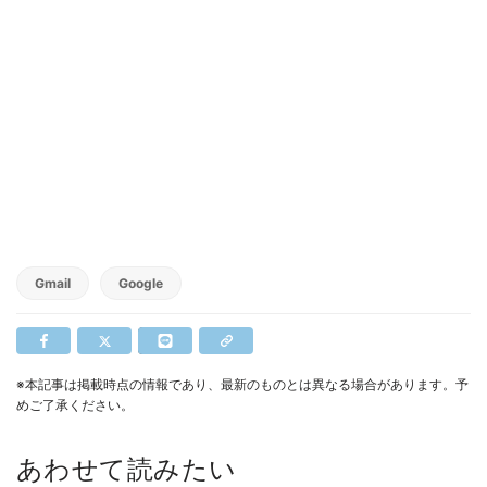
Gmail
Google
※本記事は掲載時点の情報であり、最新のものとは異なる場合があります。予
めご了承ください。
あわせて読みたい