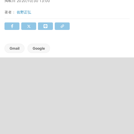
掲載日
2020/10/30 13:00
著者：
佐野正弘
Gmail
Google