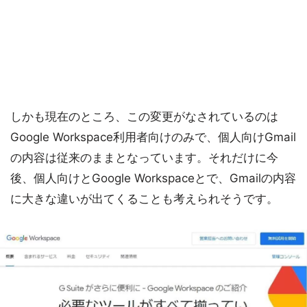
しかも現在のところ、この変更がなされているのは
Google Workspace利用者向けのみで、個人向けGmail
の内容は従来のままとなっています。それだけに今
後、個人向けとGoogle Workspaceとで、Gmailの内容
に大きな違いが出てくることも考えられそうです。