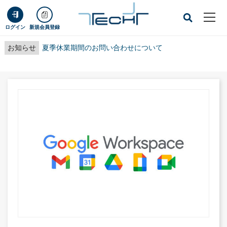
ログイン
新規会員登録
お知らせ
夏季休業期間のお問い合わせについて