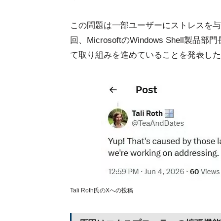
この問題は一部ユーザーにストレスを与
回、MicrosoftのWindows Shell製品部
て取り組みを進めていることを発表した
Tali Roth氏のXへの投稿