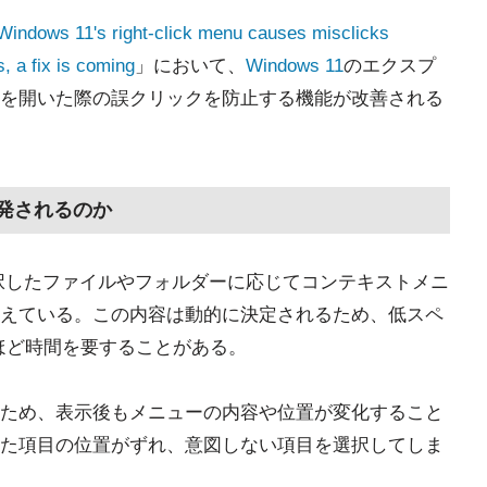
Windows 11's right-click menu causes misclicks
, a fix is coming
」において、
Windows 11
のエクスプ
を開いた際の誤クリックを防止する機能が改善される
誘発されるのか
、選択したファイルやフォルダーに応じてコンテキストメニ
えている。この内容は動的に決定されるため、低スペ
ほど時間を要することがある。
ため、表示後もメニューの内容や位置が変化すること
た項目の位置がずれ、意図しない項目を選択してしま