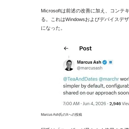
Microsoftは前述の改善に加え、コ
る。これはWindowsおよびデバイスデザ
になった。
Marcus Ash氏のXへの投稿