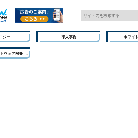
ロジー
導入事例
ホワイ
フトウェア開発