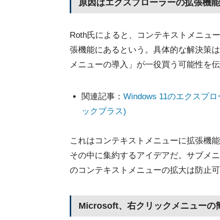
原因はエクスプローラーの拡張機能
Roth氏によると、コンテキストメニ
張機能にあるという。具体的な解決策は定かで
メニューの導入」が一役買う可能性を伝
関連記事：
Windows 11のエクス
ックプラス)
これはコンテキストメニューに拡張機能
その中に集約するアイデアだ。サブメニ
のコンテキストメニューの拡大は防止可
Microsoft、右クリックメニュ