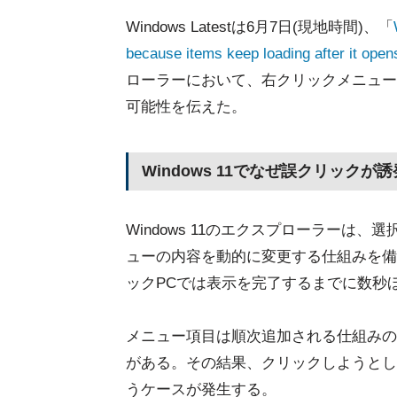
Windows Latestは6月7日(現地時間)、「
because items keep loading after it opens
ローラーにおいて、右クリックメニュー
可能性を伝えた。
Windows 11でなぜ誤クリックが
Windows 11のエクスプローラーは
ューの内容を動的に変更する仕組みを備
ックPCでは表示を完了するまでに数秒
メニュー項目は順次追加される仕組みの
がある。その結果、クリックしようとし
うケースが発生する。