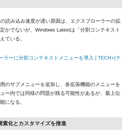
ューの読み込み速度が遅い原因は、エクスプローラーの拡
ないが、Windows Latestは「分割コンテキスト
えている。
プローラーに分割コンテキストメニューを導入 | TECH+(テ
用のサブメニューを追加し、各拡張機能のメニューを
ュー内では同様の問題が残る可能性があるが、最上位
能になる。
ーの簡素化とカスタマイズを推進