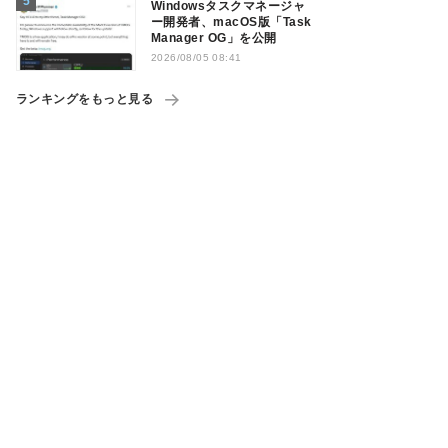
Windowsタスクマネージャ
ー開発者、macOS版「Task
Manager OG」を公開
2026/08/05 08:41
ランキングをもっと見る