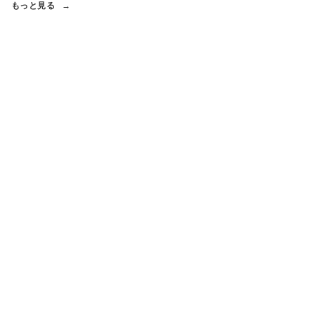
もっと見る