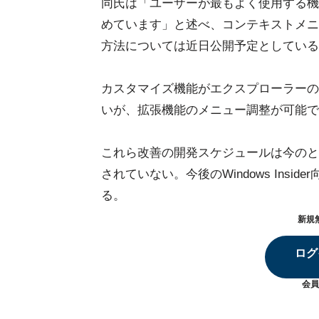
同氏は「ユーザーが最もよく使用する機
めています」と述べ、コンテキストメニ
方法については近日公開予定としている
カスタマイズ機能がエクスプローラーの
いが、拡張機能のメニュー調整が可能で
これら改善の開発スケジュールは今のと
されていない。今後のWindows Ins
る。
新規
ログ
会員