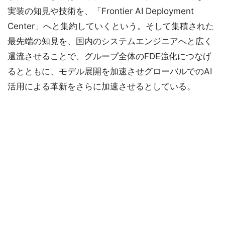
実装の知見や技術を、「Frontier AI Deployment
Center」へと集約していくという。そして集積された
最先端の知見を、国内のシステムエンジニアへと広く
還流させることで、グループ全体のFDE強化につなげ
るとともに、モデル展開を加速させグローバルでのAI
活用による革新をさらに加速させるとしている。