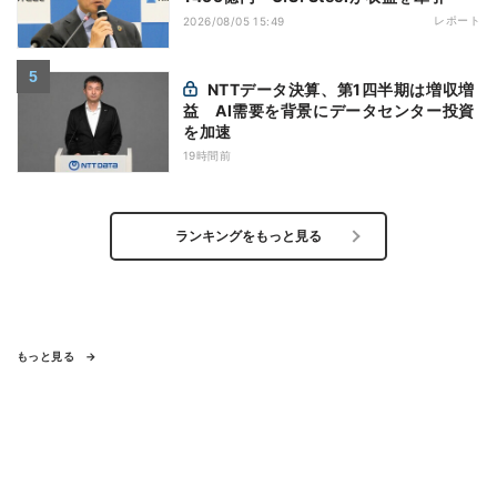
レポート
2026/08/05 15:49
NTTデータ決算、第1四半期は増収増
益 AI需要を背景にデータセンター投資
を加速
19時間前
ランキングをもっと見る
もっと見る