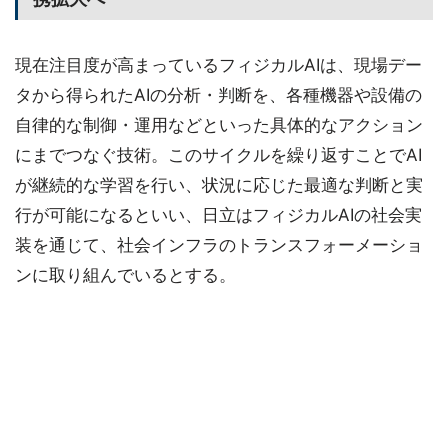
現在注目度が高まっているフィジカルAIは、現場デー
タから得られたAIの分析・判断を、各種機器や設備の
自律的な制御・運用などといった具体的なアクション
にまでつなぐ技術。このサイクルを繰り返すことでAI
が継続的な学習を行い、状況に応じた最適な判断と実
行が可能になるといい、日立はフィジカルAIの社会実
装を通じて、社会インフラのトランスフォーメーショ
ンに取り組んでいるとする。