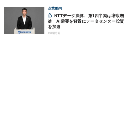
企業動向
NTTデータ決算、第1四半期は増収増
益 AI需要を背景にデータセンター投資
を加速
19時間前