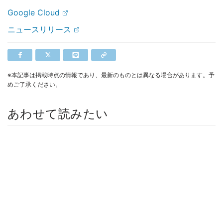
Google Cloud
ニュースリリース
※本記事は掲載時点の情報であり、最新のものとは異なる場合があります。予
めご了承ください。
あわせて読みたい