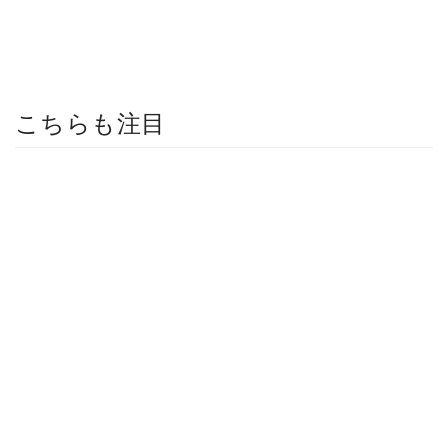
こちらも注目