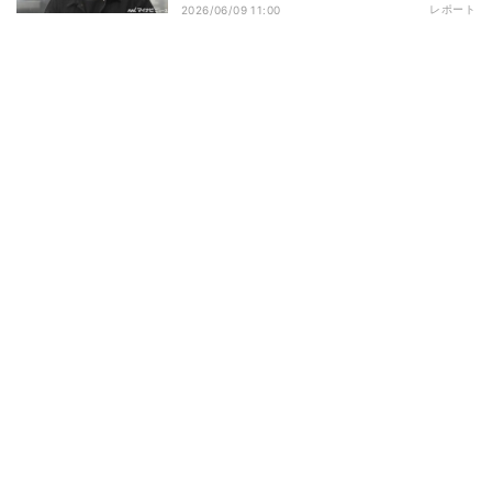
レポート
2026/06/09 11:00