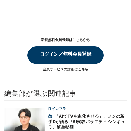
新規無料会員登録はこちらから
ログイン／無料会員登録
会員サービスの詳細は
こちら
編集部が選ぶ関連記事
ITインフラ
「AIでTVを進化させる」、フジの若
手Dが語る『AI実験バラエティ シンギュ
ラ』誕生秘話