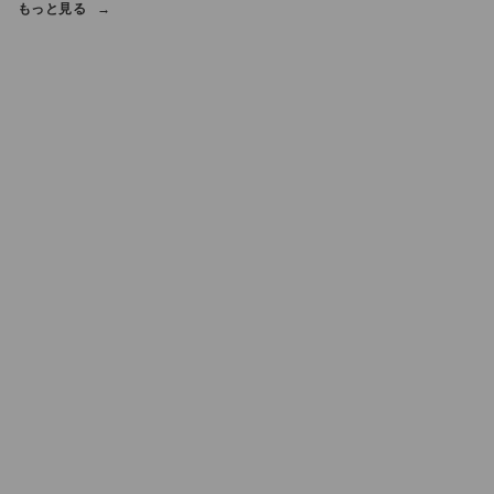
もっと見る