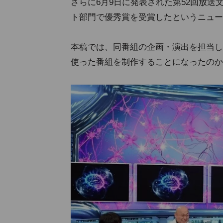
さらに6月9日に発表された第52回放送
ト部門で優秀賞を受賞したというニュー
本稿では、同番組の企画・演出を担当し
使った番組を制作することになったのか