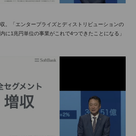
収。「エンタープライズとディストリビューションの
プ内に1兆円単位の事業がこれで4つできたことになる」