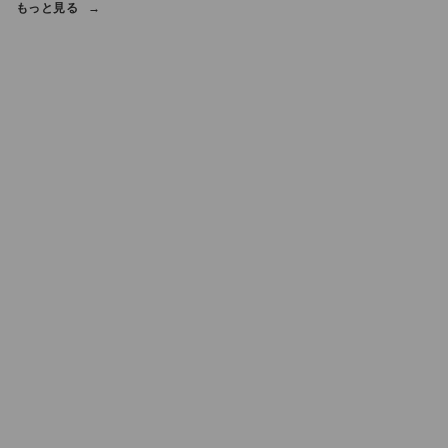
もっと見る