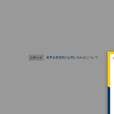
お知らせ
夏季休業期間のお問い合わせについて