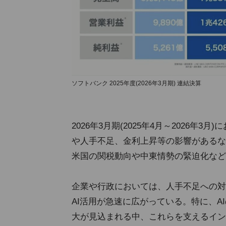
ソフトバンク 2025年度(2026年3月期) 連結決算
2026年3月期(2025年4月～2026
や人手不足、金利上昇等の影響があるな
米国の関税動向や中東情勢の緊迫化など
企業や行政においては、人手不足への対
AI活用が急速に広がっている。特に、
大が見込まれる中、これらを支えるイン