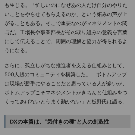
も生じる。「忙しいのになぜあの人だけ自分のやりた
いことをやらせてもらえるのか」という妬みの声が上
がることもある。そこで重要なのがマネジメントの関
与だ。工場長や事業部長がその取り組みの意義を言葉
にして伝えることで、周囲の理解と協力が得られるよ
うになる。
さらに、孤立しがちな推進者を支える仕組みとして、
500人超のコミュニティを構築した。「ボトムアップ
は現場が勝手にやることだと思っている人が多いが、
ボトムアップこそマネジメントがきちんと仕組みをつ
くってあげないとうまく動かない」と板野氏は語る。
DXの本質は、“気付きの種”と人の創造性