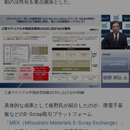
動の活性化を重点施策とした。
三菱マテリアル中期経営戦略2030におけるDX戦略
具体的な成果として板野氏が紹介したのが、廃電子基
板などのE-Scrap取引プラットフォーム
「MEX（Mitsubishi Materials E-Scrap Exchange）」