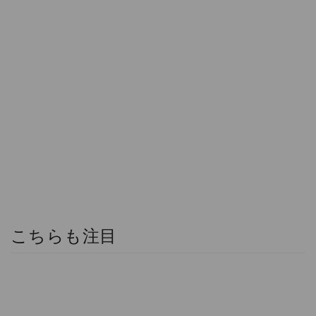
こちらも注目