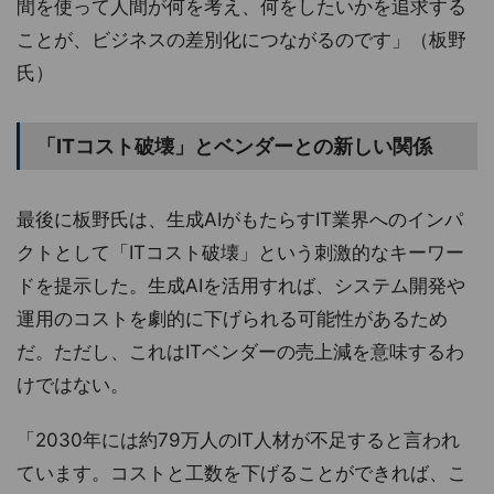
間を使って人間が何を考え、何をしたいかを追求する
ことが、ビジネスの差別化につながるのです」（板野
氏）
「ITコスト破壊」とベンダーとの新しい関係
最後に板野氏は、生成AIがもたらすIT業界へのインパ
クトとして「ITコスト破壊」という刺激的なキーワー
ドを提示した。生成AIを活用すれば、システム開発や
運用のコストを劇的に下げられる可能性があるため
だ。ただし、これはITベンダーの売上減を意味するわ
けではない。
「2030年には約79万人のIT人材が不足すると言われ
ています。コストと工数を下げることができれば、こ