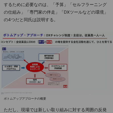
するために必要なのは、「予算」「セルフラーニング
の仕組み」「専門家の伴走」「DXツールなどの環境」
の4つだと同氏は説明する。
ボトムアップアプローチの概要
ただし、現場では新しい取り組みに対する周囲の反発