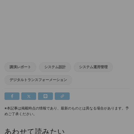
講演レポート
システム設計
システム運用管理
デジタルトランスフォーメーション
※本記事は掲載時点の情報であり、最新のものとは異なる場合があります。予
めご了承ください。
あわせて読みたい