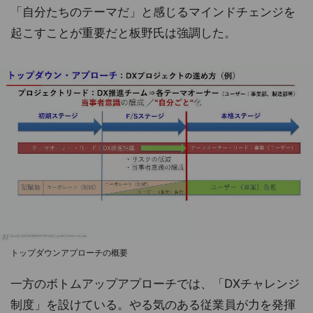
「自分たちのテーマだ」と感じるマインドチェンジを
起こすことが重要だと板野氏は強調した。
トップダウンアプローチの概要
一方のボトムアップアプローチでは、「DXチャレンジ
制度」を設けている。やる気のある従業員が力を発揮