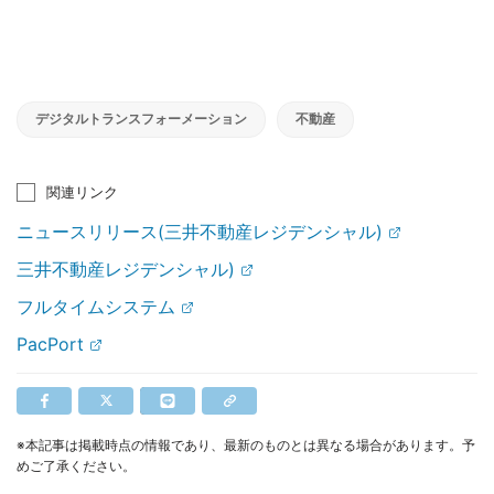
デジタルトランスフォーメーション
不動産
関連リンク
ニュースリリース(三井不動産レジデンシャル)
三井不動産レジデンシャル)
フルタイムシステム
PacPort
※本記事は掲載時点の情報であり、最新のものとは異なる場合があります。予
めご了承ください。