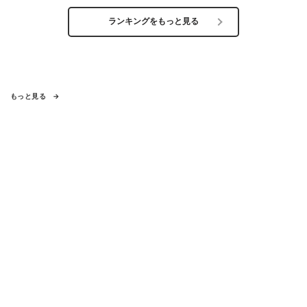
ランキングをもっと見る
もっと見る