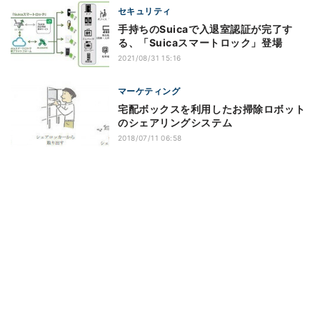
セキュリティ
手持ちのSuicaで入退室認証が完了す
る、「Suicaスマートロック」登場
2021/08/31 15:16
マーケティング
宅配ボックスを利用したお掃除ロボット
のシェアリングシステム
2018/07/11 06:58