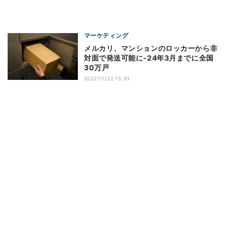
マーケティング
メルカリ、マンションのロッカーから非
対面で発送可能に‐24年3月までに全国
30万戸
2022/11/22 15:33