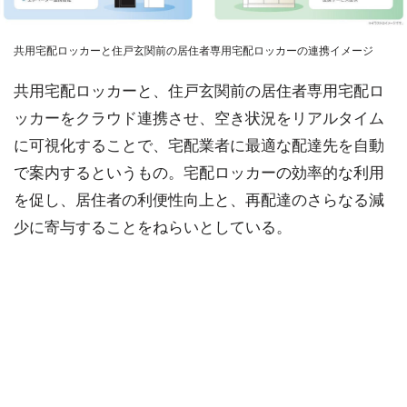
共用宅配ロッカーと住戸玄関前の居住者専用宅配ロッカーの連携イメージ
共用宅配ロッカーと、住戸玄関前の居住者専用宅配ロ
ッカーをクラウド連携させ、空き状況をリアルタイム
に可視化することで、宅配業者に最適な配達先を自動
で案内するというもの。宅配ロッカーの効率的な利用
を促し、居住者の利便性向上と、再配達のさらなる減
少に寄与することをねらいとしている。