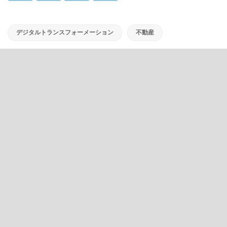
デジタルトランスフォーメーション
不動産