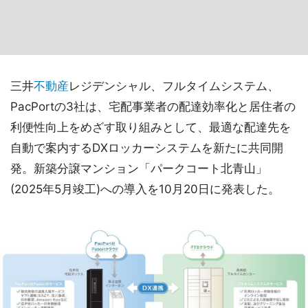
三井
不動産
レジデンシャル、フルタイムシステム、
PacPortの3社は、宅配事業者の配達効率化と居住者の
利便性向上をめざす取り組みとして、最適な配達先を
自動で案内するDXロッカーシステムを新たに共同開
発。新築分譲マンション「パークコート北青山」
(2025年5月竣工)への導入を10月20日に発表した。