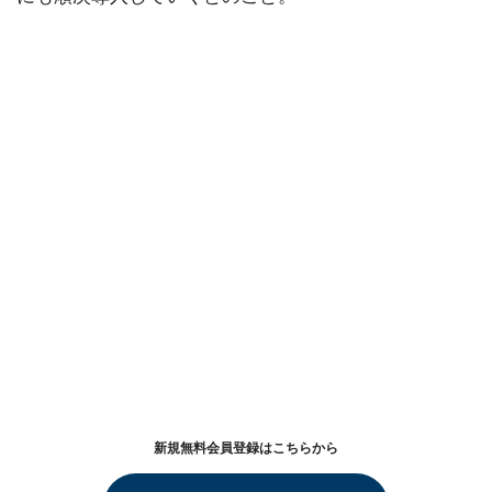
新規無料会員登録はこちらから