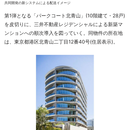
共同開発の新システムによる配送イメージ
第1弾となる「パークコート北青山」(10階建て・28戸)
を皮切りに、三井不動産レジデンシャルによる新築マ
ンションへの順次導入を図っていく。同物件の所在地
は、東京都港区北青山二丁目12番40号(住居表示)。