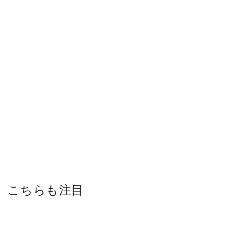
こちらも注目