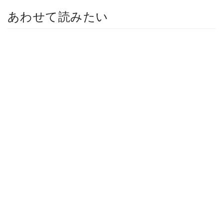
あわせて読みたい