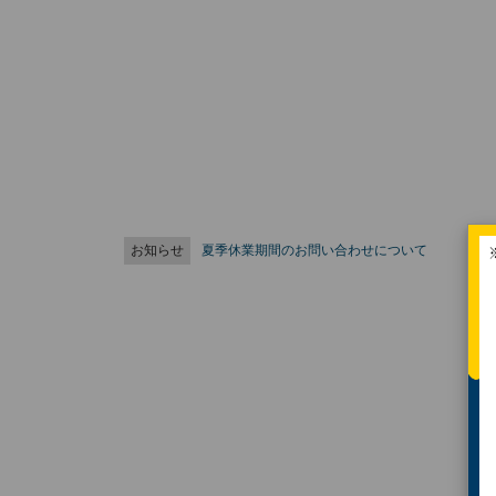
お知らせ
夏季休業期間のお問い合わせについて