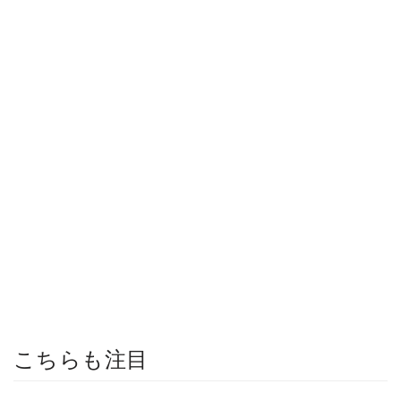
こちらも注目