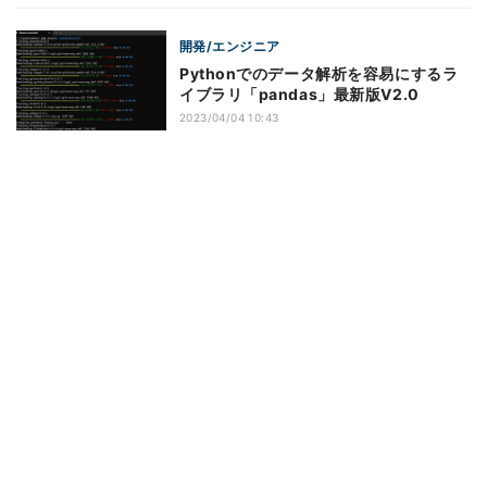
開発/エンジニア
Pythonでのデータ解析を容易にするラ
イブラリ「pandas」最新版V2.0
2023/04/04 10:43