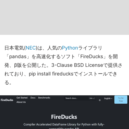
日本電気(
NEC
)は、人気の
Python
ライブラリ
「pandas」を高速化するソフト「FireDucks」を開
発、β版を公開した。3-Clause BSD Licenseで提供さ
れており、pip install fireducksでインストールでき
る。