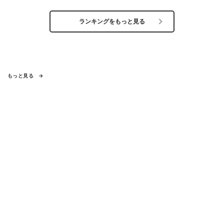
ランキングをもっと見る
もっと見る