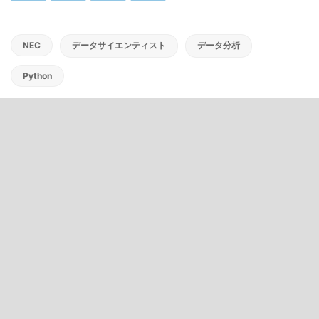
NEC
データサイエンティスト
データ分析
Python