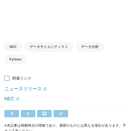
NEC
データサイエンティスト
データ分析
Python
関連リンク
ニュースリリース
NEC
※本記事は掲載時点の情報であり、最新のものとは異なる場合があります。予
めご了承ください。