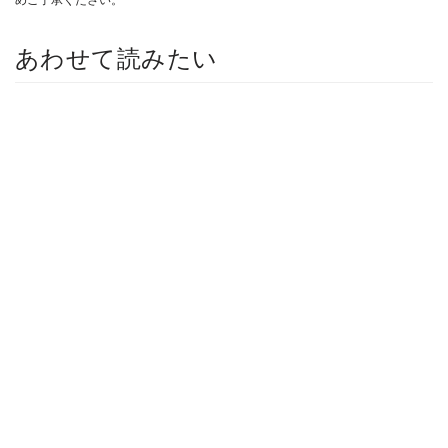
あわせて読みたい