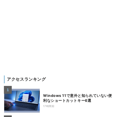
アクセスランキング
Windows 11で意外と知られていない便
利なショートカットキー6選
17時間前