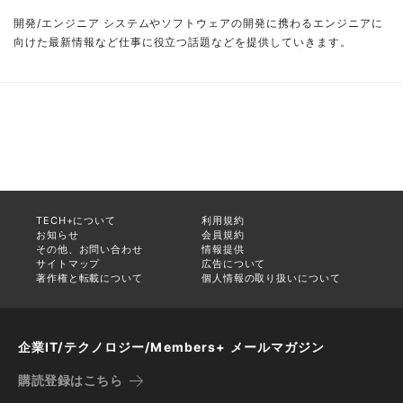
開発/エンジニア システムやソフトウェアの開発に携わるエンジニアに
向けた最新情報など仕事に役立つ話題などを提供していきます。
TECH+について
利用規約
お知らせ
会員規約
その他、お問い合わせ
情報提供
サイトマップ
広告について
著作権と転載について
個人情報の取り扱いについて
企業IT/テクノロジー/Members+ メールマガジン
購読登録はこちら