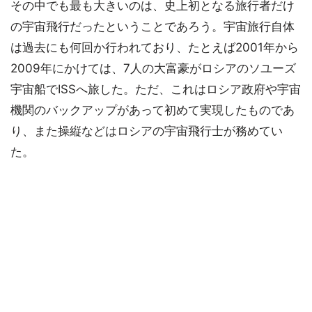
その中でも最も大きいのは、史上初となる旅行者だけ
の宇宙飛行だったということであろう。宇宙旅行自体
は過去にも何回か行われており、たとえば2001年から
2009年にかけては、7人の大富豪がロシアのソユーズ
宇宙船でISSへ旅した。ただ、これはロシア政府や宇宙
機関のバックアップがあって初めて実現したものであ
り、また操縦などはロシアの宇宙飛行士が務めてい
た。