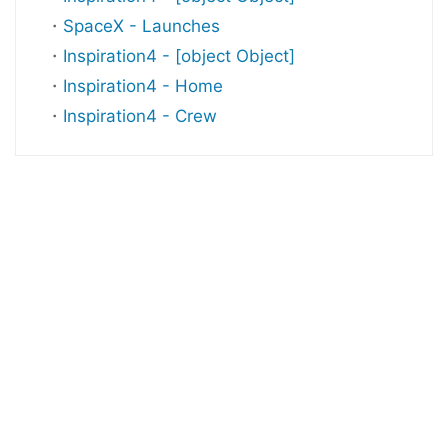
・
SpaceX - Launches
・
Inspiration4 - [object Object]
・
Inspiration4 - Home
・
Inspiration4 - Crew