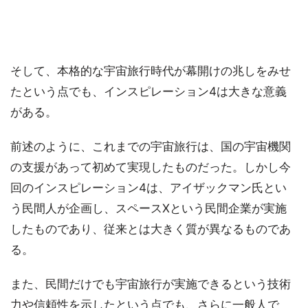
そして、本格的な宇宙旅行時代が幕開けの兆しをみせ
たという点でも、インスピレーション4は大きな意義
がある。
前述のように、これまでの宇宙旅行は、国の宇宙機関
の支援があって初めて実現したものだった。しかし今
回のインスピレーション4は、アイザックマン氏とい
う民間人が企画し、スペースXという民間企業が実施
したものであり、従来とは大きく質が異なるものであ
る。
また、民間だけでも宇宙旅行が実施できるという技術
力や信頼性を示したという点でも、さらに一般人で