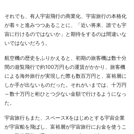
それでも、有人宇宙飛行の商業化、宇宙旅行の本格化
が着々と進みつつあることに、「近い将来、誰でも宇
宙に行けるのではないか」と期待をするのは間違いな
いではないだろう。
航空機の歴史をふりかえると、初期の旅客機は数十分
間の遊覧飛行で約100万円もの運賃がかかり、旅客機
による海外旅行が実現した際も数百万円と、富裕層に
しか手が出ないものだった。それがいまでは、十万円
～数十万円と桁ひとつ少ない金額で行けるようになっ
た。
宇宙旅行もまた、スペースXをはじめとする宇宙企業
が宇宙船を飛ばし、富裕層が宇宙旅行にお金を使うこ