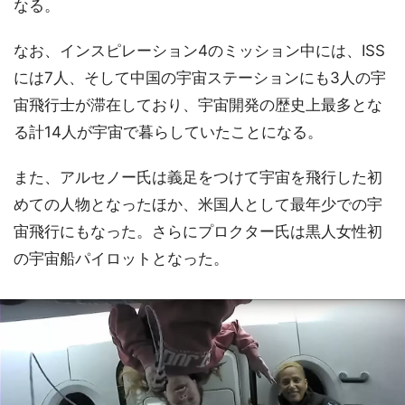
なる。
なお、インスピレーション4のミッション中には、ISS
には7人、そして中国の宇宙ステーションにも3人の宇
宙飛行士が滞在しており、宇宙開発の歴史上最多とな
る計14人が宇宙で暮らしていたことになる。
また、アルセノー氏は義足をつけて宇宙を飛行した初
めての人物となったほか、米国人として最年少での宇
宙飛行にもなった。さらにプロクター氏は黒人女性初
の宇宙船パイロットとなった。