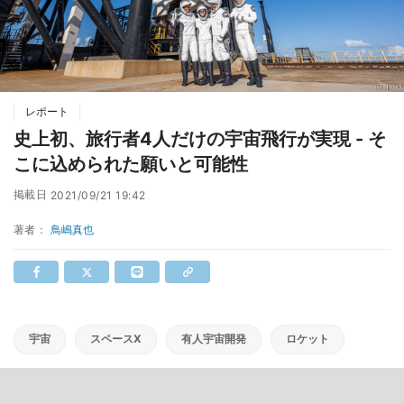
レポート
史上初、旅行者4人だけの宇宙飛行が実現 - そ
こに込められた願いと可能性
掲載日
2021/09/21 19:42
著者：
鳥嶋真也
宇宙
スペースX
有人宇宙開発
ロケット