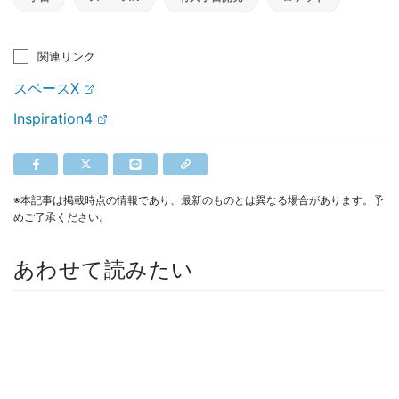
関連リンク
スペースX
Inspiration4
※本記事は掲載時点の情報であり、最新のものとは異なる場合があります。予
めご了承ください。
あわせて読みたい