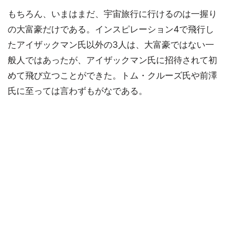
もちろん、いまはまだ、宇宙旅行に行けるのは一握り
の大富豪だけである。インスピレーション4で飛行し
たアイザックマン氏以外の3人は、大富豪ではない一
般人ではあったが、アイザックマン氏に招待されて初
めて飛び立つことができた。トム・クルーズ氏や前澤
氏に至っては言わずもがなである。