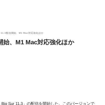
Sur 11.3配信開始、M1 Mac対応強化ほか
3配信開始、M1 Mac対応強化ほか
Big Sur 11.3」の配信を開始した。このバージョンで