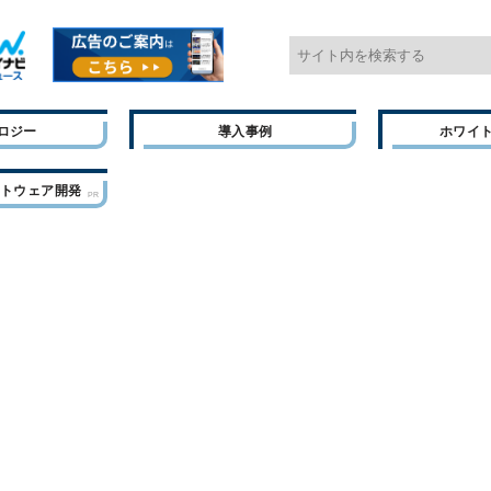
ロジー
導入事例
ホワイ
フトウェア開発