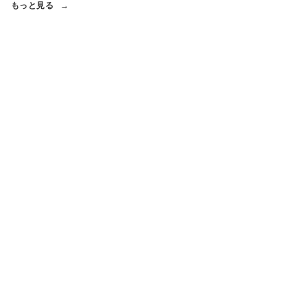
もっと見る