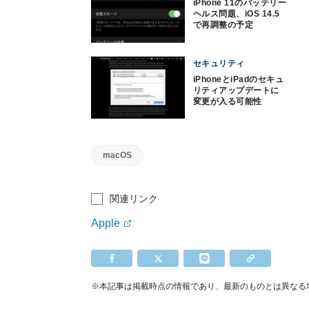
iPhone 11のバッテリー
ヘルス問題、iOS 14.5
で再調整の予定
セキュリティ
iPhoneとiPadのセキュ
リティアップデートに
変更が入る可能性
macOS
関連リンク
Apple
※本記事は掲載時点の情報であり、最新のものとは異なる