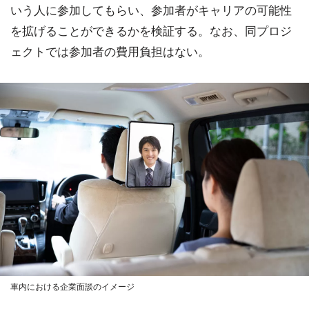
いう人に参加してもらい、参加者がキャリアの可能性
を拡げることができるかを検証する。なお、同プロジ
ェクトでは参加者の費用負担はない。
車内における企業面談のイメージ