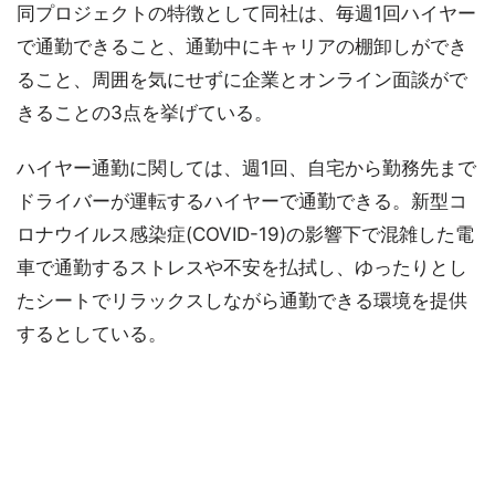
同プロジェクトの特徴として同社は、毎週1回ハイヤー
で通勤できること、通勤中にキャリアの棚卸しができ
ること、周囲を気にせずに企業とオンライン面談がで
きることの3点を挙げている。
ハイヤー通勤に関しては、週1回、自宅から勤務先まで
ドライバーが運転するハイヤーで通勤できる。新型コ
ロナウイルス感染症(COVID-19)の影響下で混雑した電
車で通勤するストレスや不安を払拭し、ゆったりとし
たシートでリラックスしながら通勤できる環境を提供
するとしている。