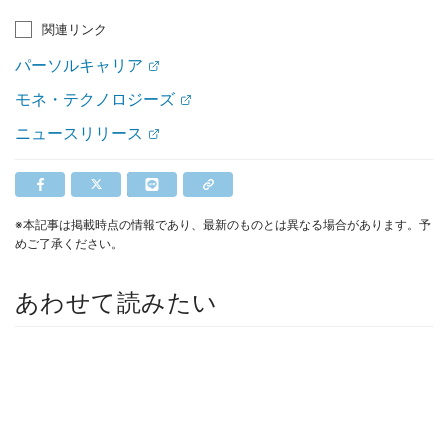
関連リンク
パーソルキャリア
モネ・テクノロジーズ
ニュースリリース
※本記事は掲載時点の情報であり、最新のものとは異なる場合があります。予
めご了承ください。
あわせて読みたい