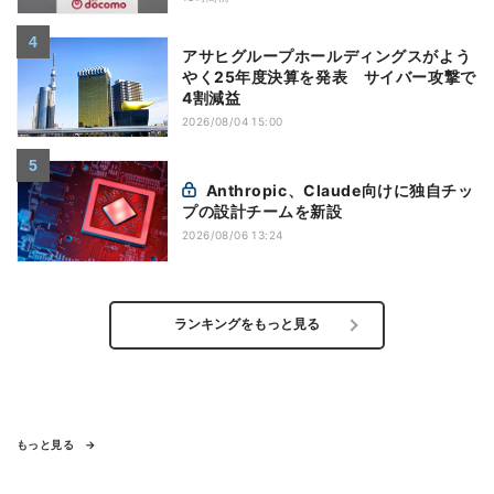
アサヒグループホールディングスがよう
やく25年度決算を発表 サイバー攻撃で
4割減益
2026/08/04 15:00
Anthropic、Claude向けに独自チッ
プの設計チームを新設
2026/08/06 13:24
ランキングをもっと見る
もっと見る