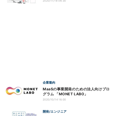
2020/11/18 06:30
企業動向
MaaSの事業開発のための法人向けプロ
グラム 「MONET LABO」
2020/10/14 16:00
開発/エンジニア