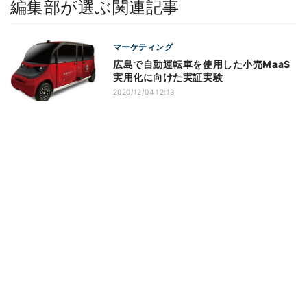
編集部が選ぶ関連記事
マーケティング
広島で自動運転車を使用した小売MaaS
実用化に向けた実証実験
2020/12/04 12:13