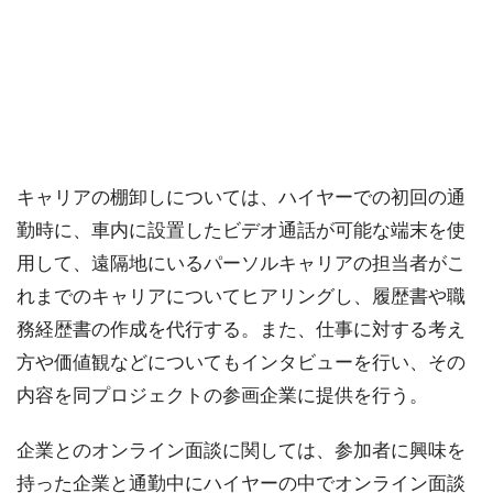
キャリアの棚卸しについては、ハイヤーでの初回の通
勤時に、車内に設置したビデオ通話が可能な端末を使
用して、遠隔地にいるパーソルキャリアの担当者がこ
れまでのキャリアについてヒアリングし、履歴書や職
務経歴書の作成を代行する。また、仕事に対する考え
方や価値観などについてもインタビューを行い、その
内容を同プロジェクトの参画企業に提供を行う。
企業とのオンライン面談に関しては、参加者に興味を
持った企業と通勤中にハイヤーの中でオンライン面談