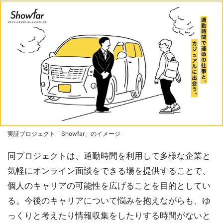
実証プロジェクト「Showfar」のイメージ
同プロジェクトは、通勤時間を利用して多様な企業と
気軽にオンライン面談をできる場を提供することで、
個人のキャリアの可能性を広げることを目的としてい
る。今後のキャリアについて悩みを抱えながらも、ゆ
っくりと考えたり情報収集をしたりする時間がないと