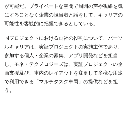
が可能だ。プライベートな空間で周囲の声や視線を気
にすることなく企業の担当者と話をして、キャリアの
可能性を客観的に把握できるとしている。
同プロジェクトにおける両社の役割について、パーソ
ルキャリアは、実証プロジェクトの実施主体であり、
参加する個人・企業の募集、アプリ開発などを担当
し、モネ・テクノロジーズは、実証プロジェクトの企
画支援及び、車内のレイアウトを変更して多様な用途
で利用できる「マルチタスク車両」の提供などを担
う。