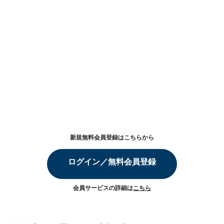
新規無料会員登録はこちらから
ログイン／無料会員登録
会員サービスの詳細は
こちら