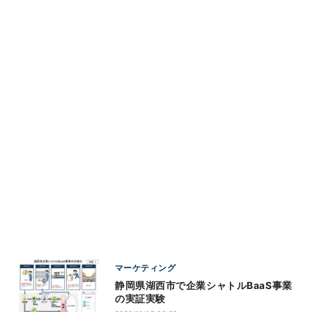
マーケティング
静岡県湖西市で企業シャトルBaaS事業
の実証実験