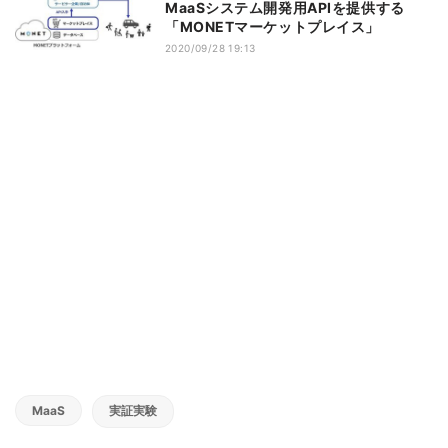
MaaSシステム開発用APIを提供する
「MONETマーケットプレイス」
2020/09/28 19:13
MaaS
実証実験