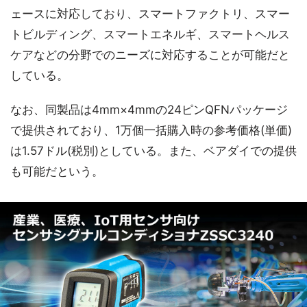
ェースに対応しており、スマートファクトリ、スマー
トビルディング、スマートエネルギ、スマートヘルス
ケアなどの分野でのニーズに対応することが可能だと
している。
なお、同製品は4mm×4mmの24ピンQFNパッケージ
で提供されており、1万個一括購入時の参考価格(単価)
は1.57ドル(税別)としている。また、ベアダイでの提供
も可能だという。