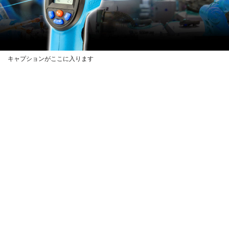
キャプションがここに入ります