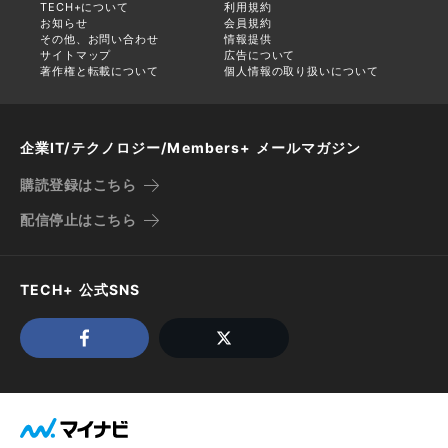
TECH+について
利用規約
お知らせ
会員規約
その他、お問い合わせ
情報提供
サイトマップ
広告について
著作権と転載について
個人情報の取り扱いについて
企業IT/テクノロジー/Members+ メールマガジン
購読登録はこちら
配信停止はこちら
TECH+ 公式SNS