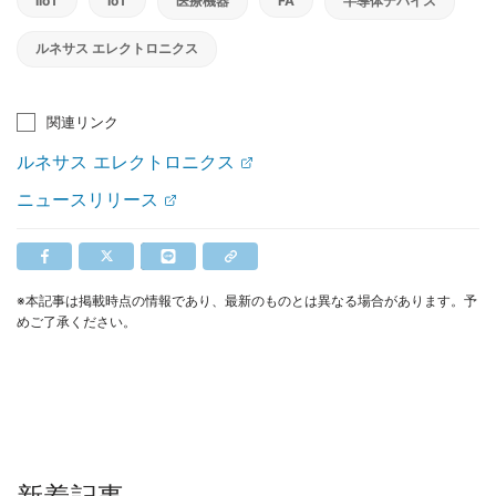
IIoT
IoT
医療機器
FA
半導体デバイス
ルネサス エレクトロニクス
関連リンク
ルネサス エレクトロニクス
ニュースリリース
※本記事は掲載時点の情報であり、最新のものとは異なる場合があります。予
めご了承ください。