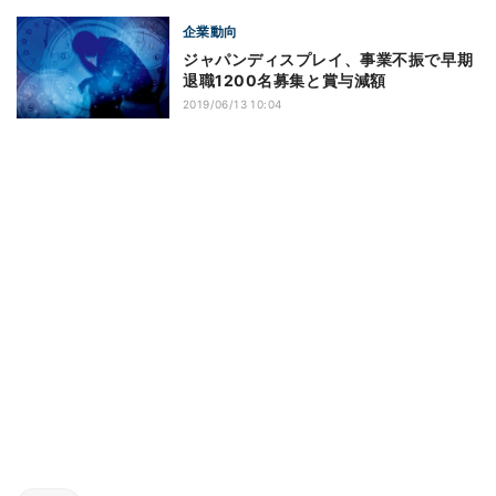
企業動向
ジャパンディスプレイ、事業不振で早期
退職1200名募集と賞与減額
2019/06/13 10:04