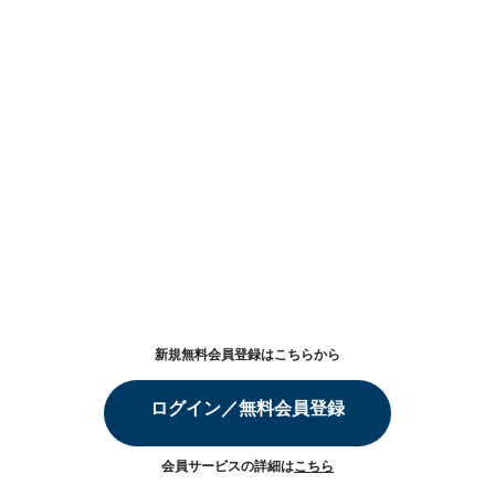
新規無料会員登録はこちらから
ログイン／無料会員登録
会員サービスの詳細は
こちら