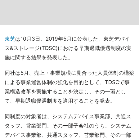
東芝
は10月3日、2019年5月に公表した、東芝デバイ
ス&ストレージ(TDSC)における早期退職優遇制度の実
施に関する結果を発表した。
同社は5月、売上・事業規模に見合った人員体制の構築
による事業運営体制の強化を目的として、TDSCで事
業構造改革を実施することを決定し、その一環とし
て、早期退職優遇制度を適用することを発表。
同制度の対象者は、システムデバイス事業部、共通ス
タッフ、営業部門、その一部子会社のうち、システム
デバイス事業部、共通スタッフ、営業部門、その一部