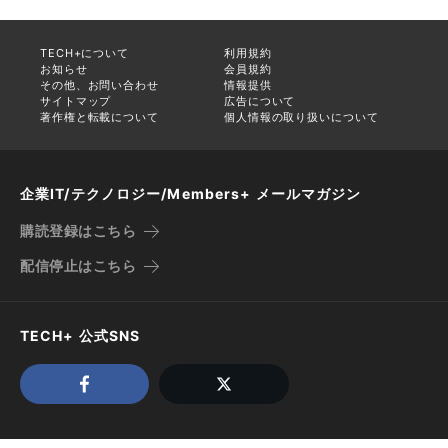
TECH+について
利用規約
お知らせ
会員規約
その他、お問い合わせ
情報提供
サイトマップ
広告について
著作権と転載について
個人情報の取り扱いについて
企業IT/テクノロジー/Members+ メールマガジン
購読登録はこちら
配信停止はこちら
TECH+ 公式SNS