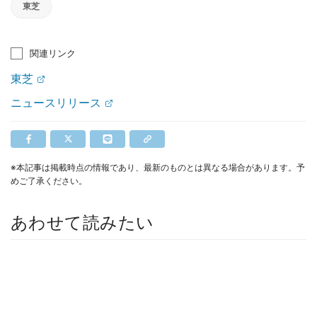
東芝
関連リンク
東芝
ニュースリリース
※本記事は掲載時点の情報であり、最新のものとは異なる場合があります。予
めご了承ください。
あわせて読みたい