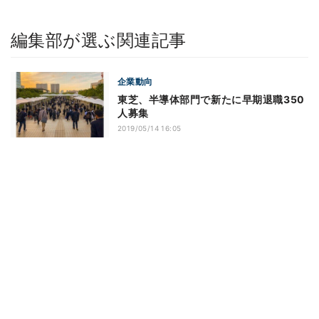
編集部が選ぶ関連記事
企業動向
東芝、半導体部門で新たに早期退職350
人募集
2019/05/14 16:05