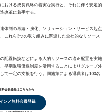
における成長戦略の着実な実行と、それに伴う安定的
造改革に着手する。
達体制の再編・強化、ソリューション・サービス起点
、これら3つの取り組みに関連した全社的なリソース
の配置転換などによる人的リソースの適正配置を実施
、早期退職優遇制度を活用することによりグループ外
して一定の支援を行う。同施策による退職者は100名
無料会員登録はこちらから
イン／無料会員登録