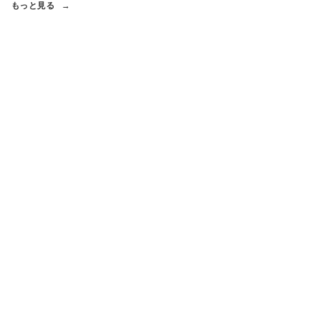
もっと見る