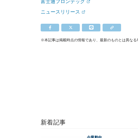
富士通フロンテック
ニュースリリース
※本記事は掲載時点の情報であり、最新のものとは異なる
新着記事
企業動向