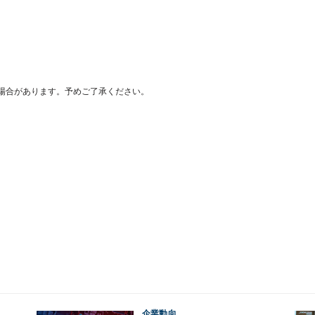
場合があります。予めご了承ください。
企業動向