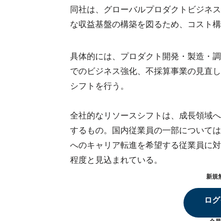
同社は、グローバルプロダクトビジネス
な収益基盤の構築を図るため、コスト構
具体的には、プロダクト開発・製造・調
でのビジネス強化、不採算事業の見直し
シフトを行う。
全社的なリソースシフトは、成長領域へ
するもの。国内従業員の一部については
へのキャリア転進を希望する従業員に対
程度と見込まれている。
新規
ログ