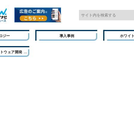
ロジー
導入事例
ホワイ
フトウェア開発