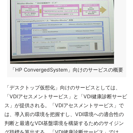
「HP ConvergedSystem」向けのサービスの概要
「デスクトップ仮想化」向けのサービスとしては、
「VDIアセスメントサービス」と「VDI健康診断サービ
ス」が提供される。「VDIアセスメントサービス」で
は、導入前の環境を把握すし、VDI環境への適合性の
判断と最適なVDI基盤環境を構築するためのサイジン
グ指標を算出する。「VDI健康診断サービス」では、