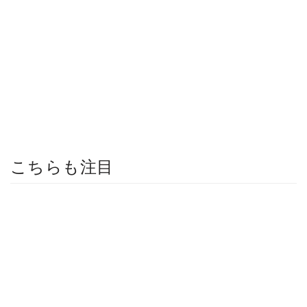
こちらも注目