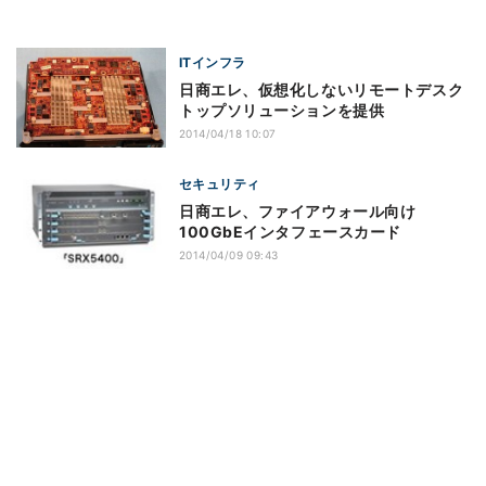
ITインフラ
日商エレ、仮想化しないリモートデスク
トップソリューションを提供
2014/04/18 10:07
セキュリティ
日商エレ、ファイアウォール向け
100GbEインタフェースカード
2014/04/09 09:43