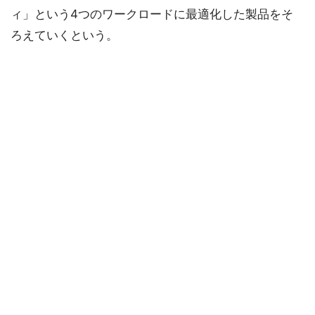
ィ」という4つのワークロードに最適化した製品をそ
ろえていくという。