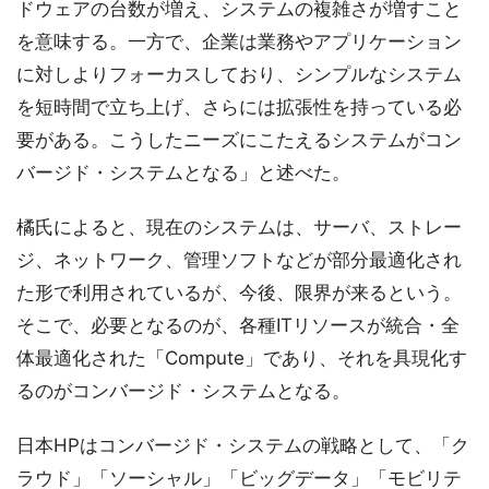
ドウェアの台数が増え、システムの複雑さが増すこと
を意味する。一方で、企業は業務やアプリケーション
に対しよりフォーカスしており、シンプルなシステム
を短時間で立ち上げ、さらには拡張性を持っている必
要がある。こうしたニーズにこたえるシステムがコン
バージド・システムとなる」と述べた。
橘氏によると、現在のシステムは、サーバ、ストレー
ジ、ネットワーク、管理ソフトなどが部分最適化され
た形で利用されているが、今後、限界が来るという。
そこで、必要となるのが、各種ITリソースが統合・全
体最適化された「Compute」であり、それを具現化す
るのがコンバージド・システムとなる。
日本HPはコンバージド・システムの戦略として、「ク
ラウド」「ソーシャル」「ビッグデータ」「モビリテ