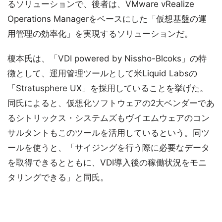
るソリューションで、後者は、VMware vRealize
Operations Managerをベースにした「仮想基盤の運
用管理の効率化」を実現するソリューションだ。
榎本氏は、「VDI powered by Nissho-Blcoks」の特
徴として、運用管理ツールとして米Liquid Labsの
「Stratusphere UX」を採用していることを挙げた。
同氏によると、仮想化ソフトウェアの2大ベンダーであ
るシトリックス・システムズもヴイエムウェアのコン
サルタントもこのツールを活用しているという。同ツ
ールを使うと、「サイジングを行う際に必要なデータ
を取得できるとともに、VDI導入後の稼働状況をモニ
タリングできる」と同氏。