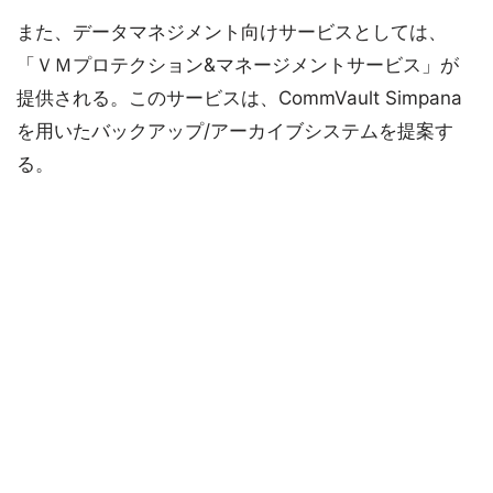
また、データマネジメント向けサービスとしては、
「ＶＭプロテクション&マネージメントサービス」が
提供される。このサービスは、CommVault Simpana
を用いたバックアップ/アーカイブシステムを提案す
る。