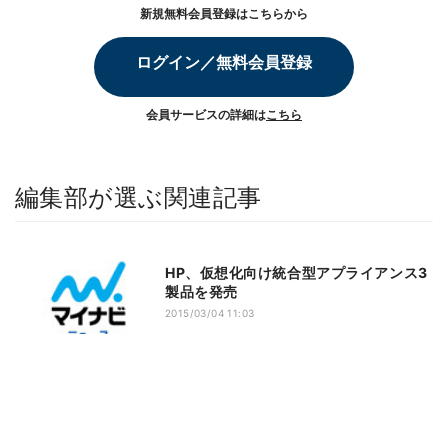
新規無料会員登録はこちらから
ログイン／無料会員登録
会員サービスの詳細は
こちら
編集部が選ぶ関連記事
HP、仮想化向け統合型アプライアンス3
製品を発売
2015/03/04 11:03