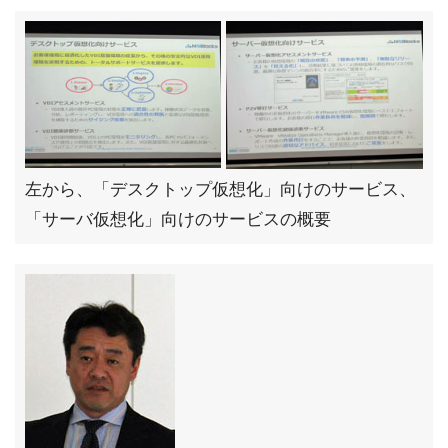
左から、「デスクトップ仮想化」向けのサービス、
「サーバ仮想化」向けのサービスの概要