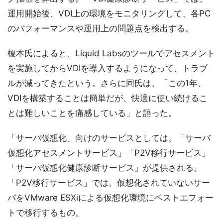
運用開始後、VDI上の環境をモニタリングして、各PC
のパフォーマンスや運用上の問題点を検出する。
榎本氏によると、Liquid Labsのツールでアセスメント
を実施してからVDIを導入するようになって、トラブ
ルが減ってきたという。さらに同氏は、「この1年、
VDIを構築することは簡単だが、快適に使い続けるこ
とは難しいことを痛感している」と語った。
「サーバ仮想化」向けのサービスとしては、「サーバ
仮想化アセスメントサービス」「P2V移行サービス」
「サーバ仮想化健康診断サービス」が提供される。
「P2V移行サービス」では、仮想化されていないサー
バをVMware ESXiによる仮想化環境にベストエフォー
トで移行するもの。