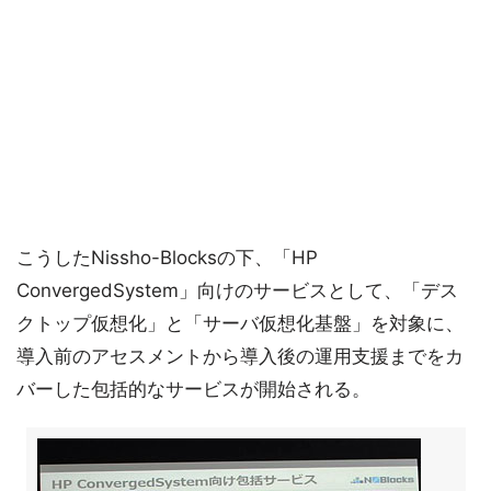
こうしたNissho-Blocksの下、「HP
ConvergedSystem」向けのサービスとして、「デス
クトップ仮想化」と「サーバ仮想化基盤」を対象に、
導入前のアセスメントから導入後の運用支援までをカ
バーした包括的なサービスが開始される。