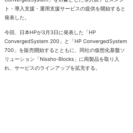
ト・導入支援・運用支援サービスの提供を開始すると
発表した。
今回、日本HPが3月3日に発表した「HP
ConvergedSystem 200」と「HP ConvergedSystem
700」を販売開始するとともに、同社の仮想化基盤ソ
リューション「Nissho-Blocks」に両製品を取り入
れ、サービスのラインアップを拡充する。