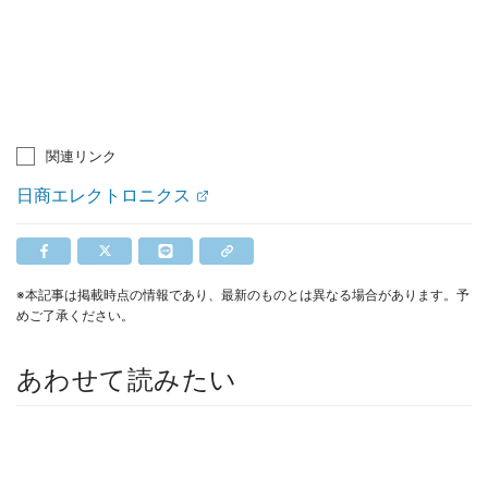
関連リンク
日商エレクトロニクス
※本記事は掲載時点の情報であり、最新のものとは異なる場合があります。予
めご了承ください。
あわせて読みたい