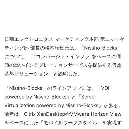
日商エレクトロニクス マーケティング本部 第ニマーケ
ティング部 部長の榎本瑞樹氏は、「Nissho-Blocks」
について、「"コンバージド・インフラ"をベースに価
値の高いインテグレーションサービスを提供する仮想
基盤ソリューション」と説明した。
「Nissho-Blocks」のラインアップには、「VDI
powered by Nissho-Blocks」と「Server
Virtualization powered by Nissho-Blcoks」がある。
前者は、Citrix XenDesktopやVMware Horizon View
をベースにした「モバイルワークスタイル」を実現す