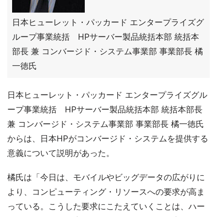
日本ヒューレット・パッカード エンタープライズグ
ループ事業統括 HPサーバー製品統括本部 統括本
部長 兼 コンバージド・システム事業部 事業部長 橘
一徳氏
日本ヒューレット・パッカード エンタープライズグル
ープ事業統括 HPサーバー製品統括本部 統括本部長
兼 コンバージド・システム事業部 事業部長 橘一徳氏
からは、日本HPがコンバージド・システムを提供する
意義について説明があった。
橘氏は「今日は、モバイルやビッグデータの広がりに
より、コンピューティング・リソースへの要求が高ま
っている。こうした要求にこたえていくことは、ハー