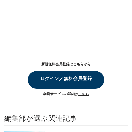
新規無料会員登録はこちらから
ログイン／無料会員登録
会員サービスの詳細は
こちら
編集部が選ぶ関連記事