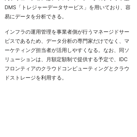
DMS「トレジャーデータサービス」を用いており、容
易にデータを分析できる。
インフラの運用管理を事業者側が行うマネージドサー
ビスであるため、データ分析の専門家だけでなく、マ
ーケティング担当者が活用しやすくなる。なお、同ソ
リューションは、月額定額制で提供する予定で、IDC
フロンティアのクラウドコンピューティングとクラウ
ドストレージを利用する。