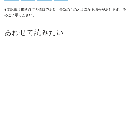
※本記事は掲載時点の情報であり、最新のものとは異なる場合があります。予
めご了承ください。
あわせて読みたい