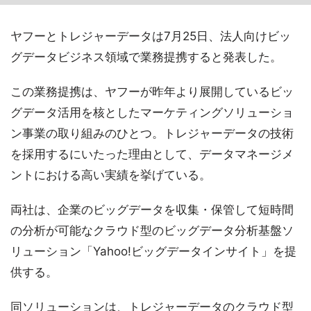
ヤフーとトレジャーデータは7月25日、法人向けビッ
グデータビジネス領域で業務提携すると発表した。
この業務提携は、ヤフーが昨年より展開しているビッ
グデータ活用を核としたマーケティングソリューショ
ン事業の取り組みのひとつ。トレジャーデータの技術
を採用するにいたった理由として、データマネージメ
ントにおける高い実績を挙げている。
両社は、企業のビッグデータを収集・保管して短時間
の分析が可能なクラウド型のビッグデータ分析基盤ソ
リューション「Yahoo!ビッグデータインサイト」を提
供する。
同ソリューションは、トレジャーデータのクラウド型