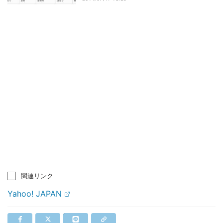
関連リンク
Yahoo! JAPAN