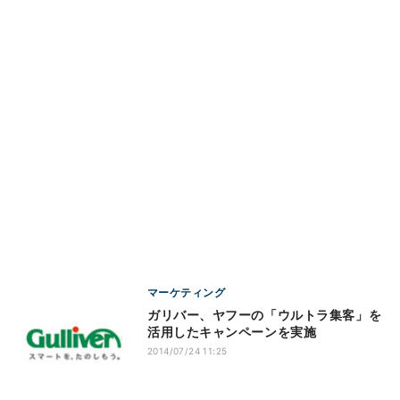
マーケティング
ガリバー、ヤフーの「ウルトラ集客」を
活用したキャンペーンを実施
2014/07/24 11:25