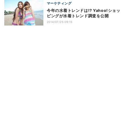
マーケティング
今年の水着トレンドは!? Yahoo!ショッ
ピングが水着トレンド調査を公開
2014/07/25 09:15