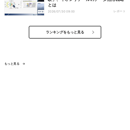
とは
レポート
2026/07/30 09:00
ランキングをもっと見る
もっと見る