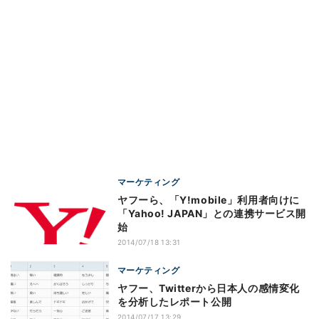
マーケティング
ヤフーら、「Y!mobile」利用者向けに
「Yahoo! JAPAN」との連携サービス開
始
2014/07/18 13:31
マーケティング
ヤフー、Twitterから日本人の感情変化
を分析したレポート公開
2014/07/17 13:29