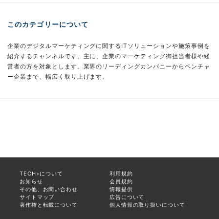
このカテゴリーについて
企業のデジタルマーケティングに関するITソリューションや施策事例を
紹介するチャンネルです。主に、企業のマーケティング御担当者様や経
営者の方を対象とします。業界のリーディングカンパニーからベンチャ
ー企業まで、幅広く取り上げます。
TECH+について
利用規約
お知らせ
会員規約
その他、お問い合わせ
情報提供
サイトマップ
広告について
著作権と転載について
個人情報の取り扱いについて