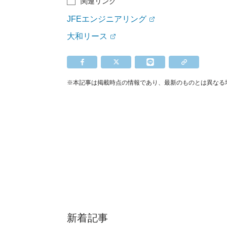
関連リンク
JFEエンジニアリング
大和リース
※本記事は掲載時点の情報であり、最新のものとは異なる
新着記事