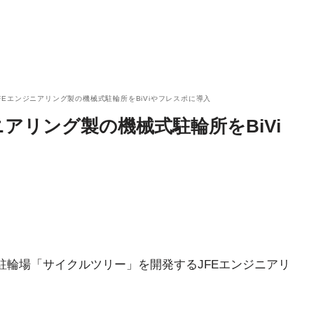
FEエンジニアリング製の機械式駐輪所をBiViやフレスポに導入
ニアリング製の機械式駐輪所をBiVi
駐輪場「サイクルツリー」を開発するJFEエンジニアリ