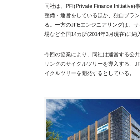
同社は、PFI(Private Finance Initiati
整備・運営をしているほか、独自ブラン
る。一方のJFEエンジニアリングは、
場など全国14カ所(2014年3月現在)に
今回の協業により、同社は運営する公共
リングのサイクルツリーを導入する。J
イクルツリーを開発するとしている。