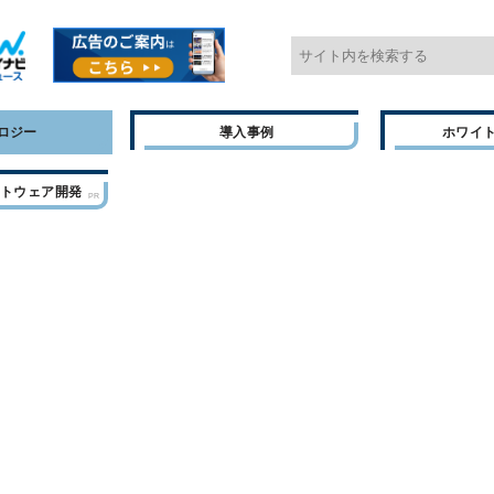
ロジー
導入事例
ホワイ
フトウェア開発