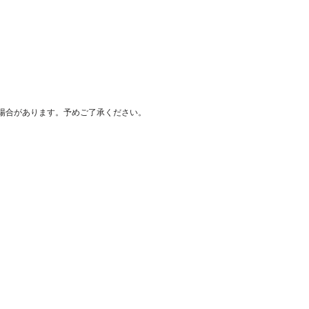
場合があります。予めご了承ください。