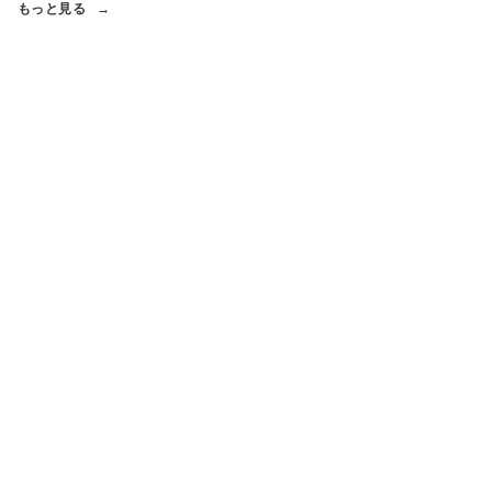
もっと見る